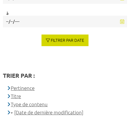
à
FILTRER PAR DATE
TRIER PAR :
Pertinence
Titre
Type de contenu
[Date de dernière modification]