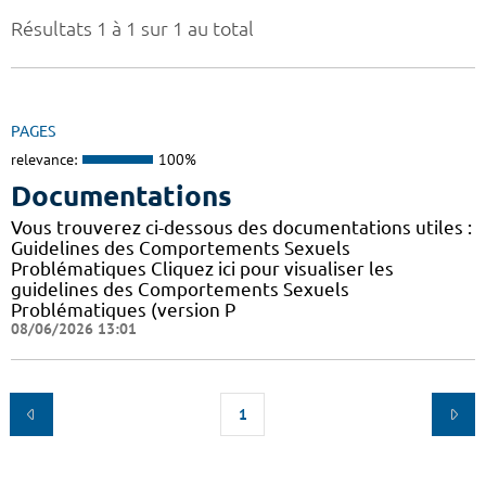
Résultats 1 à 1 sur 1 au total
PAGES
relevance:
100%
Documentations
Vous trouverez ci-dessous des documentations utiles :
Guidelines des Comportements Sexuels
Problématiques Cliquez ici pour visualiser les
guidelines des Comportements Sexuels
Problématiques (version P
08/06/2026 13:01
1