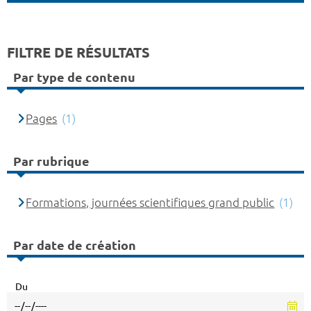
FILTRE DE RÉSULTATS
Par type de contenu
Pages
(1)
Par rubrique
Formations, journées scientifiques grand public
(1)
Par date de création
Du