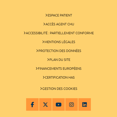
ESPACE PATIENT
ACCÈS AGENT CHU
ACCESSIBILITÉ : PARTIELLEMENT CONFORME
MENTIONS LÉGALES
PROTECTION DES DONNÉES
PLAN DU SITE
FINANCEMENTS EUROPÉENS
CERTIFICATION HAS
GESTION DES COOKIES