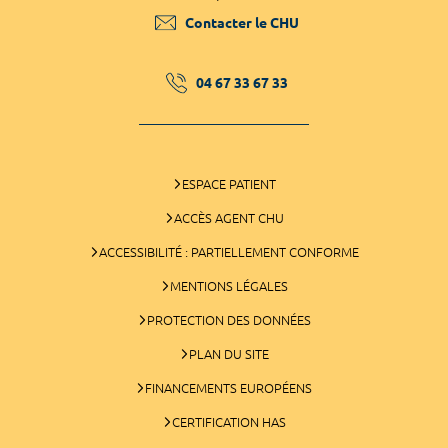
Contacter le CHU
04 67 33 67 33
ESPACE PATIENT
ACCÈS AGENT CHU
ACCESSIBILITÉ : PARTIELLEMENT CONFORME
MENTIONS LÉGALES
PROTECTION DES DONNÉES
PLAN DU SITE
FINANCEMENTS EUROPÉENS
CERTIFICATION HAS