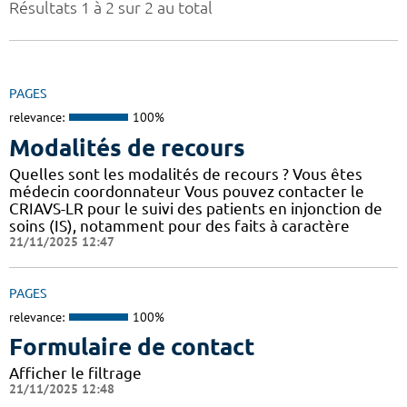
Résultats 1 à 2 sur 2 au total
PAGES
relevance:
100%
Modalités de recours
Quelles sont les modalités de recours ? Vous êtes
médecin coordonnateur Vous pouvez contacter le
CRIAVS-LR pour le suivi des patients en injonction de
soins (IS), notamment pour des faits à caractère
21/11/2025 12:47
PAGES
relevance:
100%
Formulaire de contact
Afficher le filtrage
21/11/2025 12:48