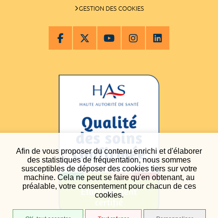
GESTION DES COOKIES
Afin de vous proposer du contenu enrichi et d'élaborer
des statistiques de fréquentation, nous sommes
susceptibles de déposer des cookies tiers sur votre
machine. Cela ne peut se faire qu'en obtenant, au
préalable, votre consentement pour chacun de ces
cookies.