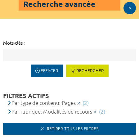
Recherche avancée
Mots-clés :
EFFACER
RECHERCHER
FILTRES ACTIFS
Par type de contenu: Pages
(2)
Par rubrique: Modalités de recours
(2)
RETIRER TOUS LES FILTRES