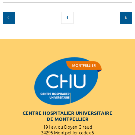
1
CENTRE HOSPITALIER UNIVERSITAIRE
DE MONTPELLIER
191 av. du Doyen Giraud
34295 Montpellier cedex 5