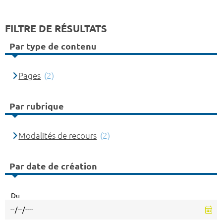
FILTRE DE RÉSULTATS
Par type de contenu
Pages
(2)
Par rubrique
Modalités de recours
(2)
Par date de création
Du