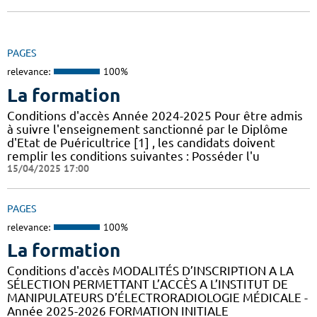
PAGES
relevance:
100%
La formation
Conditions d'accès Année 2024-2025 Pour être admis
à suivre l'enseignement sanctionné par le Diplôme
d'Etat de Puéricultrice [1] , les candidats doivent
remplir les conditions suivantes : Posséder l'u
15/04/2025 17:00
PAGES
relevance:
100%
La formation
Conditions d'accès MODALITÉS D’INSCRIPTION A LA
SÉLECTION PERMETTANT L’ACCÈS A L’INSTITUT DE
MANIPULATEURS D’ÉLECTRORADIOLOGIE MÉDICALE -
Année 2025-2026 FORMATION INITIALE