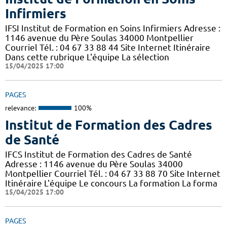
Infirmiers
IFSI Institut de Formation en Soins Infirmiers Adresse :
1146 avenue du Père Soulas 34000 Montpellier
Courriel Tél. : 04 67 33 88 44 Site Internet Itinéraire
Dans cette rubrique L'équipe La sélection
15/04/2025 17:00
PAGES
relevance:
100%
Institut de Formation des Cadres
de Santé
IFCS Institut de Formation des Cadres de Santé
Adresse : 1146 avenue du Père Soulas 34000
Montpellier Courriel Tél. : 04 67 33 88 70 Site Internet
Itinéraire L'équipe Le concours La formation La forma
15/04/2025 17:00
PAGES