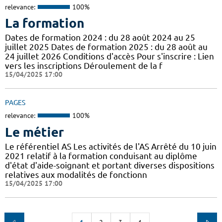
relevance:
100%
La formation
Dates de formation 2024 : du 28 août 2024 au 25
juillet 2025 Dates de formation 2025 : du 28 août au
24 juillet 2026 Conditions d'accès Pour s'inscrire : Lien
vers les inscriptions Déroulement de la f
15/04/2025 17:00
PAGES
relevance:
100%
Le métier
Le référentiel AS Les activités de l'AS Arrêté du 10 juin
2021 relatif à la formation conduisant au diplôme
d'état d'aide-soignant et portant diverses dispositions
relatives aux modalités de fonctionn
15/04/2025 17:00