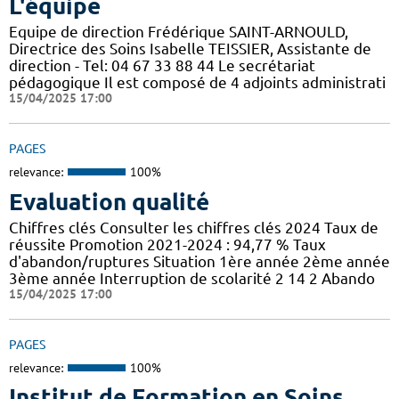
L'équipe
Equipe de direction Frédérique SAINT-ARNOULD,
Directrice des Soins Isabelle TEISSIER, Assistante de
direction - Tel: 04 67 33 88 44 Le secrétariat
pédagogique Il est composé de 4 adjoints administrati
15/04/2025 17:00
PAGES
relevance:
100%
Evaluation qualité
Chiffres clés Consulter les chiffres clés 2024 Taux de
réussite Promotion 2021-2024 : 94,77 % Taux
d'abandon/ruptures Situation 1ère année 2ème année
3ème année Interruption de scolarité 2 14 2 Abando
15/04/2025 17:00
PAGES
relevance:
100%
Institut de Formation en Soins