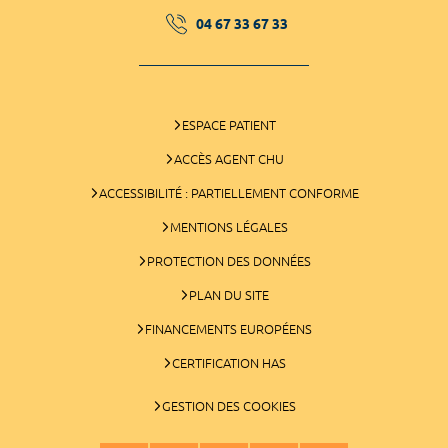
04 67 33 67 33
ESPACE PATIENT
ACCÈS AGENT CHU
ACCESSIBILITÉ : PARTIELLEMENT CONFORME
MENTIONS LÉGALES
PROTECTION DES DONNÉES
PLAN DU SITE
FINANCEMENTS EUROPÉENS
CERTIFICATION HAS
GESTION DES COOKIES