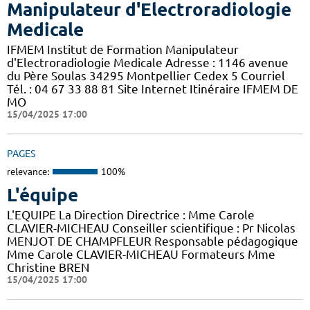
Manipulateur d'Electroradiologie
Medicale
IFMEM Institut de Formation Manipulateur
d'Electroradiologie Medicale Adresse : 1146 avenue
du Père Soulas 34295 Montpellier Cedex 5 Courriel
Tél. : 04 67 33 88 81 Site Internet Itinéraire IFMEM DE
MO
15/04/2025 17:00
PAGES
relevance:
100%
L'équipe
L'EQUIPE La Direction Directrice : Mme Carole
CLAVIER-MICHEAU Conseiller scientifique : Pr Nicolas
MENJOT DE CHAMPFLEUR Responsable pédagogique
Mme Carole CLAVIER-MICHEAU Formateurs Mme
Christine BREN
15/04/2025 17:00