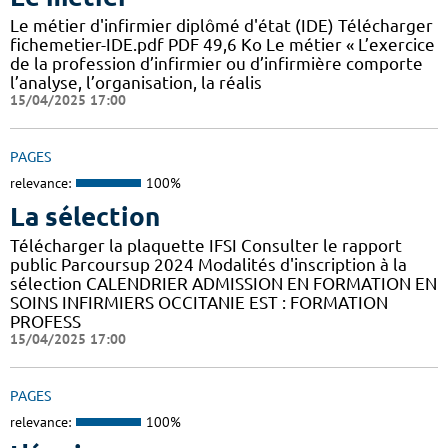
Le métier d'infirmier diplômé d'état (IDE) Télécharger
fichemetier-IDE.pdf PDF 49,6 Ko Le métier « L’exercice
de la profession d’infirmier ou d’infirmière comporte
l’analyse, l’organisation, la réalis
15/04/2025 17:00
PAGES
relevance:
100%
La sélection
Télécharger la plaquette IFSI Consulter le rapport
public Parcoursup 2024 Modalités d'inscription à la
sélection CALENDRIER ADMISSION EN FORMATION EN
SOINS INFIRMIERS OCCITANIE EST : FORMATION
PROFESS
15/04/2025 17:00
PAGES
relevance:
100%