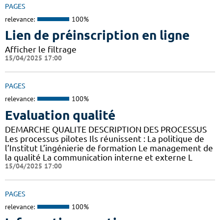
PAGES
relevance:
100%
Lien de préinscription en ligne
Afficher le filtrage
15/04/2025 17:00
PAGES
relevance:
100%
Evaluation qualité
DEMARCHE QUALITE DESCRIPTION DES PROCESSUS
Les processus pilotes Ils réunissent : La politique de
l’Institut L’ingénierie de formation Le management de
la qualité La communication interne et externe L
15/04/2025 17:00
PAGES
relevance:
100%