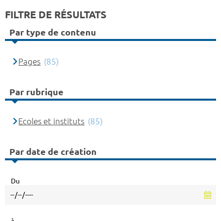
FILTRE DE RÉSULTATS
Par type de contenu
Pages
(85)
Par rubrique
Ecoles et instituts
(85)
Par date de création
Du