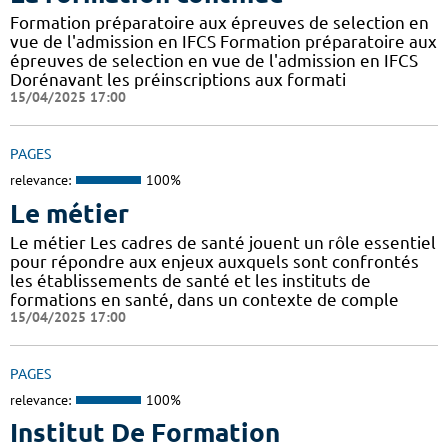
Formation préparatoire aux épreuves de selection en
vue de l'admission en IFCS Formation préparatoire aux
épreuves de selection en vue de l'admission en IFCS
Dorénavant les préinscriptions aux formati
15/04/2025 17:00
PAGES
relevance:
100%
Le métier
Le métier Les cadres de santé jouent un rôle essentiel
pour répondre aux enjeux auxquels sont confrontés
les établissements de santé et les instituts de
formations en santé, dans un contexte de comple
15/04/2025 17:00
PAGES
relevance:
100%
Institut De Formation