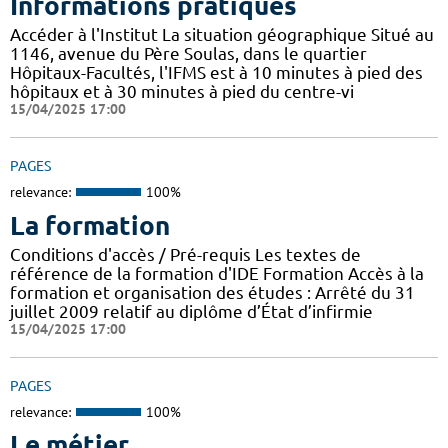
Informations pratiques
Accéder à l'Institut La situation géographique Situé au
1146, avenue du Père Soulas, dans le quartier
Hôpitaux-Facultés, l'IFMS est à 10 minutes à pied des
hôpitaux et à 30 minutes à pied du centre-vi
15/04/2025 17:00
PAGES
relevance:
100%
La formation
Conditions d'accès / Pré-requis Les textes de
référence de la formation d'IDE Formation Accès à la
formation et organisation des études : Arrêté du 31
juillet 2009 relatif au diplôme d’État d’infirmie
15/04/2025 17:00
PAGES
relevance:
100%
Le métier