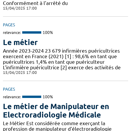
Conformément à l’arrêté du
15/04/2025 17:00
PAGES
relevance:
100%
Le métier
Année 2023-2024 23 679 infirmières puéricultrices
exercent en France (2021) [1] : 98,6% en tant que
puéricultrices 1,4% en tant que puériculteur
L’infirmière puéricultrice [2] exerce des activités de
15/04/2025 17:00
PAGES
relevance:
100%
Le métier de Manipulateur en
Electroradiologie Médicale
Le Métier Est considérée comme exerçant la
profession de manipulateur d'électroradiologie