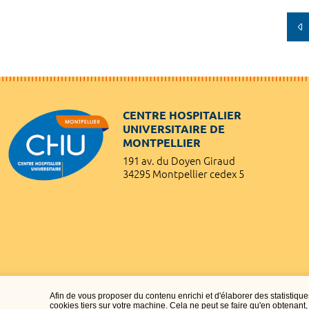
CENTRE HOSPITALIER
UNIVERSITAIRE DE
MONTPELLIER
191 av. du Doyen Giraud
34295 Montpellier cedex 5
Afin de vous proposer du contenu enrichi et d'élaborer des statisti
cookies tiers sur votre machine. Cela ne peut se faire qu'en obtenan