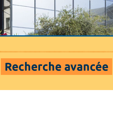
Recherche avancée