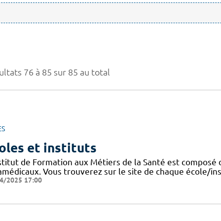
ltats 76 à 85 sur 85 au total
ES
oles et instituts
nstitut de Formation aux Métiers de la Santé est composé 
amédicaux. Vous trouverez sur le site de chaque école/ins
4/2025 17:00