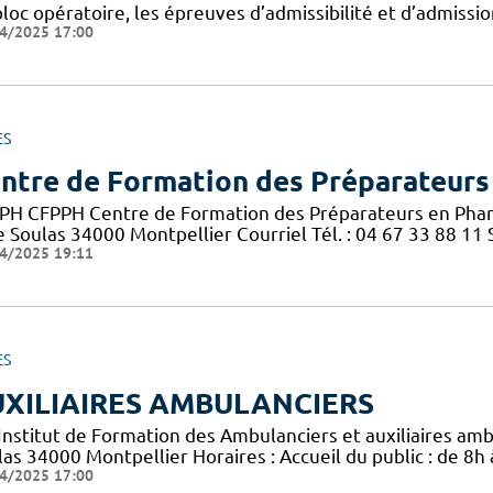
loc opératoire, les épreuves d’admissibilité et d’admissi
4/2025 17:00
ES
ntre de Formation des Préparateurs
PH CFPPH Centre de Formation des Préparateurs en Pharm
 Soulas 34000 Montpellier Courriel Tél. : 04 67 33 88 11 S
4/2025 19:11
ES
XILIAIRES AMBULANCIERS
 Institut de Formation des Ambulanciers et auxiliaires am
las 34000 Montpellier Horaires : Accueil du public : de 8h
4/2025 17:00