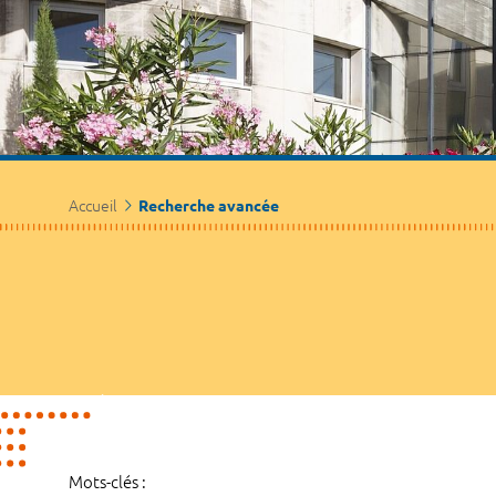
Accueil
Recherche avancée
Mots-clés :