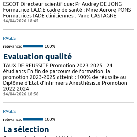
ESCOT Directeur scientifique: Pr Audrey DE JONG
Formatrice I.A.D.E cadre de santé : Mme Aurore PONS
Formatrices IADE cliniciennes : Mme CASTAGNÉ
14/04/2026 18:45
PAGES
relevance:
100%
Evaluation qualité
TAUX DE REUSSITE Promotion 2023-2025 - 24
étudiants En fin de parcours de formation, la
promotion 2023-2025 atteint : 100% de réussite au
Diplôme d’Etat d’Infirmiers Anesthésiste Promotion
2022-2024 -
14/04/2026 18:38
PAGES
relevance:
100%
La sélection