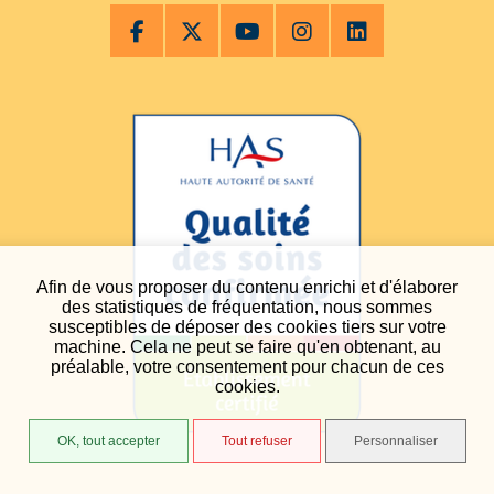
Afin de vous proposer du contenu enrichi et d'élaborer
des statistiques de fréquentation, nous sommes
susceptibles de déposer des cookies tiers sur votre
machine. Cela ne peut se faire qu'en obtenant, au
préalable, votre consentement pour chacun de ces
cookies.
OK, tout accepter
Tout refuser
Personnaliser