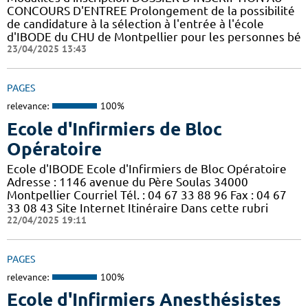
CONCOURS D'ENTREE Prolongement de la possibilité
de candidature à la sélection à l'entrée à l'école
d'IBODE du CHU de Montpellier pour les personnes bé
23/04/2025 13:43
PAGES
relevance:
100%
Ecole d'Infirmiers de Bloc
Opératoire
Ecole d'IBODE Ecole d'Infirmiers de Bloc Opératoire
Adresse : 1146 avenue du Père Soulas 34000
Montpellier Courriel Tél. : 04 67 33 88 96 Fax : 04 67
33 08 43 Site Internet Itinéraire Dans cette rubri
22/04/2025 19:11
PAGES
relevance:
100%
Ecole d'Infirmiers Anesthésistes