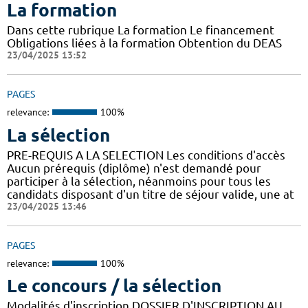
La formation
Dans cette rubrique La formation Le financement
Obligations liées à la formation Obtention du DEAS
23/04/2025 13:52
PAGES
relevance:
100%
La sélection
PRE-REQUIS A LA SELECTION Les conditions d'accès
Aucun prérequis (diplôme) n'est demandé pour
participer à la sélection, néanmoins pour tous les
candidats disposant d'un titre de séjour valide, une at
23/04/2025 13:46
PAGES
relevance:
100%
Le concours / la sélection
Modalités d'inscription DOSSIER D'INSCRIPTION AU