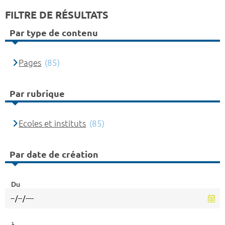
FILTRE DE RÉSULTATS
Par type de contenu
Pages
(85)
Par rubrique
Ecoles et instituts
(85)
Par date de création
Du