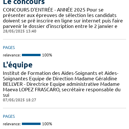
Le concours
CONCOURS D'ENTRÉE - ANNÉE 2025 Pour se
présenter aux épreuves de sélection les candidats
doivent se pré inscrire en ligne sur internet puis faire
parvenir le dossier d'inscription entre le 2 janvier e
28/05/2025 13:40
PAGES
relevance:
100%
L'équipe
Institut de Formation des Aides-Soignants et Aides-
Soignantes Equipe de Direction Madame Géraldine
BELLVER - Directrice Equipe administrative Madame
Maeva LOPEZ FRASCARO, secrétaire responsable du
sui
07/05/2025 18:27
PAGES
relevance:
100%