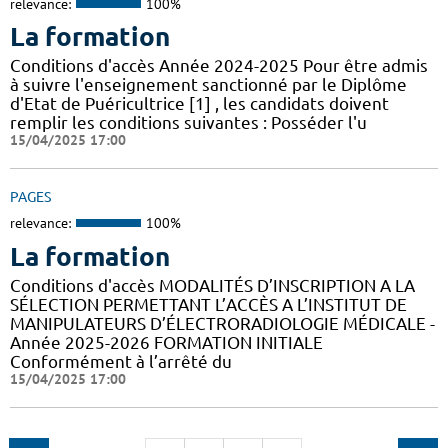
relevance:
100%
La formation
Conditions d'accès Année 2024-2025 Pour être admis
à suivre l'enseignement sanctionné par le Diplôme
d'Etat de Puéricultrice [1] , les candidats doivent
remplir les conditions suivantes : Posséder l'u
15/04/2025 17:00
PAGES
relevance:
100%
La formation
Conditions d'accès MODALITÉS D’INSCRIPTION A LA
SÉLECTION PERMETTANT L’ACCÈS A L’INSTITUT DE
MANIPULATEURS D’ÉLECTRORADIOLOGIE MÉDICALE -
Année 2025-2026 FORMATION INITIALE
Conformément à l’arrêté du
15/04/2025 17:00