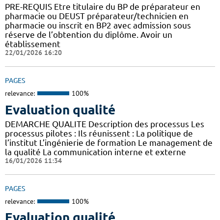
PRE-REQUIS Etre titulaire du BP de préparateur en
pharmacie ou DEUST préparateur/technicien en
pharmacie ou inscrit en BP2 avec admission sous
réserve de l’obtention du diplôme. Avoir un
établissement
22/01/2026 16:20
PAGES
relevance:
100%
Evaluation qualité
DEMARCHE QUALITE Description des processus Les
processus pilotes : Ils réunissent : La politique de
l’institut L’ingénierie de formation Le management de
la qualité La communication interne et externe
16/01/2026 11:34
PAGES
relevance:
100%
Evaluation qualité