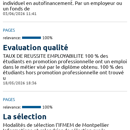
individuel en autofinancement. Par un employeur ou
un fonds de
03/06/2026 11:41
PAGES
relevance:
100%
Evaluation qualité
TAUX DE REUSSITE EMPLOYABILITE 100 % des
étudiants en promotion professionnelle ont un emploi
dans le métier visé par le diplôme obtenu. 100 % des
étudiants hors promotion professionnelle ont trouvé
u
18/05/2026 18:36
PAGES
relevance:
100%
La sélection
Modalités de sélection l’IFMEM de Montpellier