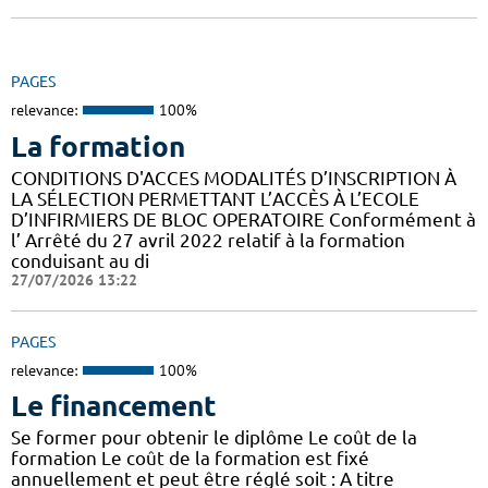
PAGES
relevance:
100%
La formation
CONDITIONS D'ACCES MODALITÉS D’INSCRIPTION À
LA SÉLECTION PERMETTANT L’ACCÈS À L’ECOLE
D’INFIRMIERS DE BLOC OPERATOIRE Conformément à
l’ Arrêté du 27 avril 2022 relatif à la formation
conduisant au di
27/07/2026 13:22
PAGES
relevance:
100%
Le financement
Se former pour obtenir le diplôme Le coût de la
formation Le coût de la formation est fixé
annuellement et peut être réglé soit : A titre