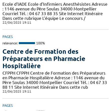
Ecole d'IADE Ecole d'Infirmiers Anesthésistes Adresse
: 1146 avenue du Père Soulas 34000 Montpellier
Courriel Tél. : 04 67 33 88 35 Site Internet Itinéraire
Dans cette rubrique L'équipe Le concours /
22/04/2025 19:11
PAGES
relevance:
100%
Centre de Formation des
Préparateurs en Pharmacie
Hospitalière
CFPPH CFPPH Centre de Formation des Préparateurs
en Pharmacie Hospitalière Adresse : 1146 avenue du
Père Soulas 34000 Montpellier Courriel Tél. : 04 67 33
88 11 Site Internet Itinéraire Dans cette rub
22/04/2025 19:11
PAGES