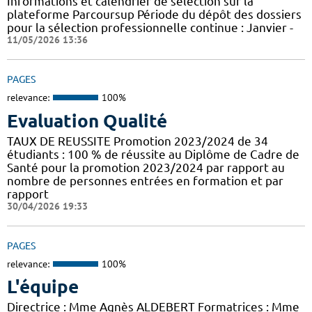
Informations et calendrier de sélection sur la
plateforme Parcoursup Période du dépôt des dossiers
pour la sélection professionnelle continue : Janvier -
11/05/2026 13:36
PAGES
relevance:
100%
Evaluation Qualité
TAUX DE REUSSITE Promotion 2023/2024 de 34
étudiants : 100 % de réussite au Diplôme de Cadre de
Santé pour la promotion 2023/2024 par rapport au
nombre de personnes entrées en formation et par
rapport
30/04/2026 19:33
PAGES
relevance:
100%
L'équipe
Directrice : Mme Agnès ALDEBERT Formatrices : Mme