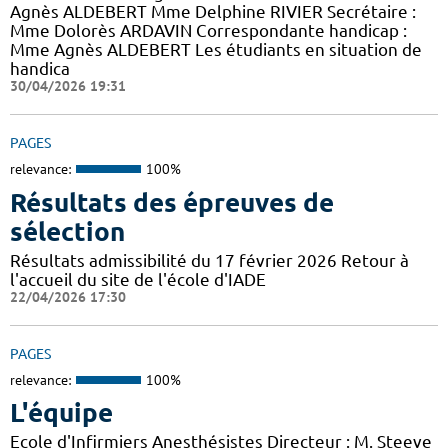
Agnès ALDEBERT Mme Delphine RIVIER Secrétaire :
Mme Dolorès ARDAVIN Correspondante handicap :
Mme Agnès ALDEBERT Les étudiants en situation de
handica
30/04/2026 19:31
PAGES
relevance:
100%
Résultats des épreuves de
sélection
Résultats admissibilité du 17 février 2026 Retour à
l'accueil du site de l'école d'IADE
22/04/2026 17:30
PAGES
relevance:
100%
L'équipe
Ecole d'Infirmiers Anesthésistes Directeur : M. Steeve