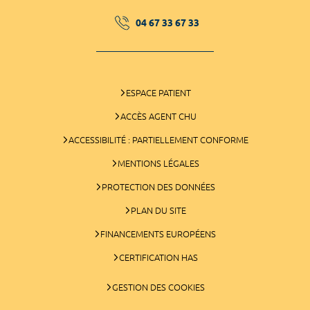
04 67 33 67 33
ESPACE PATIENT
ACCÈS AGENT CHU
ACCESSIBILITÉ : PARTIELLEMENT CONFORME
MENTIONS LÉGALES
PROTECTION DES DONNÉES
PLAN DU SITE
FINANCEMENTS EUROPÉENS
CERTIFICATION HAS
GESTION DES COOKIES