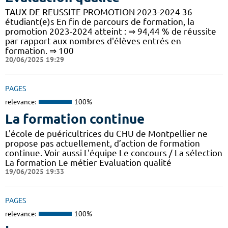
TAUX DE REUSSITE PROMOTION 2023-2024 36
étudiant(e)s En fin de parcours de formation, la
promotion 2023-2024 atteint : ⇒ 94,44 % de réussite
par rapport aux nombres d'élèves entrés en
formation. ⇒ 100
20/06/2025 19:29
PAGES
relevance:
100%
La formation continue
L'école de puéricultrices du CHU de Montpellier ne
propose pas actuellement, d’action de formation
continue. Voir aussi L'équipe Le concours / La sélection
La formation Le métier Evaluation qualité
19/06/2025 19:33
PAGES
relevance:
100%