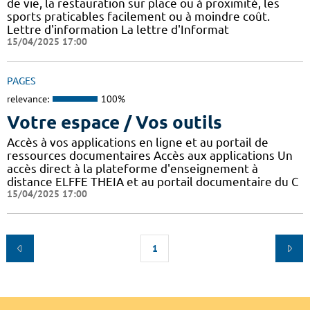
de vie, la restauration sur place ou à proximité, les
sports praticables facilement ou à moindre coût.
Lettre d'information La lettre d'Informat
15/04/2025 17:00
PAGES
relevance:
100%
Votre espace / Vos outils
Accès à vos applications en ligne et au portail de
ressources documentaires Accès aux applications Un
accès direct à la plateforme d'enseignement à
distance ELFFE THEIA et au portail documentaire du C
15/04/2025 17:00
1