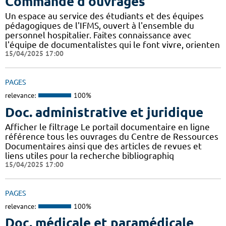
Commande d'ouvrages
Un espace au service des étudiants et des équipes
pédagogiques de l'IFMS, ouvert à l'ensemble du
personnel hospitalier. Faites connaissance avec
l'équipe de documentalistes qui le font vivre, orienten
15/04/2025 17:00
PAGES
relevance:
100%
Doc. administrative et juridique
Afficher le filtrage Le portail documentaire en ligne
référence tous les ouvrages du Centre de Ressources
Documentaires ainsi que des articles de revues et
liens utiles pour la recherche bibliographiq
15/04/2025 17:00
PAGES
relevance:
100%
Doc. médicale et paramédicale