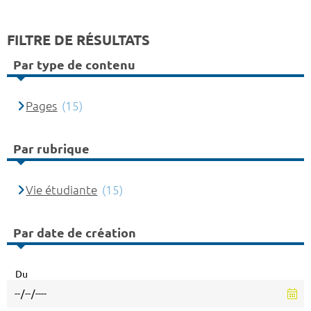
FILTRE DE RÉSULTATS
Par type de contenu
Pages
(15)
Par rubrique
Vie étudiante
(15)
Par date de création
Du