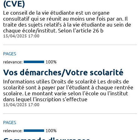
(CVE)
Le conseil de la vie étudiante est un organe
consultatif qui se réunit au moins une fois par an. Il
traite des sujets relatifs à la vie étudiante au sein de
chaque école/institut. Selon l’article 26 b
15/04/2025 17:00
PAGES
relevance:
100%
Vos démarches/Votre scolarité
Informations utiles Droits de scolarité Les droits de
scolarité sont à payer par l'étudiant à chaque rentrée
scolaire. Le montant varie selon l'école ou l'institut
dans lequel l'inscription s'effectue
15/04/2025 17:00
PAGES
relevance:
100%