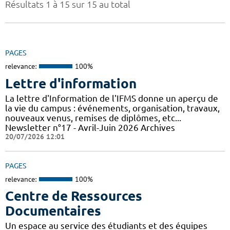
Résultats 1 à 15 sur 15 au total
PAGES
relevance:
100%
Lettre d'information
La lettre d'Information de l'IFMS donne un aperçu de
la vie du campus : événements, organisation, travaux,
nouveaux venus, remises de diplômes, etc...
Newsletter n°17 - Avril-Juin 2026 Archives
20/07/2026 12:01
PAGES
relevance:
100%
Centre de Ressources
Documentaires
Un espace au service des étudiants et des équipes