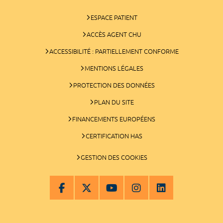
ESPACE PATIENT
ACCÈS AGENT CHU
ACCESSIBILITÉ : PARTIELLEMENT CONFORME
MENTIONS LÉGALES
PROTECTION DES DONNÉES
PLAN DU SITE
FINANCEMENTS EUROPÉENS
CERTIFICATION HAS
GESTION DES COOKIES