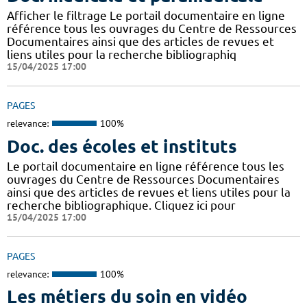
Afficher le filtrage Le portail documentaire en ligne
référence tous les ouvrages du Centre de Ressources
Documentaires ainsi que des articles de revues et
liens utiles pour la recherche bibliographiq
15/04/2025 17:00
PAGES
relevance:
100%
Doc. des écoles et instituts
Le portail documentaire en ligne référence tous les
ouvrages du Centre de Ressources Documentaires
ainsi que des articles de revues et liens utiles pour la
recherche bibliographique. Cliquez ici pour
15/04/2025 17:00
PAGES
relevance:
100%
Les métiers du soin en vidéo