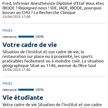
Fred, Infirmier Anesthésiste Diplômé d'Etat Vous êtes
IBODE ? Rejoignez-nous ! IDE, IADE, IBODE, pourquoi
bosser au CHU ? La Recherche Clinique
15/04/2025 17:00
PAGES
relevance:
100%
Votre cadre de vie
Situation de l'Institut et son cadre de vie, la
restauration sur place ou à proximité, les sports
praticables facilement ou à moindre coût. La situation
géographique Situé au 1146, avenue du Père Soul
15/04/2025 17:00
PAGES
relevance:
100%
Vie étudiante
Votre cadre de vie Situation de l'Institut et son cadre