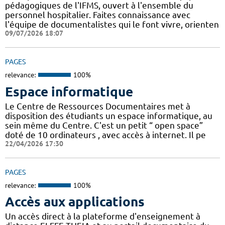
pédagogiques de l'IFMS, ouvert à l'ensemble du
personnel hospitalier. Faites connaissance avec
l'équipe de documentalistes qui le font vivre, orienten
09/07/2026 18:07
PAGES
relevance:
100%
Espace informatique
Le Centre de Ressources Documentaires met à
disposition des étudiants un espace informatique, au
sein même du Centre. C'est un petit “ open space”
doté de 10 ordinateurs , avec accès à internet. Il pe
22/04/2026 17:30
PAGES
relevance:
100%
Accès aux applications
Un accès direct à la plateforme d'enseignement à