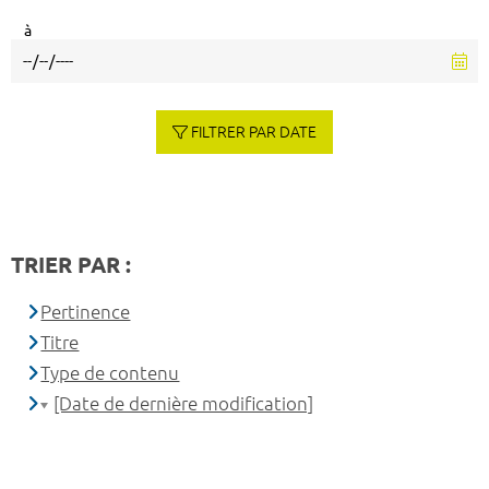
à
FILTRER PAR DATE
TRIER PAR :
Pertinence
Titre
Type de contenu
[Date de dernière modification]