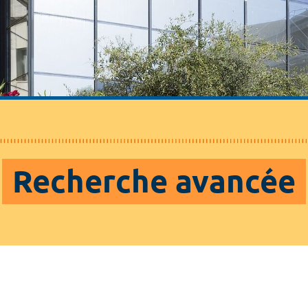
Recherche avancée