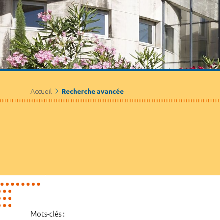
Accueil
Recherche avancée
Mots-clés :