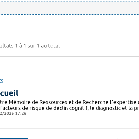
ltats 1 à 1 sur 1 au total
ES
cueil
tre Mémoire de Ressources et de Recherche L’expertise d
facteurs de risque de déclin cognitif, le diagnostic et la 
2/2025 17:26