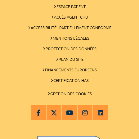
ESPACE PATIENT
ACCÈS AGENT CHU
ACCESSIBILITÉ : PARTIELLEMENT CONFORME
MENTIONS LÉGALES
PROTECTION DES DONNÉES
PLAN DU SITE
FINANCEMENTS EUROPÉENS
CERTIFICATION HAS
GESTION DES COOKIES