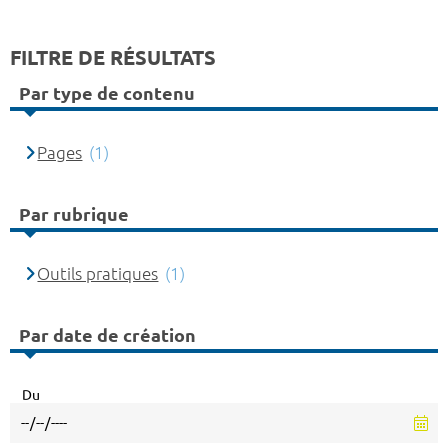
FILTRE DE RÉSULTATS
Par type de contenu
Pages
(1)
Par rubrique
Outils pratiques
(1)
Par date de création
Du