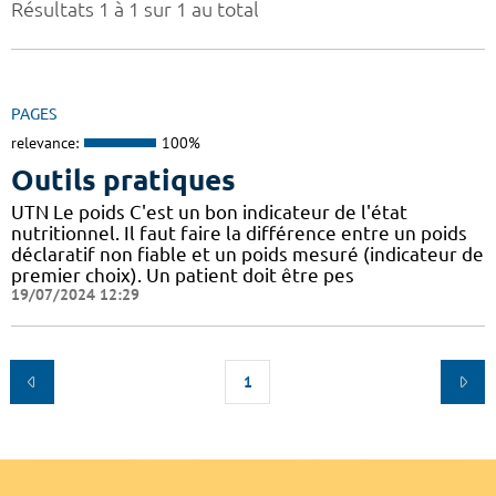
Résultats 1 à 1 sur 1 au total
PAGES
relevance:
100%
Outils pratiques
UTN Le poids C'est un bon indicateur de l'état
nutritionnel. Il faut faire la différence entre un poids
déclaratif non fiable et un poids mesuré (indicateur de
premier choix). Un patient doit être pes
19/07/2024 12:29
1