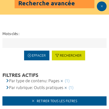
Recherche avancée
Mots-clés :
EFFACER
RECHERCHER
FILTRES ACTIFS
Par type de contenu: Pages
(1)
Par rubrique: Outils pratiques
(1)
RETIRER TOUS LES FILTRES