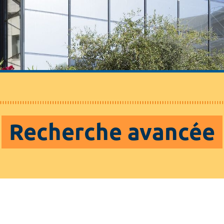
Recherche avancée