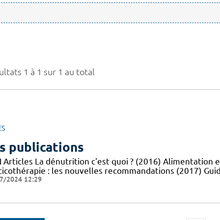
ltats 1 à 1 sur 1 au total
ES
s publications
Articles La dénutrition c'est quoi ? (2016) Alimentation e
ticothérapie : les nouvelles recommandations (2017) Guid
7/2024 12:29