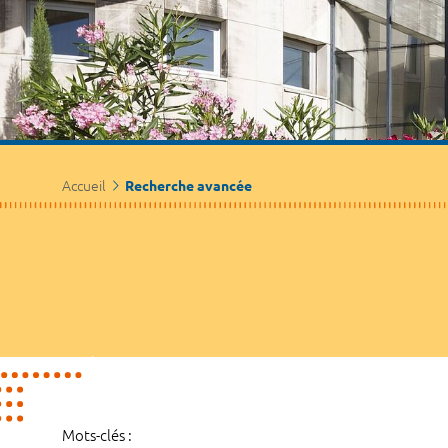
Accueil
Recherche avancée
Mots-clés :