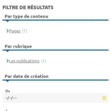
FILTRE DE RÉSULTATS
Par type de contenu
Pages
(1)
Par rubrique
Les publications
(1)
Par date de création
Du