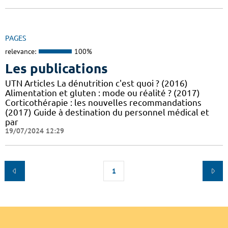
PAGES
relevance:
100%
Les publications
UTN Articles La dénutrition c'est quoi ? (2016)
Alimentation et gluten : mode ou réalité ? (2017)
Corticothérapie : les nouvelles recommandations
(2017) Guide à destination du personnel médical et
par
19/07/2024 12:29
1