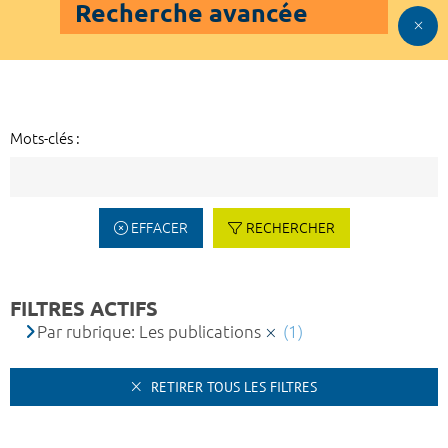
Recherche avancée
Mots-clés :
EFFACER
RECHERCHER
FILTRES ACTIFS
Par rubrique: Les publications
(1)
RETIRER TOUS LES FILTRES