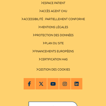
ESPACE PATIENT
ACCÈS AGENT CHU
ACCESSIBILITÉ : PARTIELLEMENT CONFORME
MENTIONS LÉGALES
PROTECTION DES DONNÉES
PLAN DU SITE
FINANCEMENTS EUROPÉENS
CERTIFICATION HAS
GESTION DES COOKIES