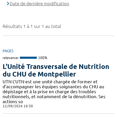
Date de dernière modification
Résultats 1 à 1 sur 1 au total
PAGES
relevance:
100%
L'Unité Transversale de Nutrition
du CHU de Montpellier
UTN L’UTN est une unité chargée de former et
d’accompagner les équipes soignantes du CHU au
dépistage et à la prise en charge des troubles
nutritionnels, et notamment de la dénutrition. Ses
actions so
12/09/2024 18:30