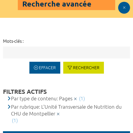
Recherche avancée
Mots-clés :
EFFACER
RECHERCHER
FILTRES ACTIFS
Par type de contenu: Pages
(1)
Par rubrique: L'Unité Transversale de Nutrition du
CHU de Montpellier
(1)