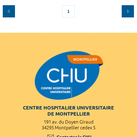
1
CENTRE HOSPITALIER UNIVERSITAIRE
DE MONTPELLIER
191 av. du Doyen Giraud
34295 Montpellier cedex 5
Contacter le CHU