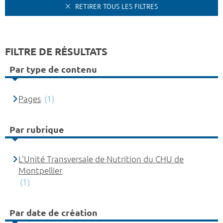
RETIRER TOUS LES FILTRES
FILTRE DE RÉSULTATS
Par type de contenu
Pages
(1)
Par rubrique
L'Unité Transversale de Nutrition du CHU de
Montpellier
(1)
Par date de création