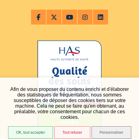
Afin de vous proposer du contenu enrichi et d'élaborer
des statistiques de fréquentation, nous sommes
susceptibles de déposer des cookies tiers sur votre
machine. Cela ne peut se faire qu'en obtenant, au
préalable, votre consentement pour chacun de ces
cookies.
OK, tout accepter
Tout refuser
Personnaliser