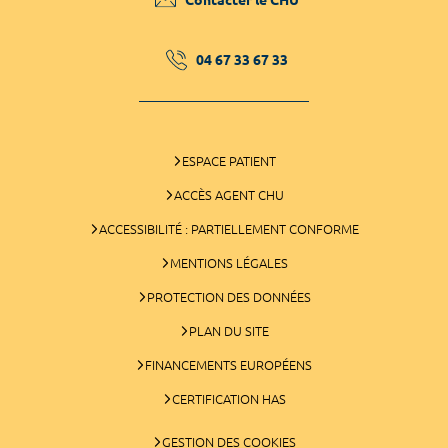
04 67 33 67 33
ESPACE PATIENT
ACCÈS AGENT CHU
ACCESSIBILITÉ : PARTIELLEMENT CONFORME
MENTIONS LÉGALES
PROTECTION DES DONNÉES
PLAN DU SITE
FINANCEMENTS EUROPÉENS
CERTIFICATION HAS
GESTION DES COOKIES