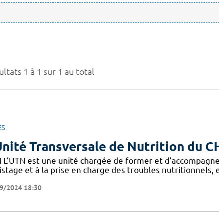
ltats 1 à 1 sur 1 au total
ES
Unité Transversale de Nutrition du 
 L’UTN est une unité chargée de former et d’accompagne
stage et à la prise en charge des troubles nutritionnels,
9/2024 18:30