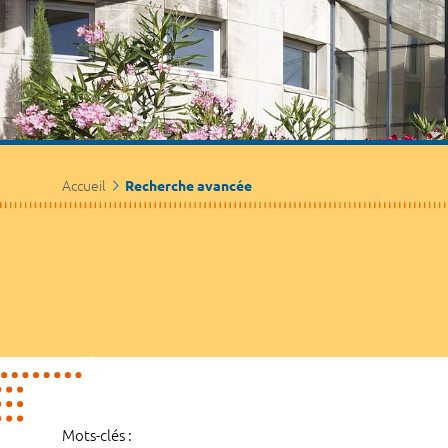
Accueil
Recherche avancée
Mots-clés :