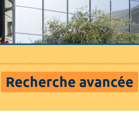
Recherche avancée