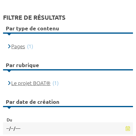
FILTRE DE RÉSULTATS
Par type de contenu
Pages
(1)
Par rubrique
Le projet BOAT®
(1)
Par date de création
Du