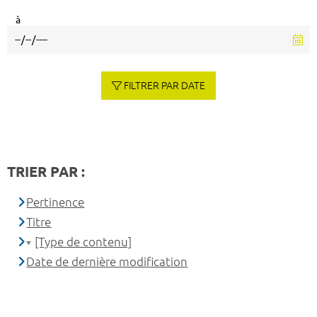
à
FILTRER PAR DATE
TRIER PAR :
Pertinence
Titre
[Type de contenu]
Date de dernière modification