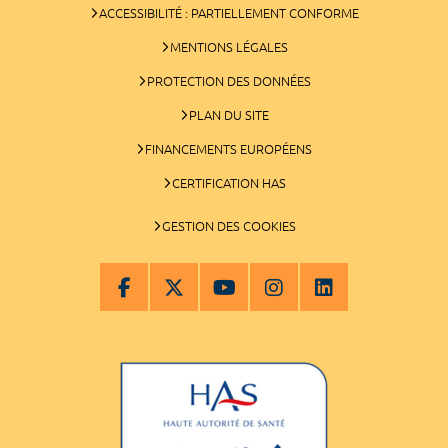
ACCESSIBILITÉ : PARTIELLEMENT CONFORME
MENTIONS LÉGALES
PROTECTION DES DONNÉES
PLAN DU SITE
FINANCEMENTS EUROPÉENS
CERTIFICATION HAS
GESTION DES COOKIES