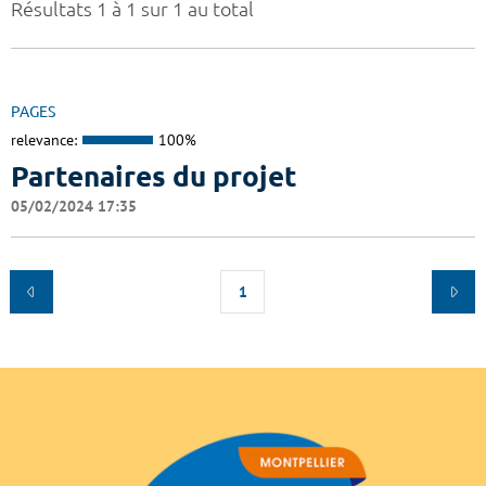
Résultats 1 à 1 sur 1 au total
PAGES
relevance:
100%
Partenaires du projet
05/02/2024 17:35
1