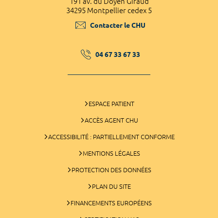
191 av. du Doyen Giraud
34295 Montpellier cedex 5
Contacter le CHU
04 67 33 67 33
ESPACE PATIENT
ACCÈS AGENT CHU
ACCESSIBILITÉ : PARTIELLEMENT CONFORME
MENTIONS LÉGALES
PROTECTION DES DONNÉES
PLAN DU SITE
FINANCEMENTS EUROPÉENS