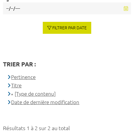
à
FILTRER PAR DATE
TRIER PAR :
Pertinence
Titre
[Type de contenu]
Date de dernière modification
Résultats 1 à 2 sur 2 au total