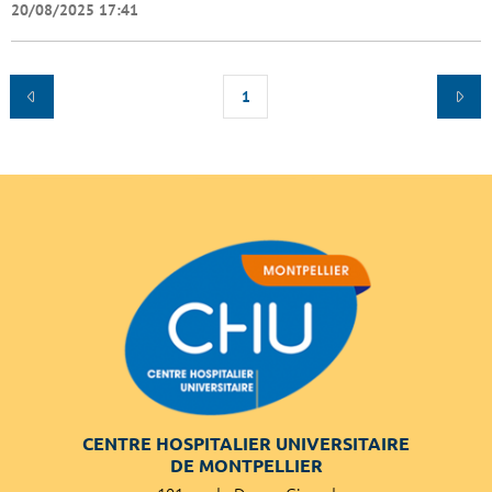
20/08/2025 17:41
1
CENTRE HOSPITALIER UNIVERSITAIRE
DE MONTPELLIER