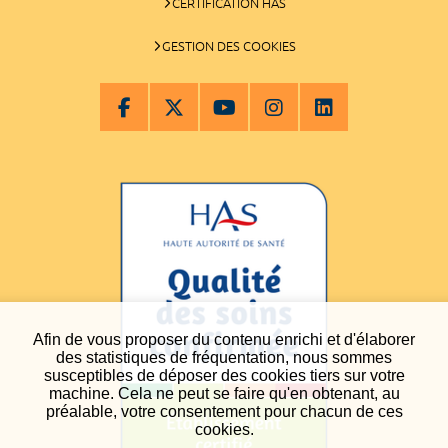
CERTIFICATION HAS
GESTION DES COOKIES
Afin de vous proposer du contenu enrichi et d'élaborer
des statistiques de fréquentation, nous sommes
susceptibles de déposer des cookies tiers sur votre
machine. Cela ne peut se faire qu'en obtenant, au
préalable, votre consentement pour chacun de ces
cookies.