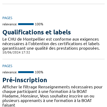
PAGES
relevance:
100%
Qualifications et labels
Le CHU de Montpellier est conforme aux exigences
nécessaires à l'obtention des certifications et labels
garantissant une qualité des prestations proposées.
10/06/2024 17:32
PAGES
relevance:
100%
Pré-inscription
Afficher le filtrage Renseignements nécessaires pour
chaque participant à une formation à la BOAT
Madame, Monsieur, Vous souhaitez inscrire un ou
plusieurs apprenants à une formation à la BOAT
faisant