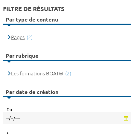
FILTRE DE RÉSULTATS
Par type de contenu
Pages
(2)
Par rubrique
Les formations BOAT®
(2)
Par date de création
Du