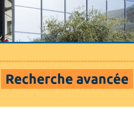
Recherche avancée