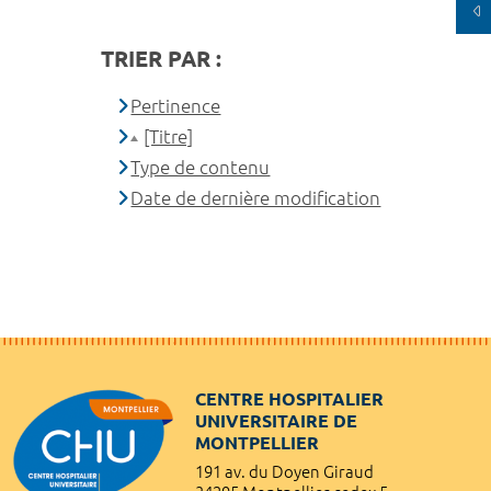
TRIER PAR :
Pertinence
[Titre]
Type de contenu
Date de dernière modification
CENTRE HOSPITALIER
UNIVERSITAIRE DE
MONTPELLIER
191 av. du Doyen Giraud