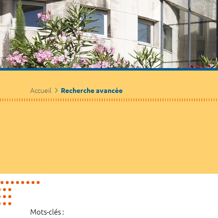
Accueil
Recherche avancée
Mots-clés :