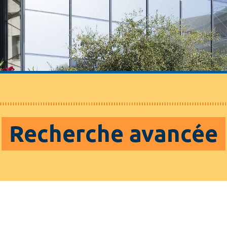
Recherche avancée