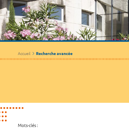
Accueil
Recherche avancée
Mots-clés :