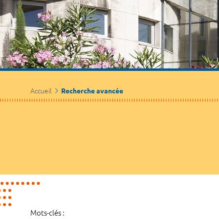
Accueil
Recherche avancée
Mots-clés :