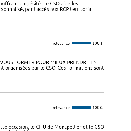
uffrant d'obésité : le CSO aide les
onnalisé, par l'accès aux RCP territorial
relevance:
100%
Z VOUS FORMER POUR MIEUX PRENDRE EN
 organisées par le CSO. Ces formations sont
relevance:
100%
ette occasion, le CHU de Montpellier et le CSO