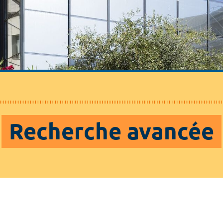
Recherche avancée