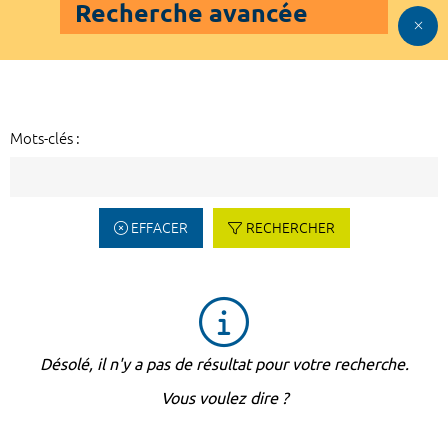
Recherche avancée
Mots-clés :
EFFACER
RECHERCHER
Désolé, il n'y a pas de résultat pour votre recherche.
Vous voulez dire ?