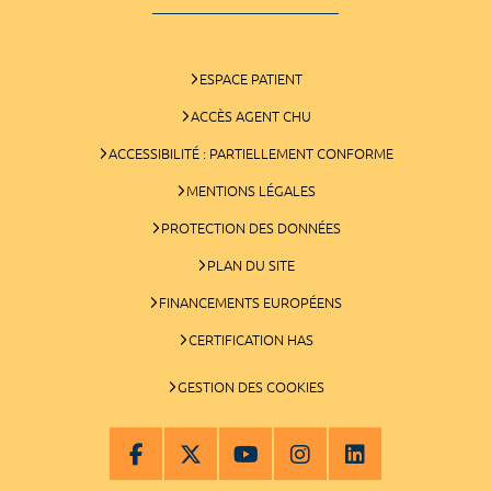
ESPACE PATIENT
ACCÈS AGENT CHU
ACCESSIBILITÉ : PARTIELLEMENT CONFORME
MENTIONS LÉGALES
PROTECTION DES DONNÉES
PLAN DU SITE
FINANCEMENTS EUROPÉENS
CERTIFICATION HAS
GESTION DES COOKIES