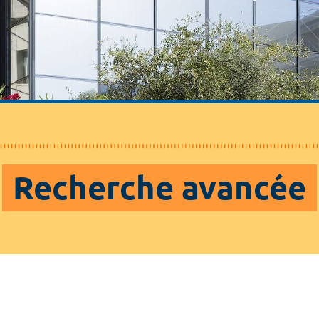
Recherche avancée