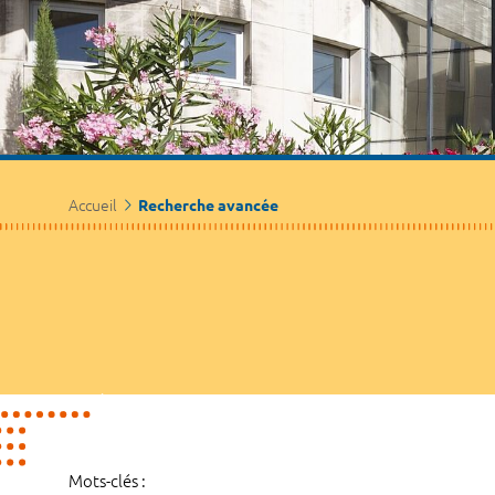
Accueil
Recherche avancée
Mots-clés :