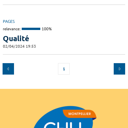
PAGES
relevance:
100%
Qualité
02/04/2024 19:53
1