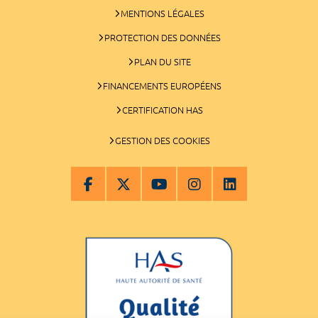
MENTIONS LÉGALES
PROTECTION DES DONNÉES
PLAN DU SITE
FINANCEMENTS EUROPÉENS
CERTIFICATION HAS
GESTION DES COOKIES