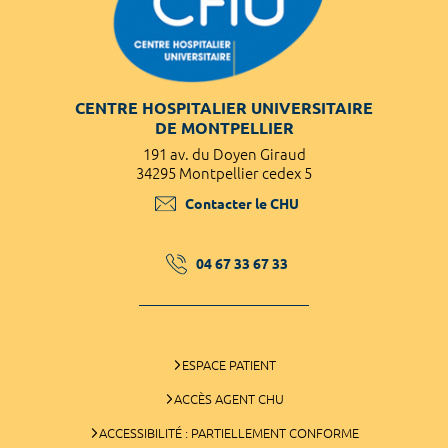
CENTRE HOSPITALIER UNIVERSITAIRE
DE MONTPELLIER
191 av. du Doyen Giraud
34295 Montpellier cedex 5
Contacter le CHU
04 67 33 67 33
ESPACE PATIENT
ACCÈS AGENT CHU
ACCESSIBILITÉ : PARTIELLEMENT CONFORME