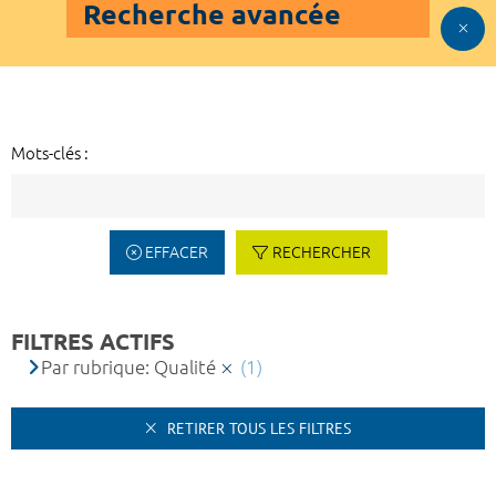
Recherche avancée
Mots-clés :
EFFACER
RECHERCHER
FILTRES ACTIFS
Par rubrique: Qualité
(1)
RETIRER TOUS LES FILTRES