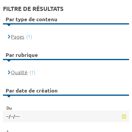
FILTRE DE RÉSULTATS
Par type de contenu
Pages
(1)
Par rubrique
Qualité
(1)
Par date de création
Du