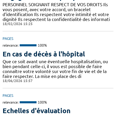
PERSONNEL SOIGNANT RESPECT DE VOS DROITS Ils
vous posent, avec votre accord, un bracelet
d'identification Ils respectent votre intimité et votre
dignité Ils respectent la confidentialité des informati
18/02/2026 15:25
PAGES
relevance:
100%
En cas de décès à l'hôpital
Que ce soit avant une éventuelle hospitalisation, ou
bien pendant celle-ci, il vous est possible de faire
connaître votre volonté sur votre fin de vie et de la
faire respecter. La mise en place des di
18/06/2026 15:57
PAGES
relevance:
100%
Echelles d'évaluation