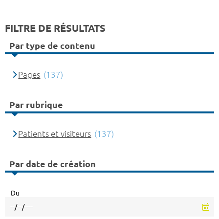
FILTRE DE RÉSULTATS
Par type de contenu
Pages
(137)
Par rubrique
Patients et visiteurs
(137)
Par date de création
Du