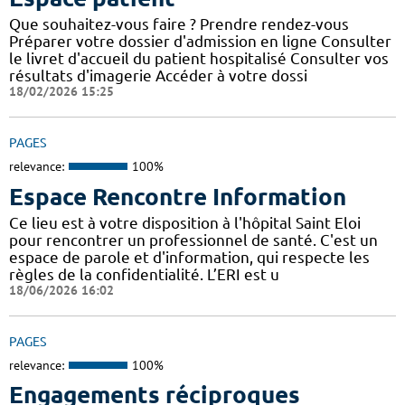
Que souhaitez-vous faire ? Prendre rendez-vous
Préparer votre dossier d'admission en ligne Consulter
le livret d'accueil du patient hospitalisé Consulter vos
résultats d'imagerie Accéder à votre dossi
18/02/2026 15:25
PAGES
relevance:
100%
Espace Rencontre Information
Ce lieu est à votre disposition à l'hôpital Saint Eloi
pour rencontrer un professionnel de santé. C'est un
espace de parole et d'information, qui respecte les
règles de la confidentialité. L’ERI est u
18/06/2026 16:02
PAGES
relevance:
100%
Engagements réciproques