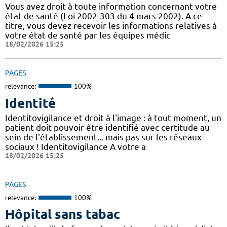
Vous avez droit à toute information concernant votre
état de santé (Loi 2002-303 du 4 mars 2002). A ce
titre, vous devez recevoir les informations relatives à
votre état de santé par les équipes médic
18/02/2026 15:25
PAGES
relevance:
100%
Identité
Identitovigilance et droit à l'image : à tout moment, un
patient doit pouvoir être identifié avec certitude au
sein de l'établissement... mais pas sur les réseaux
sociaux ! Identitovigilance A votre a
18/02/2026 15:25
PAGES
relevance:
100%
Hôpital sans tabac