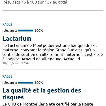
Résultats 76 à 100 sur 137 au total
PAGES
relevance:
100%
Lactarium
Le Lactarium de Montpellier est une banque de lait
maternel couvrant la région Grand Sud ainsi qu'un
centre de soutien en allaitement maternel. Il est situé
à l'hôpital Arnaud de Villeneuve. Accueil d
10/06/2026 17:47
PAGES
relevance:
100%
La qualité et la gestion des
risques
Le CHU de Montpellier a été certifié par la Haute