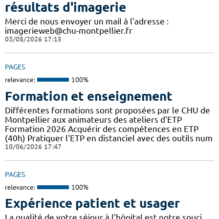
résultats d'imagerie
Merci de nous envoyer un mail à l'adresse :
imagerieweb@chu-montpellier.fr
03/08/2026 17:15
PAGES
relevance:
100%
Formation et enseignement
Différentes formations sont proposées par le CHU de
Montpellier aux animateurs des ateliers d'ETP
Formation 2026 Acquérir des compétences en ETP
(40h) Pratiquer l'ETP en distanciel avec des outils num
10/06/2026 17:47
PAGES
relevance:
100%
Expérience patient et usager
La qualité de votre séjour à l'hôpital est notre souci