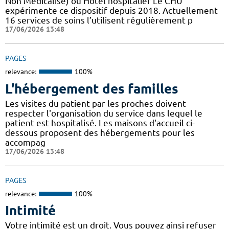
Non Médicalisé)​​​​​​ ou Hôtel hospitalier Le CHU
expérimente ce dispositif depuis 2018. Actuellement
16 services de soins l’utilisent régulièrement p
17/06/2026 13:48
PAGES
relevance:
100%
L'hébergement des familles
Les visites du patient par les proches doivent
respecter l'organisation du service dans lequel le
patient est hospitalisé. Les maisons d'accueil ci-
dessous proposent des hébergements pour les
accompag
17/06/2026 13:48
PAGES
relevance:
100%
Intimité
Votre intimité est un droit. Vous pouvez ainsi refuser