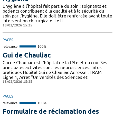
L’hygiène à l’hôpital fait partie du soin : soignants et
patients contribuent à la qualité et à la sécurité du
soin par l’hygiène. Elle doit être renforcée avant toute
intervention chirurgicale. Le li
18/02/2026 15:25
PAGES
relevance:
100%
Gui de Chauliac
Gui de Chauliac est l'hôpital de la tête et du cou. Ses
principales activités sont les neurosciences. Infos
pratiques Hôpital Gui de Chauliac Adresse : TRAM
Ligne 1, Arrêt "Universités des Sciences et
18/02/2026 15:25
PAGES
relevance:
100%
Formulaire de réclamation des