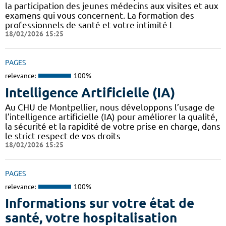
la participation des jeunes médecins aux visites et aux
examens qui vous concernent. La formation des
professionnels de santé et votre intimité L
18/02/2026 15:25
PAGES
relevance:
100%
Intelligence Artificielle (IA)
Au CHU de Montpellier, nous développons l’usage de
l’intelligence artificielle (IA) pour améliorer la qualité,
la sécurité et la rapidité de votre prise en charge, dans
le strict respect de vos droits
18/02/2026 15:25
PAGES
relevance:
100%
Informations sur votre état de
santé, votre hospitalisation