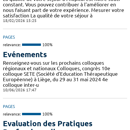
constant. Vous pouvez contribuer à l’améliorer en
nous faisant part de votre expérience. Mesurer votre
satisfaction La qualité de votre séjour à
18/02/2026 15:25
PAGES
relevance:
100%
Evénements
Renseignez-vous sur les prochains colloques
régionaux et nationaux Colloques, congrès 10e
colloque SETE (Société d'Education Thérapeutique
Européenne) à Liège, du 29 au 31 mai 2024 4e
colloque inter-u
10/06/2026 17:47
PAGES
relevance:
100%
Evaluation des Pratiques