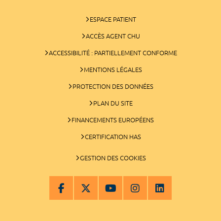
ESPACE PATIENT
ACCÈS AGENT CHU
ACCESSIBILITÉ : PARTIELLEMENT CONFORME
MENTIONS LÉGALES
PROTECTION DES DONNÉES
PLAN DU SITE
FINANCEMENTS EUROPÉENS
CERTIFICATION HAS
GESTION DES COOKIES