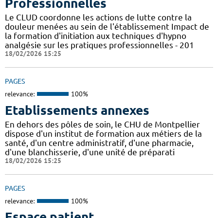
Professionnelles
Le CLUD coordonne les actions de lutte contre la
douleur menées au sein de l'établissement Impact de
la formation d'initiation aux techniques d'hypno
analgésie sur les pratiques professionnelles - 201
18/02/2026 15:25
PAGES
relevance:
100%
Etablissements annexes
En dehors des pôles de soin, le CHU de Montpellier
dispose d'un institut de formation aux métiers de la
santé, d'un centre administratif, d'une pharmacie,
d'une blanchisserie, d'une unité de préparati
18/02/2026 15:25
PAGES
relevance:
100%
Espace patient