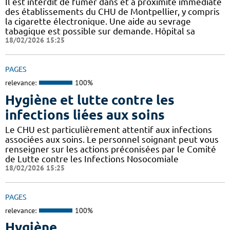
Il est interdit de fumer dans et à proximité immédiate
des établissements du CHU de Montpellier, y compris
la cigarette électronique. Une aide au sevrage
tabagique est possible sur demande. Hôpital sa
18/02/2026 15:25
PAGES
relevance:
100%
Hygiène et lutte contre les
infections liées aux soins
Le CHU est particulièrement attentif aux infections
associées aux soins. Le personnel soignant peut vous
renseigner sur les actions préconisées par le Comité
de Lutte contre les Infections Nosocomiale
18/02/2026 15:25
PAGES
relevance:
100%
Hygiène