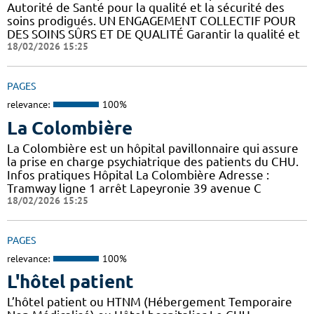
Autorité de Santé pour la qualité et la sécurité des
soins prodigués. UN ENGAGEMENT COLLECTIF POUR
DES SOINS SÛRS ET DE QUALITÉ Garantir la qualité et
18/02/2026 15:25
PAGES
relevance:
100%
La Colombière
La Colombière est un hôpital pavillonnaire qui assure
la prise en charge psychiatrique des patients du CHU.
Infos pratiques Hôpital La Colombière Adresse :
Tramway ligne 1 arrêt Lapeyronie 39 avenue C
18/02/2026 15:25
PAGES
relevance:
100%
L'hôtel patient
L’hôtel patient ​​ou HTNM (Hébergement Temporaire