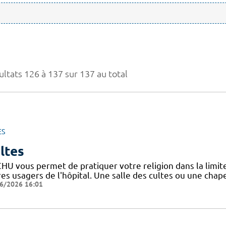
ultats 126 à 137 sur 137 au total
ES
ltes
HU vous permet de pratiquer votre religion dans la limite
es usagers de l'hôpital. Une salle des cultes ou une chape
6/2026 16:01