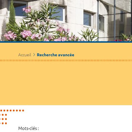
Accueil
Recherche avancée
Mots-clés :