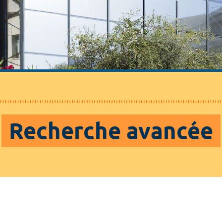
Recherche avancée