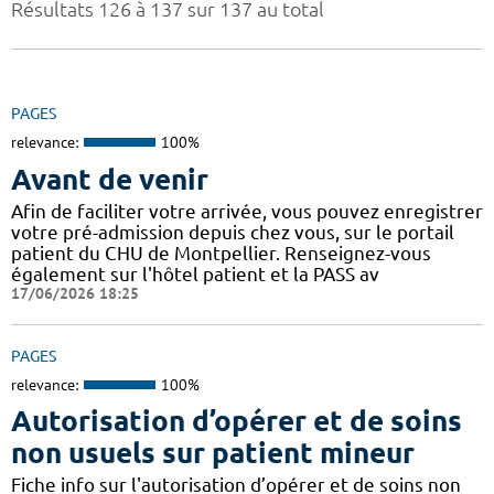
Résultats 126 à 137 sur 137 au total
PAGES
relevance:
100%
Avant de venir
Afin de faciliter votre arrivée, vous pouvez enregistrer
votre pré-admission depuis chez vous, sur le portail
patient du CHU de Montpellier. Renseignez-vous
également sur l'hôtel patient et la PASS av
17/06/2026 18:25
PAGES
relevance:
100%
Autorisation d’opérer et de soins
non usuels sur patient mineur
Fiche info sur l'autorisation d’opérer et de soins non