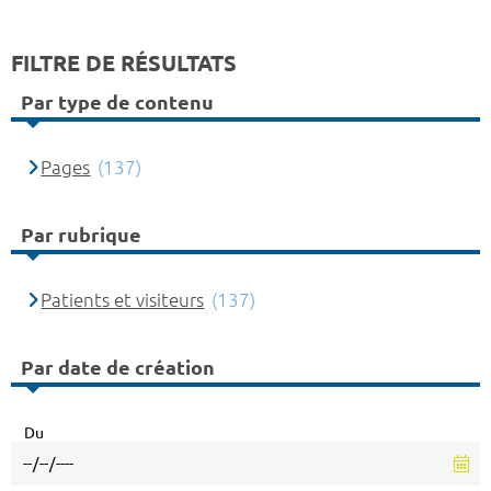
FILTRE DE RÉSULTATS
Par type de contenu
Pages
(137)
Par rubrique
Patients et visiteurs
(137)
Par date de création
Du