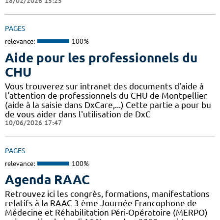
18/02/2026 15:25
PAGES
relevance:
100%
Aide pour les professionnels du
CHU
Vous trouverez sur intranet des documents d'aide à
l'attention de professionnels du CHU de Montpellier
(aide à la saisie dans DxCare,...) Cette partie a pour bu
de vous aider dans l'utilisation de DxC
10/06/2026 17:47
PAGES
relevance:
100%
Agenda RAAC
Retrouvez ici les congrès, formations, manifestations
relatifs à la RAAC 3 ème Journée Francophone de
Médecine et Réhabilitation Péri-Opératoire (MERPO)