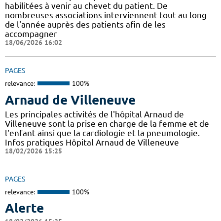
habilitées à venir au chevet du patient. De
nombreuses associations interviennent tout au long
de l'année auprès des patients afin de les
accompagner
18/06/2026 16:02
PAGES
relevance:
100%
Arnaud de Villeneuve
Les principales activités de l'hôpital Arnaud de
Villeneuve sont la prise en charge de la femme et de
l'enfant ainsi que la cardiologie et la pneumologie.
Infos pratiques Hôpital Arnaud de Villeneuve
18/02/2026 15:25
PAGES
relevance:
100%
Alerte