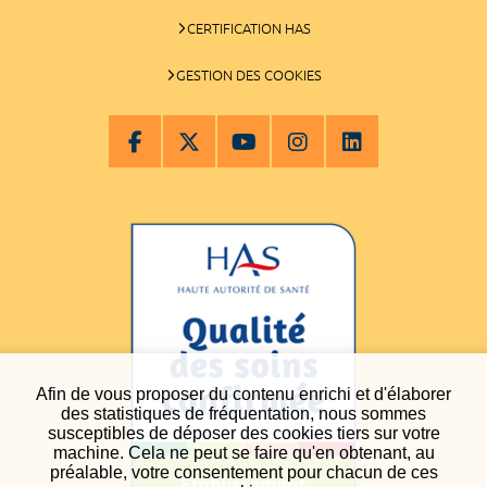
CERTIFICATION HAS
GESTION DES COOKIES
Afin de vous proposer du contenu enrichi et d'élaborer
des statistiques de fréquentation, nous sommes
susceptibles de déposer des cookies tiers sur votre
machine. Cela ne peut se faire qu'en obtenant, au
préalable, votre consentement pour chacun de ces