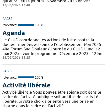
qui aura lieu le jeudi 16 Novembre 2023 en virt
17/06/2026 13:48
PAGES
relevance:
100%
Agenda
Le CLUD coordonne les actions de lutte contre la
douleur menées au sein de l'établissement Mai 2025 -
40e Forum Sud Douleur / Journée du CLUD Lundi 12
mai 2025 - voir le programme Décembre 2023 - 12èm
18/02/2026 15:25
PAGES
relevance:
100%
Activité libérale
Activité libérale Vous pouvez être soigné soit dans le
cadre de l’activité publique soit au titre de l’activité
libérale. Si votre choix s’oriente vers une prise en
charge dans le cadre de l’activité