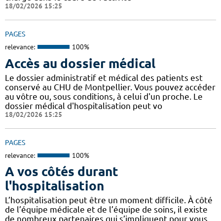
18/02/2026 15:25
PAGES
relevance:
100%
Accès au dossier médical
Le dossier administratif et médical des patients est
conservé au CHU de Montpellier. Vous pouvez accéder
au vôtre ou, sous conditions, à celui d'un proche. Le
dossier médical d'hospitalisation peut vo
18/02/2026 15:25
PAGES
relevance:
100%
A vos côtés durant
l'hospitalisation
L’hospitalisation peut être un moment difficile. À côté
de l’équipe médicale et de l’équipe de soins, il existe
de nombreux partenaires qui s’impliquent pour vous