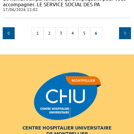
accompagner. LE SERVICE SOCIAL DES PA
17/06/2026 12:02
1
2
3
4
5
6
CENTRE HOSPITALIER UNIVERSITAIRE
DE MONTPELLIER