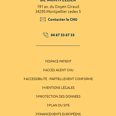
191 av. du Doyen Giraud
34295 Montpellier cedex 5
Contacter le CHU
04 67 33 67 33
ESPACE PATIENT
ACCÈS AGENT CHU
ACCESSIBILITÉ : PARTIELLEMENT CONFORME
MENTIONS LÉGALES
PROTECTION DES DONNÉES
PLAN DU SITE
FINANCEMENTS EUROPÉENS