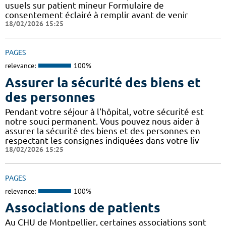
usuels sur patient mineur Formulaire de
consentement éclairé à remplir avant de venir
18/02/2026 15:25
PAGES
relevance:
100%
Assurer la sécurité des biens et
des personnes
Pendant votre séjour à l'hôpital, votre sécurité est
notre souci permanent. Vous pouvez nous aider à
assurer la sécurité des biens et des personnes en
respectant les consignes indiquées dans votre liv
18/02/2026 15:25
PAGES
relevance:
100%
Associations de patients
Au CHU de Montpellier, certaines associations sont