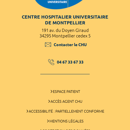
CENTRE HOSPITALIER UNIVERSITAIRE
DE MONTPELLIER
191 av. du Doyen Giraud
34295 Montpellier cedex 5
Contacter le CHU
04 67 33 67 33
ESPACE PATIENT
ACCÈS AGENT CHU
ACCESSIBILITÉ : PARTIELLEMENT CONFORME
MENTIONS LÉGALES