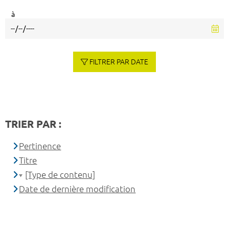
à
FILTRER PAR DATE
TRIER PAR :
Pertinence
Titre
[Type de contenu]
Date de dernière modification