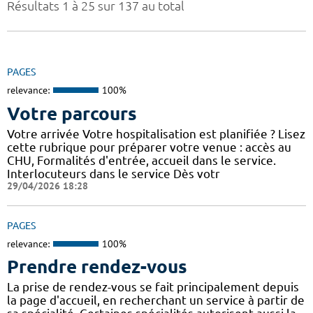
Résultats 1 à 25 sur 137 au total
PAGES
relevance:
100%
Votre parcours
Votre arrivée Votre hospitalisation est planifiée ? Lisez
cette rubrique pour préparer votre venue : accès au
CHU, Formalités d'entrée, accueil dans le service.
Interlocuteurs dans le service Dès votr
29/04/2026 18:28
PAGES
relevance:
100%
Prendre rendez-vous
La prise de rendez-vous se fait principalement depuis
la page d'accueil, en recherchant un service à partir de