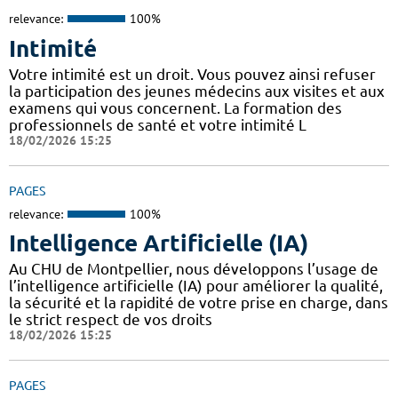
relevance:
100%
Intimité
Votre intimité est un droit. Vous pouvez ainsi refuser
la participation des jeunes médecins aux visites et aux
examens qui vous concernent. La formation des
professionnels de santé et votre intimité L
18/02/2026 15:25
PAGES
relevance:
100%
Intelligence Artificielle (IA)
Au CHU de Montpellier, nous développons l’usage de
l’intelligence artificielle (IA) pour améliorer la qualité,
la sécurité et la rapidité de votre prise en charge, dans
le strict respect de vos droits
18/02/2026 15:25
PAGES