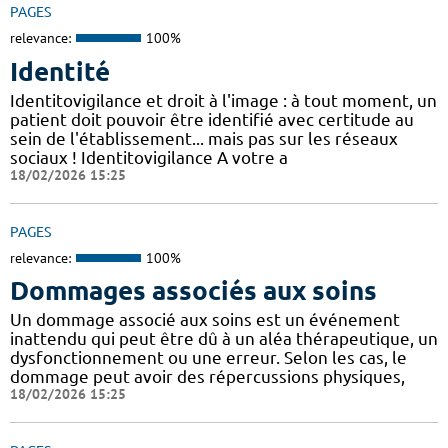
PAGES
relevance:
100%
Identité
Identitovigilance et droit à l'image : à tout moment, un
patient doit pouvoir être identifié avec certitude au
sein de l'établissement... mais pas sur les réseaux
sociaux ! Identitovigilance A votre a
18/02/2026 15:25
PAGES
relevance:
100%
Dommages associés aux soins
Un dommage associé aux soins est un événement
inattendu qui peut être dû à un aléa thérapeutique, un
dysfonctionnement ou une erreur. Selon les cas, le
dommage peut avoir des répercussions physiques,
18/02/2026 15:25