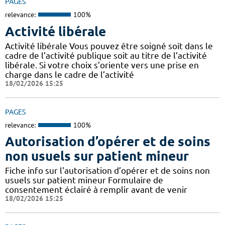
PAGES
relevance:
100%
Activité libérale
Activité libérale Vous pouvez être soigné soit dans le
cadre de l’activité publique soit au titre de l’activité
libérale. Si votre choix s’oriente vers une prise en
charge dans le cadre de l’activité
18/02/2026 15:25
PAGES
relevance:
100%
Autorisation d’opérer et de soins
non usuels sur patient mineur
Fiche info sur l'autorisation d’opérer et de soins non
usuels sur patient mineur Formulaire de
consentement éclairé à remplir avant de venir
18/02/2026 15:25