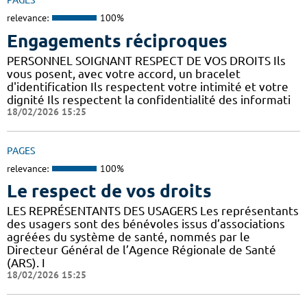
PAGES
relevance:
100%
Engagements réciproques
PERSONNEL SOIGNANT RESPECT DE VOS DROITS Ils
vous posent, avec votre accord, un bracelet
d'identification Ils respectent votre intimité et votre
dignité Ils respectent la confidentialité des informati
18/02/2026 15:25
PAGES
relevance:
100%
Le respect de vos droits
LES REPRÉSENTANTS DES USAGERS Les représentants
des usagers sont des bénévoles issus d’associations
agréées du système de santé, nommés par le
Directeur Général de l’Agence Régionale de Santé
(ARS). I
18/02/2026 15:25