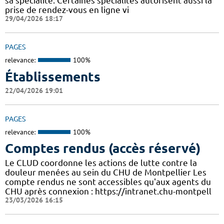
sa spécialité. Certaines spécialités autorisent aussi la
prise de rendez-vous en ligne vi
29/04/2026 18:17
PAGES
relevance:
100%
Établissements
22/04/2026 19:01
PAGES
relevance:
100%
Comptes rendus (accès réservé)
Le CLUD coordonne les actions de lutte contre la
douleur menées au sein du CHU de Montpellier Les
compte rendus ne sont accessibles qu'aux agents du
CHU après connexion : https://intranet.chu-montpell
23/03/2026 16:15