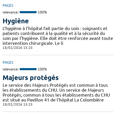
PAGES
relevance:
100%
Hygiène
L’hygiène à l’hôpital fait partie du soin : soignants et
patients contribuent à la qualité et à la sécurité du
soin par l’hygiène. Elle doit être renforcée avant toute
intervention chirurgicale. Le li
18/02/2026 15:25
PAGES
relevance:
100%
Majeurs protégés
Le service des Majeurs Protégés est commun à tous
les établissements du CHU. Un service de Majeurs
Protégés, commun à tous les établissements du CHU
est situé au Pavillon 41 de l’hôpital La Colombière
18/02/2026 15:25