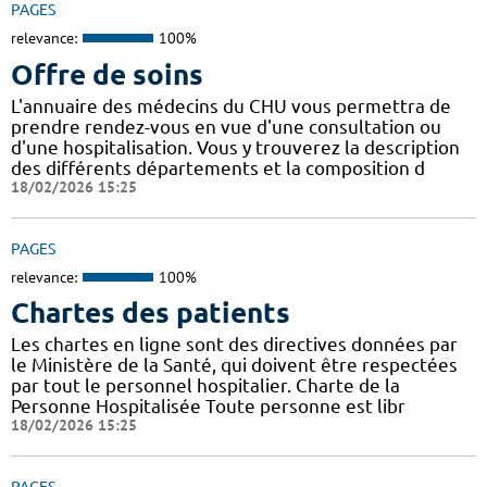
PAGES
relevance:
100%
Offre de soins
L'annuaire des médecins du CHU vous permettra de
prendre rendez-vous en vue d'une consultation ou
d'une hospitalisation. Vous y trouverez la description
des différents départements et la composition d
18/02/2026 15:25
PAGES
relevance:
100%
Chartes des patients
Les chartes en ligne sont des directives données par
le Ministère de la Santé, qui doivent être respectées
par tout le personnel hospitalier. Charte de la
Personne Hospitalisée Toute personne est libr
18/02/2026 15:25