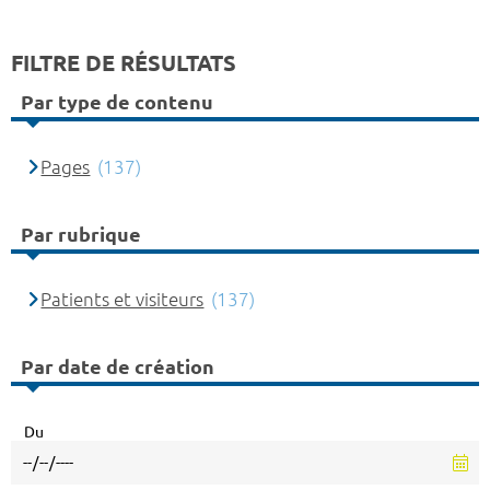
FILTRE DE RÉSULTATS
Par type de contenu
Pages
(137)
Par rubrique
Patients et visiteurs
(137)
Par date de création
Du