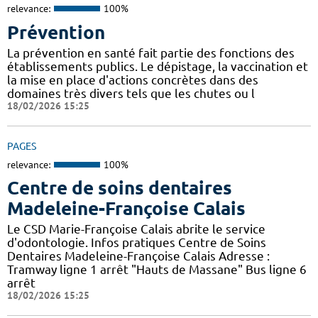
relevance:
100%
Prévention
La prévention en santé fait partie des fonctions des
établissements publics. Le dépistage, la vaccination et
la mise en place d'actions concrètes dans des
domaines très divers tels que les chutes ou l
18/02/2026 15:25
PAGES
relevance:
100%
Centre de soins dentaires
Madeleine-Françoise Calais
Le CSD Marie-Françoise Calais abrite le service
d'odontologie. Infos pratiques Centre de Soins
Dentaires Madeleine-Françoise Calais Adresse :
Tramway ligne 1 arrêt "Hauts de Massane" Bus ligne 6
arrêt
18/02/2026 15:25