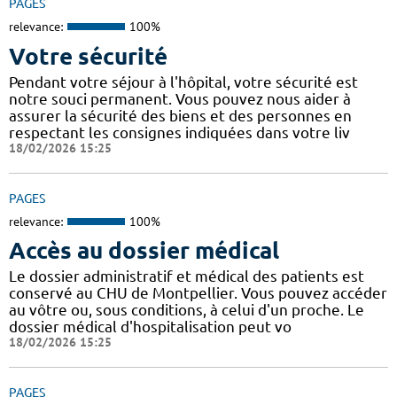
PAGES
relevance:
100%
Votre sécurité
Pendant votre séjour à l'hôpital, votre sécurité est
notre souci permanent. Vous pouvez nous aider à
assurer la sécurité des biens et des personnes en
respectant les consignes indiquées dans votre liv
18/02/2026 15:25
PAGES
relevance:
100%
Accès au dossier médical
Le dossier administratif et médical des patients est
conservé au CHU de Montpellier. Vous pouvez accéder
au vôtre ou, sous conditions, à celui d'un proche. Le
dossier médical d'hospitalisation peut vo
18/02/2026 15:25
PAGES