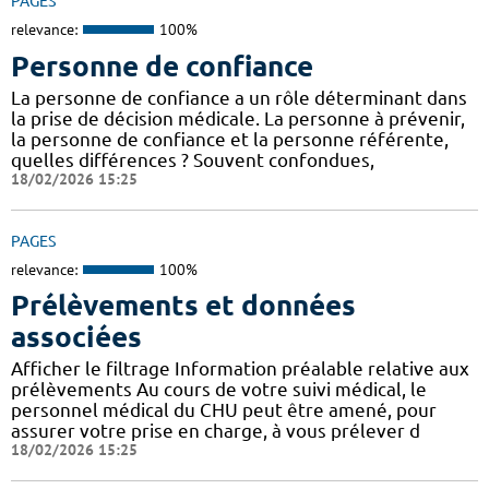
PAGES
relevance:
100%
Personne de confiance
La personne de confiance a un rôle déterminant dans
la prise de décision médicale. La personne à prévenir,
la personne de confiance et la personne référente,
quelles différences ? Souvent confondues,
18/02/2026 15:25
PAGES
relevance:
100%
Prélèvements et données
associées
Afficher le filtrage Information préalable relative aux
prélèvements Au cours de votre suivi médical, le
personnel médical du CHU peut être amené, pour
assurer votre prise en charge, à vous prélever d
18/02/2026 15:25