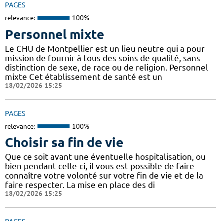
PAGES
relevance:
100%
Personnel mixte
Le CHU de Montpellier est un lieu neutre qui a pour
mission de fournir à tous des soins de qualité, sans
distinction de sexe, de race ou de religion. Personnel
mixte Cet établissement de santé est un
18/02/2026 15:25
PAGES
relevance:
100%
Choisir sa fin de vie
Que ce soit avant une éventuelle hospitalisation, ou
bien pendant celle-ci, il vous est possible de faire
connaître votre volonté sur votre fin de vie et de la
faire respecter. La mise en place des di
18/02/2026 15:25