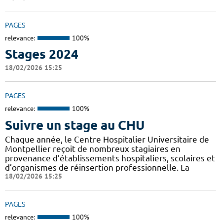
PAGES
relevance:
100%
Stages 2024
18/02/2026 15:25
PAGES
relevance:
100%
Suivre un stage au CHU
Chaque année, le Centre Hospitalier Universitaire de
Montpellier reçoit de nombreux stagiaires en
provenance d’établissements hospitaliers, scolaires et
d’organismes de réinsertion professionnelle. La
18/02/2026 15:25
PAGES
relevance:
100%