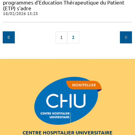
programmes d'Education Thérapeutique du Patient
(ETP) s'adre
18/02/2026 15:25
1
2
CENTRE HOSPITALIER UNIVERSITAIRE