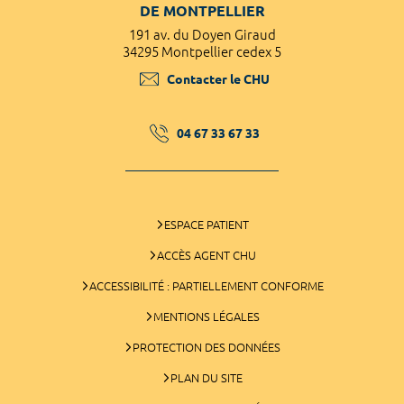
DE MONTPELLIER
191 av. du Doyen Giraud
34295 Montpellier cedex 5
Contacter le CHU
04 67 33 67 33
ESPACE PATIENT
ACCÈS AGENT CHU
ACCESSIBILITÉ : PARTIELLEMENT CONFORME
MENTIONS LÉGALES
PROTECTION DES DONNÉES
PLAN DU SITE