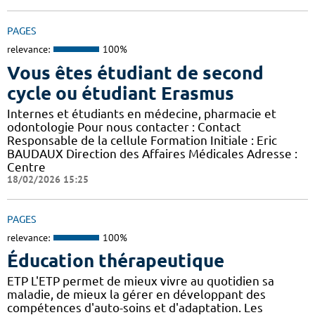
PAGES
relevance:
100%
Vous êtes étudiant de second
cycle ou étudiant Erasmus
Internes et étudiants en médecine, pharmacie et
odontologie Pour nous contacter : Contact
Responsable de la cellule Formation Initiale : Eric
BAUDAUX Direction des Affaires Médicales Adresse :
Centre
18/02/2026 15:25
PAGES
relevance:
100%
Éducation thérapeutique
ETP L'ETP permet de mieux vivre au quotidien sa
maladie, de mieux la gérer en développant des
compétences d'auto-soins et d'adaptation. Les