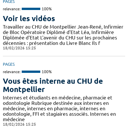
PAGES
relevance:
100%
Voir les vidéos
Travailler au CHU de Montpellier Jean-René, Infirmier
de Bloc Opératoire Diplômé d'Etat Léa, Infirmière
Diplômée d'Etat L'avenir du CHU sur les prochaines
décennies : présentation du Livre Blanc Ils f
18/02/2026 15:25
PAGES
relevance:
100%
Vous êtes interne au CHU de
Montpellier
Internes et étudiants en médecine, pharmacie et
odontologie Rubrique destinée aux internes en
médecine, internes en pharmacie, internes en
odontologie, FFI et stagiaires associés. Internes en
médecine
18/02/2026 15:25