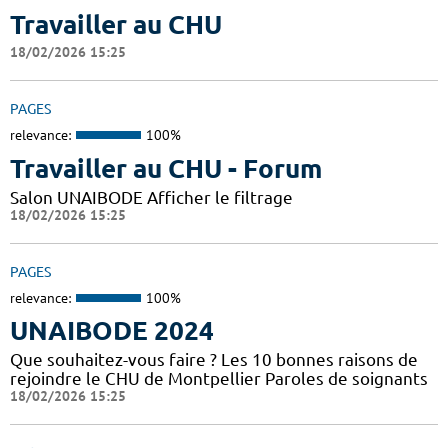
Travailler au CHU
18/02/2026 15:25
PAGES
relevance:
100%
Travailler au CHU - Forum
Salon UNAIBODE Afficher le filtrage
18/02/2026 15:25
PAGES
relevance:
100%
UNAIBODE 2024
Que souhaitez-vous faire ? Les 10 bonnes raisons de
rejoindre le CHU de Montpellier Paroles de soignants
18/02/2026 15:25