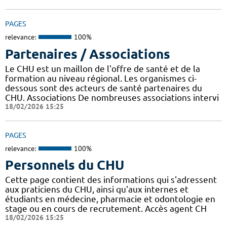
PAGES
relevance:
100%
Partenaires / Associations
Le CHU est un maillon de l'offre de santé et de la
formation au niveau régional. Les organismes ci-
dessous sont des acteurs de santé partenaires du
CHU. Associations De nombreuses associations intervi
18/02/2026 15:25
PAGES
relevance:
100%
Personnels du CHU
Cette page contient des informations qui s'adressent
aux praticiens du CHU, ainsi qu'aux internes et
étudiants en médecine, pharmacie et odontologie en
stage ou en cours de recrutement. Accès agent CH
18/02/2026 15:25