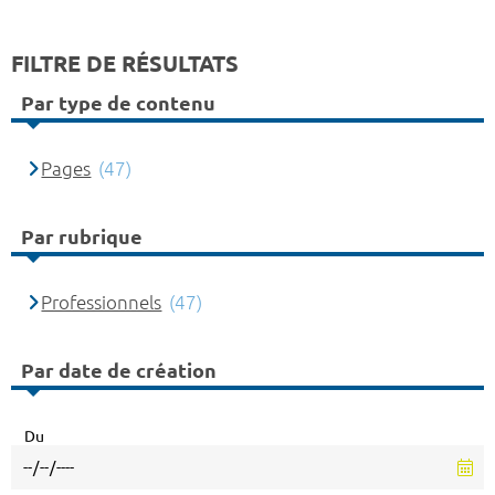
FILTRE DE RÉSULTATS
Par type de contenu
Pages
(47)
Par rubrique
Professionnels
(47)
Par date de création
Du