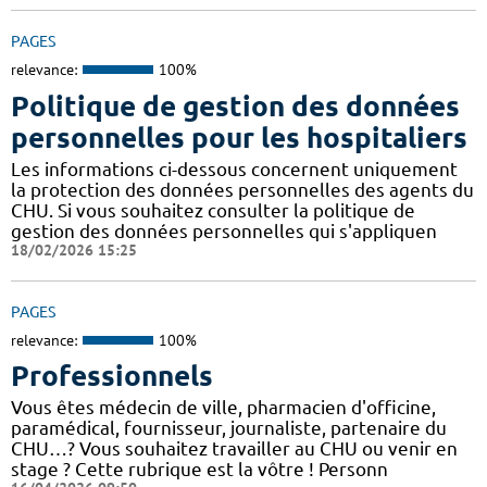
PAGES
relevance:
100%
Politique de gestion des données
personnelles pour les hospitaliers
Les informations ci-dessous concernent uniquement
la protection des données personnelles des agents du
CHU. Si vous souhaitez consulter la politique de
gestion des données personnelles qui s'appliquen
18/02/2026 15:25
PAGES
relevance:
100%
Professionnels
Vous êtes médecin de ville, pharmacien d'officine,
paramédical, fournisseur, journaliste, partenaire du
CHU…? Vous souhaitez travailler au CHU ou venir en
stage ? Cette rubrique est la vôtre ! Personn