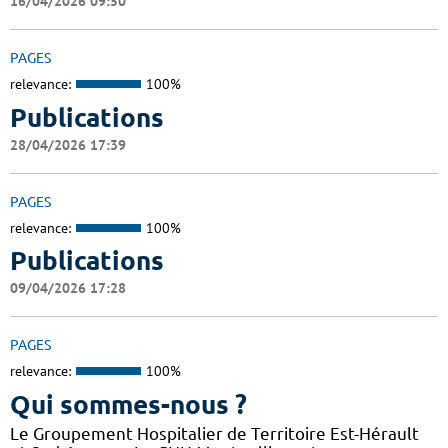
16/04/2026 09:50
PAGES
relevance:
100%
Publications
28/04/2026 17:39
PAGES
relevance:
100%
Publications
09/04/2026 17:28
PAGES
relevance:
100%
Qui sommes-nous ?
Le Groupement Hospitalier de Territoire Est-Hérault