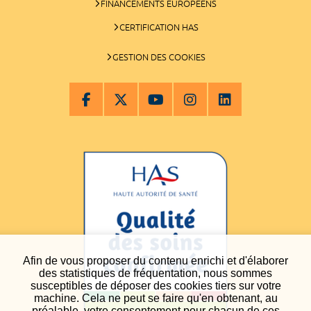
FINANCEMENTS EUROPÉENS
CERTIFICATION HAS
GESTION DES COOKIES
Afin de vous proposer du contenu enrichi et d'élaborer
des statistiques de fréquentation, nous sommes
susceptibles de déposer des cookies tiers sur votre
machine. Cela ne peut se faire qu'en obtenant, au
préalable, votre consentement pour chacun de ces