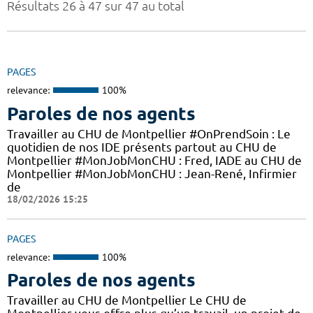
Résultats 26 à 47 sur 47 au total
PAGES
relevance:
100%
Paroles de nos agents
Travailler au CHU de Montpellier #OnPrendSoin : Le
quotidien de nos IDE présents partout au CHU de
Montpellier #MonJobMonCHU : Fred, IADE au CHU de
Montpellier #MonJobMonCHU : Jean-René, Infirmier
de
18/02/2026 15:25
PAGES
relevance:
100%
Paroles de nos agents
Travailler au CHU de Montpellier Le CHU de