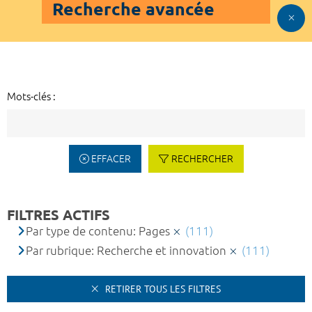
Recherche avancée
Mots-clés :
EFFACER
RECHERCHER
FILTRES ACTIFS
Par type de contenu: Pages
(111)
Par rubrique: Recherche et innovation
(111)
RETIRER TOUS LES FILTRES