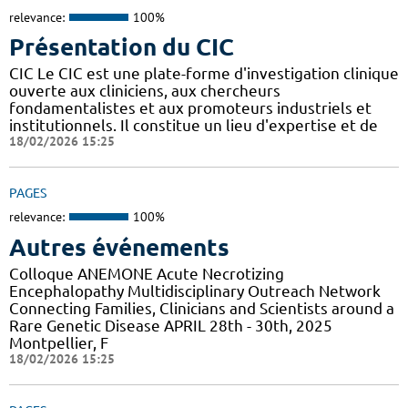
relevance:
100%
Présentation du CIC
CIC Le CIC est une plate-forme d'investigation clinique
ouverte aux cliniciens, aux chercheurs
fondamentalistes et aux promoteurs industriels et
institutionnels. Il constitue un lieu d'expertise et de
18/02/2026 15:25
PAGES
relevance:
100%
Autres événements
Colloque ANEMONE Acute Necrotizing
Encephalopathy Multidisciplinary Outreach Network
Connecting Families, Clinicians and Scientists around a
Rare Genetic Disease APRIL 28th - 30th, 2025
Montpellier, F
18/02/2026 15:25