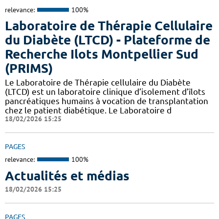
relevance:
100%
Laboratoire de Thérapie Cellulaire
du Diabète (LTCD) - Plateforme de
Recherche Ilots Montpellier Sud
(PRIMS)
Le Laboratoire de Thérapie cellulaire du Diabète
(LTCD) est un laboratoire clinique d’isolement d’îlots
pancréatiques humains à vocation de transplantation
chez le patient diabétique. Le Laboratoire d
18/02/2026 15:25
PAGES
relevance:
100%
Actualités et médias
18/02/2026 15:25
PAGES