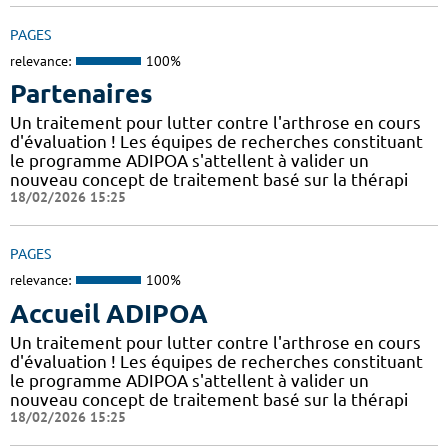
PAGES
relevance:
100%
Partenaires
Un traitement pour lutter contre l'arthrose en cours
d'évaluation ! Les équipes de recherches constituant
le programme ADIPOA s'attellent à valider un
nouveau concept de traitement basé sur la thérapi
18/02/2026 15:25
PAGES
relevance:
100%
Accueil ADIPOA
Un traitement pour lutter contre l'arthrose en cours
d'évaluation ! Les équipes de recherches constituant
le programme ADIPOA s'attellent à valider un
nouveau concept de traitement basé sur la thérapi
18/02/2026 15:25