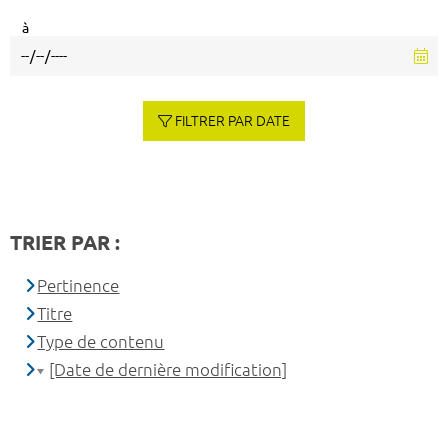
à
FILTRER PAR DATE
TRIER PAR :
Pertinence
Titre
Type de contenu
[Date de dernière modification]