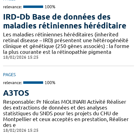
relevance:
100%
IRD-Db Base de données des
maladies rétiniennes héréditaire
Les maladies rétiniennes héréditaires (inherited
retinal disease – IRD) présentent une hétérogénéité
clinique et génétique (250 gènes associés) : la forme
la plus courante est la rétinopathie pigmenta
18/02/2026 15:25
PAGES
relevance:
100%
A3TOS
Responsable: Pr Nicolas MOLINARI Activité Réaliser
des extractions de données et des analyses
statistiques du SNDS pour les projets du CHU de
Montpellier et ceux acceptés en prestation, Réaliser
des e
18/02/2026 15:25