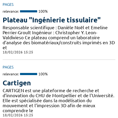
PAGES
relevance:
100%
Plateau "Ingénierie tissulaire"
Responsable scientifique : Danièle Noël et Emeline
Perrier-Groult Ingénieur : Christopher Y. Leon-
Valdivieso Ce plateau comprend un laboratoire
d’analyse des biomatériaux/construits imprimés en 3D
et
18/02/2026 15:25
PAGES
relevance:
100%
Cartigen
CARTIGEN est une plateforme de recherche et
d’innovation du CHU de Montpellier et de l’Université.
Elle est spécialisée dans la modélisation du
mouvement et l’impression 3D afin de mieux
comprendre le
18/02/2026 15:25