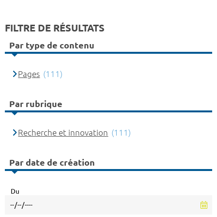
FILTRE DE RÉSULTATS
Par type de contenu
Pages
(111)
Par rubrique
Recherche et innovation
(111)
Par date de création
Du