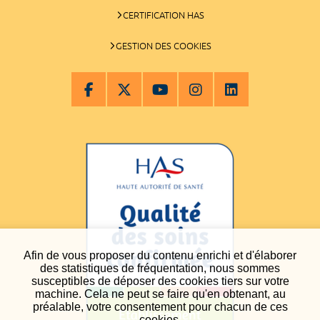
CERTIFICATION HAS
GESTION DES COOKIES
Afin de vous proposer du contenu enrichi et d'élaborer
des statistiques de fréquentation, nous sommes
susceptibles de déposer des cookies tiers sur votre
machine. Cela ne peut se faire qu'en obtenant, au
préalable, votre consentement pour chacun de ces
cookies.