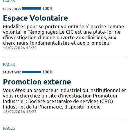
PAGES
relevance:
100%
Espace Volontaire
Modalités pour se porter volontaire S'inscrire comme
volontaire Témoignages Le CIC est une plate-forme
d'investigation clinique ouverte aux cliniciens, aux
chercheurs fondamentalistes et aux promoteur
18/02/2026 15:25
PAGES
relevance:
100%
Promotion externe
Vous êtes un promoteur industriel ou institutionnel et
vous recherchez un site d'investigation Promoteur
Industriel : Société prestataire de services (CRO)
Industriel de la Pharmacie, dispositif médic
18/02/2026 15:25
PAGES