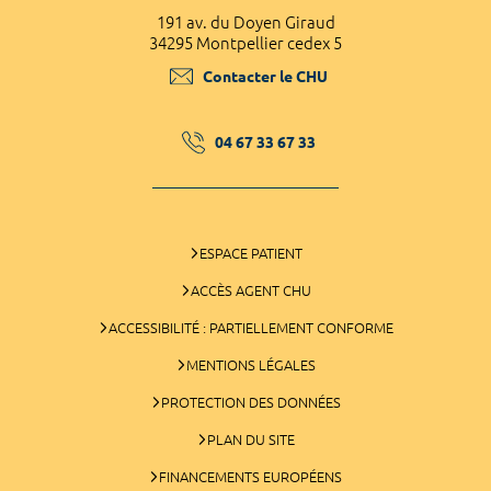
191 av. du Doyen Giraud
34295 Montpellier cedex 5
Contacter le CHU
04 67 33 67 33
ESPACE PATIENT
ACCÈS AGENT CHU
ACCESSIBILITÉ : PARTIELLEMENT CONFORME
MENTIONS LÉGALES
PROTECTION DES DONNÉES
PLAN DU SITE
FINANCEMENTS EUROPÉENS