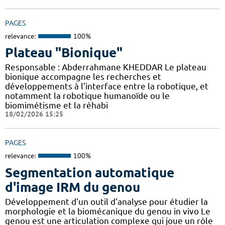
PAGES
relevance:
100%
Plateau "Bionique"
Responsable : Abderrahmane KHEDDAR Le plateau
bionique accompagne les recherches et
développements à l’interface entre la robotique, et
notamment la robotique humanoïde ou le
biomimétisme et la réhabi
18/02/2026 15:25
PAGES
relevance:
100%
Segmentation automatique
d'image IRM du genou
Développement d'un outil d'analyse pour étudier la
morphologie et la biomécanique du genou in vivo Le
genou est une articulation complexe qui joue un rôle