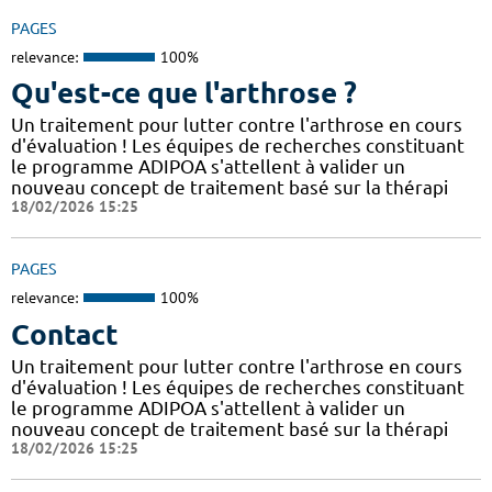
PAGES
relevance:
100%
Qu'est-ce que l'arthrose ?
Un traitement pour lutter contre l'arthrose en cours
d'évaluation ! Les équipes de recherches constituant
le programme ADIPOA s'attellent à valider un
nouveau concept de traitement basé sur la thérapi
18/02/2026 15:25
PAGES
relevance:
100%
Contact
Un traitement pour lutter contre l'arthrose en cours
d'évaluation ! Les équipes de recherches constituant
le programme ADIPOA s'attellent à valider un
nouveau concept de traitement basé sur la thérapi
18/02/2026 15:25