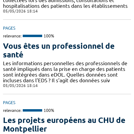
collectées lors des admissions, consultations et
hospitalisations des patients dans les établissements
05/05/2026 18:14
PAGES
relevance:
100%
Vous êtes un professionnel de
santé
Les informations personnelles des professionnels de
santé impliqués dans la prise en charge des patients
sont intégrées dans eDOL. Quelles données sont
incluses dans l’EDS ? Il s’agit des données suiv
05/05/2026 18:14
PAGES
relevance:
100%
Les projets européens au CHU de
Montpellier