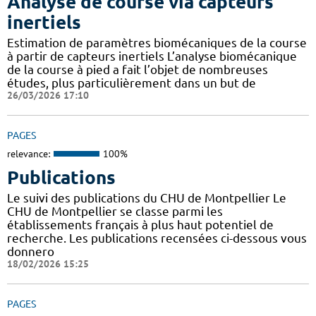
Analyse de course via capteurs
inertiels
Estimation de paramètres biomécaniques de la course
à partir de capteurs inertiels L’analyse biomécanique
de la course à pied a fait l’objet de nombreuses
études, plus particulièrement dans un but de
26/03/2026 17:10
PAGES
relevance:
100%
Publications
Le suivi des publications du CHU de Montpellier Le
CHU de Montpellier se classe parmi les
établissements français à plus haut potentiel de
recherche. Les publications recensées ci-dessous vous
donnero
18/02/2026 15:25
PAGES