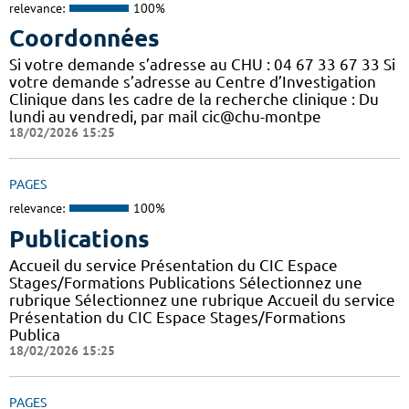
relevance:
100%
Coordonnées
Si votre demande s’adresse au CHU : 04 67 33 67 33 Si
votre demande s’adresse au Centre d’Investigation
Clinique dans les cadre de la recherche clinique : Du
lundi au vendredi, par mail cic@chu-montpe
18/02/2026 15:25
PAGES
relevance:
100%
Publications
Accueil du service Présentation du CIC Espace
Stages/Formations Publications Sélectionnez une
rubrique Sélectionnez une rubrique Accueil du service
Présentation du CIC Espace Stages/Formations
Publica
18/02/2026 15:25
PAGES