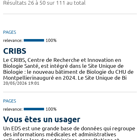
Résultats 26 à 50 sur 111 au total
PAGES
relevance:
100%
CRIBS
Le CRIBS, Centre de Recherche et Innovation en
Biologie Santé, est intégré dans le Site Unique de
Biologie : le nouveau bâtiment de Biologie du CHU de
Montpellierinauguré en 2024. Le Site Unique de Bi
20/05/2026 19:01
PAGES
relevance:
100%
Vous êtes un usager
Un EDS est une grande base de données qui regroupe
des informations médicales et administratives