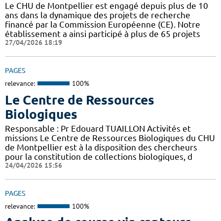
Le CHU de Montpellier est engagé depuis plus de 10
ans dans la dynamique des projets de recherche
financé par la Commission Européenne (CE). Notre
établissement a ainsi participé à plus de 65 projets
27/04/2026 18:19
PAGES
relevance:
100%
Le Centre de Ressources
Biologiques
Responsable : Pr Edouard TUAILLON Activités et
missions Le Centre de Ressources Biologiques du CHU
de Montpellier est à la disposition des chercheurs
pour la constitution de collections biologiques, d
24/04/2026 15:56
PAGES
relevance:
100%