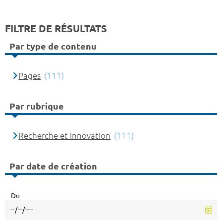
FILTRE DE RÉSULTATS
Par type de contenu
Pages
(111)
Par rubrique
Recherche et innovation
(111)
Par date de création
Du