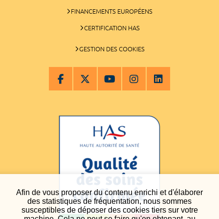
FINANCEMENTS EUROPÉENS
CERTIFICATION HAS
GESTION DES COOKIES
Afin de vous proposer du contenu enrichi et d'élaborer
des statistiques de fréquentation, nous sommes
susceptibles de déposer des cookies tiers sur votre
machine. Cela ne peut se faire qu'en obtenant, au