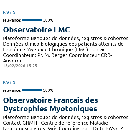
PAGES
relevance:
100%
Observatoire LMC
Plateforme Banques de données, registres & cohortes
Données clinico-biologiques des patients atteints de
Leucémie Myéloïde Chronique (LMC) Contact
Coordinateur : Pr. M. Berger Coordinateur CRB-
Auvergn
18/02/2026 15:25
PAGES
relevance:
100%
Observatoire Français des
Dystrophies Myotoniques
Plateforme Banques de données, registres & cohortes
Contact GNMH - Centre de référence Maladie
Neuromusculaires Paris Coordinateur : Dr G. BASSEZ