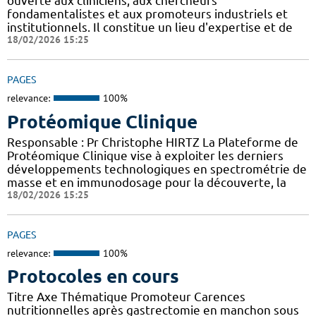
ouverte aux cliniciens, aux chercheurs
fondamentalistes et aux promoteurs industriels et
institutionnels. Il constitue un lieu d'expertise et de
18/02/2026 15:25
PAGES
relevance:
100%
Protéomique Clinique
Responsable : Pr Christophe HIRTZ La Plateforme de
Protéomique Clinique vise à exploiter les derniers
développements technologiques en spectrométrie de
masse et en immunodosage pour la découverte, la
18/02/2026 15:25
PAGES
relevance:
100%
Protocoles en cours
Titre Axe Thématique Promoteur Carences
nutritionnelles après gastrectomie en manchon sous