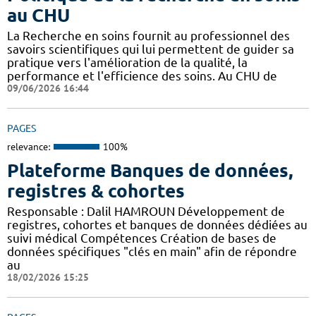
au CHU
La Recherche en soins fournit au professionnel des
savoirs scientifiques qui lui permettent de guider sa
pratique vers l'amélioration de la qualité, la
performance et l'efficience des soins. Au CHU de
09/06/2026 16:44
PAGES
relevance:
100%
Plateforme Banques de données,
registres & cohortes
Responsable : Dalil HAMROUN Développement de
registres, cohortes et banques de données dédiées au
suivi médical Compétences Création de bases de
données spécifiques "clés en main" afin de répondre
au
18/02/2026 15:25