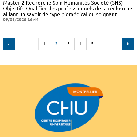
Master 2 Recherche Soin Humanités Société (SHS)
Objectifs Qualifier des professionnels de la recherche
alliant un savoir de type biomédical ou soignant
09/06/2026 16:44
1
2
3
4
5