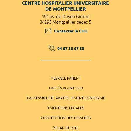
CENTRE HOSPITALIER UNIVERSITAIRE
DE MONTPELLIER
191 av. du Doyen Giraud
34295 Montpellier cedex 5
Contacter le CHU
04 67 33 67 33
ESPACE PATIENT
ACCÈS AGENT CHU
ACCESSIBILITÉ : PARTIELLEMENT CONFORME
MENTIONS LÉGALES
PROTECTION DES DONNÉES
PLAN DU SITE