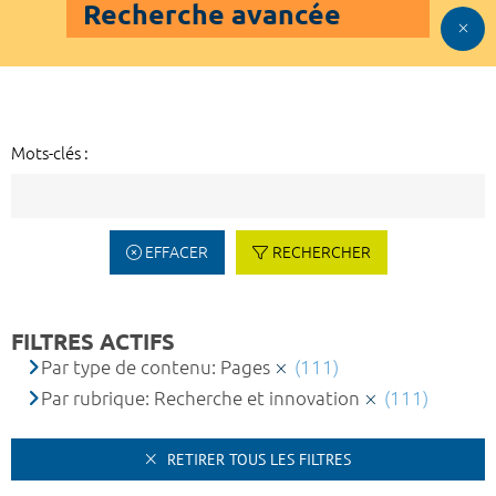
Recherche avancée
Mots-clés :
EFFACER
RECHERCHER
FILTRES ACTIFS
Par type de contenu: Pages
(111)
Par rubrique: Recherche et innovation
(111)
RETIRER TOUS LES FILTRES