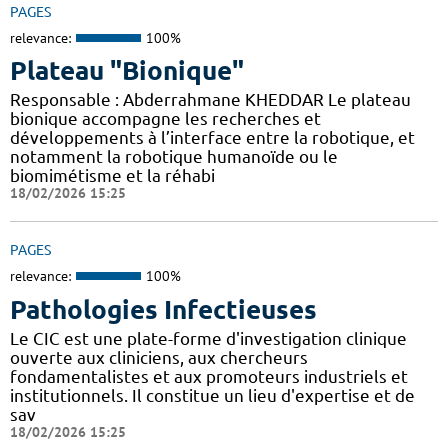
PAGES
relevance:
100%
Plateau "Bionique"
Responsable : Abderrahmane KHEDDAR Le plateau
bionique accompagne les recherches et
développements à l’interface entre la robotique, et
notamment la robotique humanoïde ou le
biomimétisme et la réhabi
18/02/2026 15:25
PAGES
relevance:
100%
Pathologies Infectieuses
Le CIC est une plate-forme d'investigation clinique
ouverte aux cliniciens, aux chercheurs
fondamentalistes et aux promoteurs industriels et
institutionnels. Il constitue un lieu d'expertise et de
sav
18/02/2026 15:25