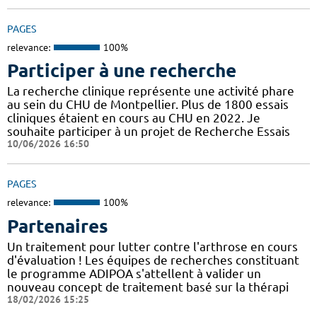
PAGES
relevance:
100%
Participer à une recherche
La recherche clinique représente une activité phare
au sein du CHU de Montpellier. Plus de 1800 essais
cliniques étaient en cours au CHU en 2022. Je
souhaite participer à un projet de Recherche Essais
10/06/2026 16:50
PAGES
relevance:
100%
Partenaires
Un traitement pour lutter contre l'arthrose en cours
d'évaluation ! Les équipes de recherches constituant
le programme ADIPOA s'attellent à valider un
nouveau concept de traitement basé sur la thérapi
18/02/2026 15:25