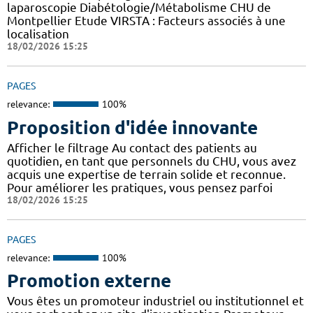
laparoscopie Diabétologie/Métabolisme CHU de
Montpellier Etude VIRSTA : Facteurs associés à une
localisation
18/02/2026 15:25
PAGES
relevance:
100%
Proposition d'idée innovante
Afficher le filtrage Au contact des patients au
quotidien, en tant que personnels du CHU, vous avez
acquis une expertise de terrain solide et reconnue.
Pour améliorer les pratiques, vous pensez parfoi
18/02/2026 15:25
PAGES
relevance:
100%
Promotion externe
Vous êtes un promoteur industriel ou institutionnel et