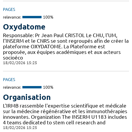
PAGES
relevance:
100%
Oxydatome
Responsable: Pr Jean Paul CRISTOL Le CHU, l’UM,
l’INSERM et le CNRS se sont regroupés afin de créer la
plateforme OXYDATOME. La Plateforme est
proposée, aux équipes académiques et aux acteurs
socioéco
18/02/2026 15:25
PAGES
relevance:
100%
Organisation
L'IRMB rassemble l'expertise scientifique et médicale
sur la médecine régénérative et les immunothérapies
innovantes. Organization The INSERM U1183 includes
4 teams dedicated to stem cell research and
18/02/2026 15:25