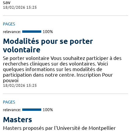
sav
18/02/2026 15:25
PAGES
relevance:
100%
Modalités pour se porter
volontaire
Se porter volontaire Vous souhaitez participer à des
recherches cliniques sur des volontaires. Voici
quelques informations sur les modalités de
participation dans notre centre. Inscription Pour
pouvoi
18/02/2026 15:25
PAGES
relevance:
100%
Masters
Masters proposés par l'Université de Montpellier