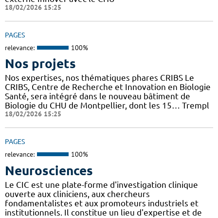
18/02/2026 15:25
PAGES
relevance:
100%
Nos projets
Nos expertises, nos thématiques phares CRIBS Le
CRIBS, Centre de Recherche et Innovation en Biologie
Santé, sera intégré dans le nouveau bâtiment de
Biologie du CHU de Montpellier, dont les 15… Trempl
18/02/2026 15:25
PAGES
relevance:
100%
Neurosciences
Le CIC est une plate-forme d'investigation clinique
ouverte aux cliniciens, aux chercheurs
fondamentalistes et aux promoteurs industriels et
institutionnels. Il constitue un lieu d'expertise et de