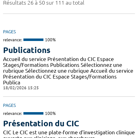
Résultats 26 à 50 sur 111 au total
PAGES
relevance:
100%
Publications
Accueil du service Présentation du CIC Espace
Stages/Formations Publications Sélectionnez une
rubrique Sélectionnez une rubrique Accueil du service
Présentation du CIC Espace Stages/Formations
Publica
18/02/2026 15:25
PAGES
relevance:
100%
Présentation du CIC
CIC Le CIC est une plate-forme d'investigation clinique