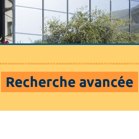
Recherche avancée