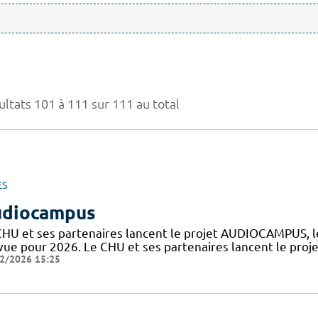
ultats 101 à 111 sur 111 au total
ES
diocampus
CHU et ses partenaires lancent le projet AUDIOCAMPUS, le
vue pour 2026. Le CHU et ses partenaires lancent le pro
2/2026 15:25