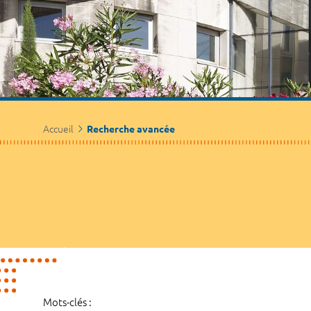
Accueil
Recherche avancée
Mots-clés :