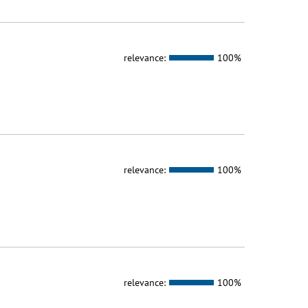
relevance:
100%
relevance:
100%
relevance:
100%