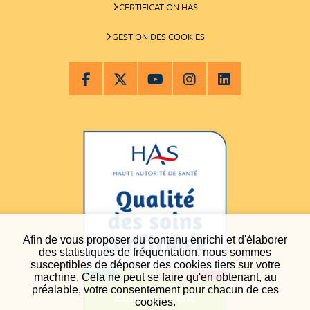
CERTIFICATION HAS
GESTION DES COOKIES
Afin de vous proposer du contenu enrichi et d'élaborer
des statistiques de fréquentation, nous sommes
susceptibles de déposer des cookies tiers sur votre
machine. Cela ne peut se faire qu'en obtenant, au
préalable, votre consentement pour chacun de ces
cookies.