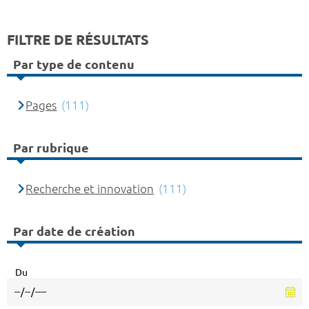
FILTRE DE RÉSULTATS
Par type de contenu
Pages
(111)
Par rubrique
Recherche et innovation
(111)
Par date de création
Du