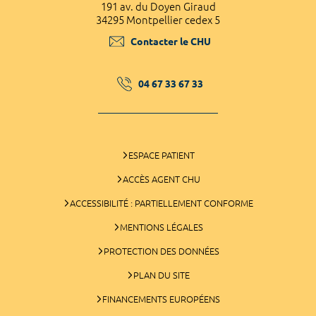
191 av. du Doyen Giraud
34295 Montpellier cedex 5
Contacter le CHU
04 67 33 67 33
ESPACE PATIENT
ACCÈS AGENT CHU
ACCESSIBILITÉ : PARTIELLEMENT CONFORME
MENTIONS LÉGALES
PROTECTION DES DONNÉES
PLAN DU SITE
FINANCEMENTS EUROPÉENS