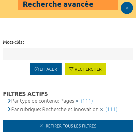
Recherche avancée
Mots-clés :
EFFACER
RECHERCHER
FILTRES ACTIFS
Par type de contenu: Pages
(111)
Par rubrique: Recherche et innovation
(111)
RETIRER TOUS LES FILTRES