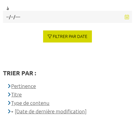
à
FILTRER PAR DATE
TRIER PAR :
Pertinence
Titre
Type de contenu
[Date de dernière modification]