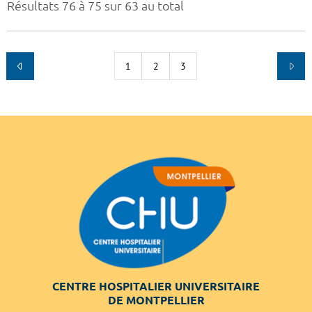
Résultats 76 à 75 sur 63 au total
1
2
3
CENTRE HOSPITALIER UNIVERSITAIRE
DE MONTPELLIER