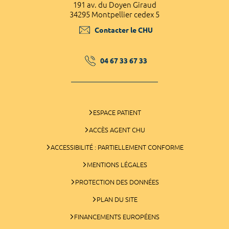
191 av. du Doyen Giraud
34295 Montpellier cedex 5
Contacter le CHU
04 67 33 67 33
ESPACE PATIENT
ACCÈS AGENT CHU
ACCESSIBILITÉ : PARTIELLEMENT CONFORME
MENTIONS LÉGALES
PROTECTION DES DONNÉES
PLAN DU SITE
FINANCEMENTS EUROPÉENS