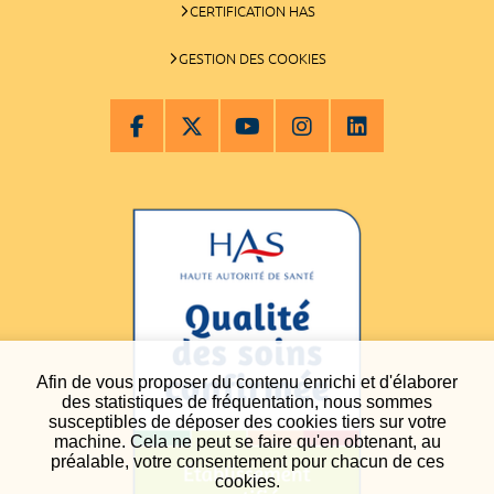
CERTIFICATION HAS
GESTION DES COOKIES
Afin de vous proposer du contenu enrichi et d'élaborer
des statistiques de fréquentation, nous sommes
susceptibles de déposer des cookies tiers sur votre
machine. Cela ne peut se faire qu'en obtenant, au
préalable, votre consentement pour chacun de ces
cookies.