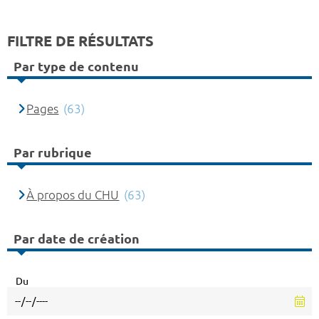
FILTRE DE RÉSULTATS
Par type de contenu
Pages
(63)
Par rubrique
À propos du CHU
(63)
Par date de création
Du