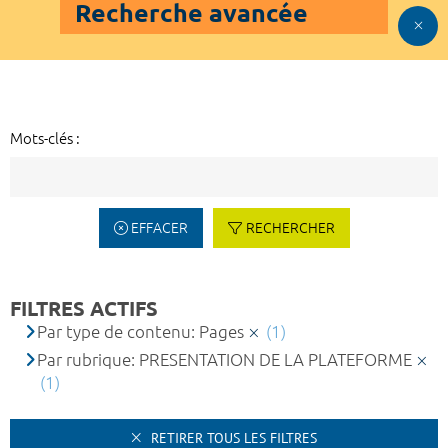
Recherche avancée
Mots-clés :
EFFACER
RECHERCHER
FILTRES ACTIFS
Par type de contenu: Pages
(1)
Par rubrique: PRESENTATION DE LA PLATEFORME
(1)
RETIRER TOUS LES FILTRES