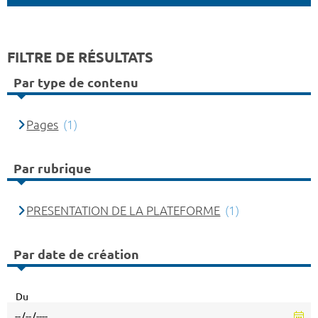
FILTRE DE RÉSULTATS
Par type de contenu
Pages
(1)
Par rubrique
PRESENTATION DE LA PLATEFORME
(1)
Par date de création
Du