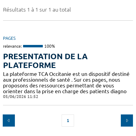
Résultats 1 à 1 sur 1 au total
PAGES
relevance:
100%
PRESENTATION DE LA
PLATEFORME
La plateforme TCA Occitanie est un dispositif destiné
aux professionnels de santé . Sur ces pages, nous
proposons des ressources permettant de vous
orienter dans la prise en charge des patients diagno
05/06/2026 11:52
1