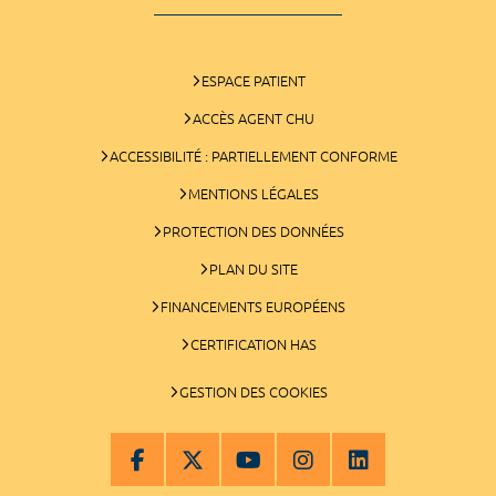
ESPACE PATIENT
ACCÈS AGENT CHU
ACCESSIBILITÉ : PARTIELLEMENT CONFORME
MENTIONS LÉGALES
PROTECTION DES DONNÉES
PLAN DU SITE
FINANCEMENTS EUROPÉENS
CERTIFICATION HAS
GESTION DES COOKIES