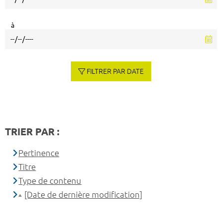
à
FILTRER PAR DATE
TRIER PAR :
Pertinence
Titre
Type de contenu
[Date de dernière modification]