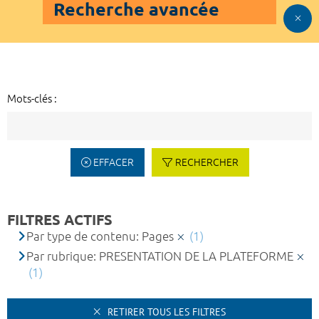
Recherche avancée
Mots-clés :
EFFACER
RECHERCHER
FILTRES ACTIFS
Par type de contenu: Pages
(1)
Par rubrique: PRESENTATION DE LA PLATEFORME
(1)
RETIRER TOUS LES FILTRES