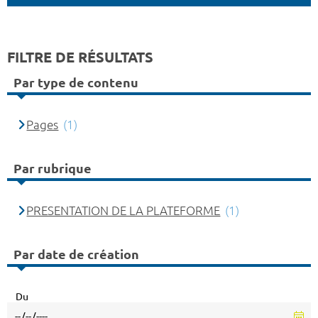
FILTRE DE RÉSULTATS
Par type de contenu
Pages
(1)
Par rubrique
PRESENTATION DE LA PLATEFORME
(1)
Par date de création
Du