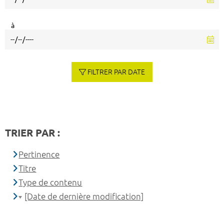
à
FILTRER PAR DATE
TRIER PAR :
Pertinence
Titre
Type de contenu
[Date de dernière modification]