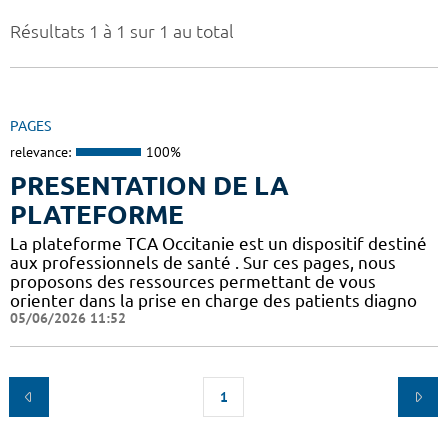
Résultats 1 à 1 sur 1 au total
PAGES
relevance:
100%
PRESENTATION DE LA
PLATEFORME
La plateforme TCA Occitanie est un dispositif destiné
aux professionnels de santé . Sur ces pages, nous
proposons des ressources permettant de vous
orienter dans la prise en charge des patients diagno
05/06/2026 11:52
1