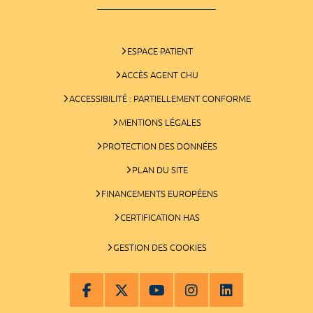
ESPACE PATIENT
ACCÈS AGENT CHU
ACCESSIBILITÉ : PARTIELLEMENT CONFORME
MENTIONS LÉGALES
PROTECTION DES DONNÉES
PLAN DU SITE
FINANCEMENTS EUROPÉENS
CERTIFICATION HAS
GESTION DES COOKIES