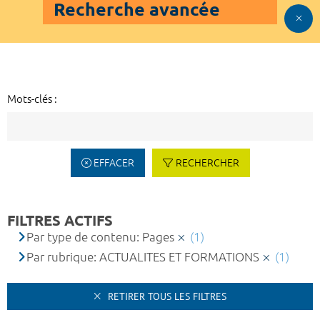
Recherche avancée
Mots-clés :
EFFACER
RECHERCHER
FILTRES ACTIFS
Par type de contenu: Pages
(1)
Par rubrique: ACTUALITES ET FORMATIONS
(1)
RETIRER TOUS LES FILTRES