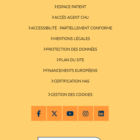
ESPACE PATIENT
ACCÈS AGENT CHU
ACCESSIBILITÉ : PARTIELLEMENT CONFORME
MENTIONS LÉGALES
PROTECTION DES DONNÉES
PLAN DU SITE
FINANCEMENTS EUROPÉENS
CERTIFICATION HAS
GESTION DES COOKIES