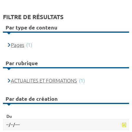
FILTRE DE RÉSULTATS
Par type de contenu
Pages
(1)
Par rubrique
ACTUALITES ET FORMATIONS
(1)
Par date de création
Du