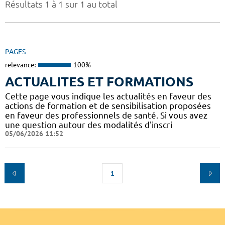
Résultats 1 à 1 sur 1 au total
PAGES
relevance:
100%
ACTUALITES ET FORMATIONS
Cette page vous indique les actualités en faveur des
actions de formation et de sensibilisation proposées
en faveur des professionnels de santé. Si vous avez
une question autour des modalités d'inscri
05/06/2026 11:52
1