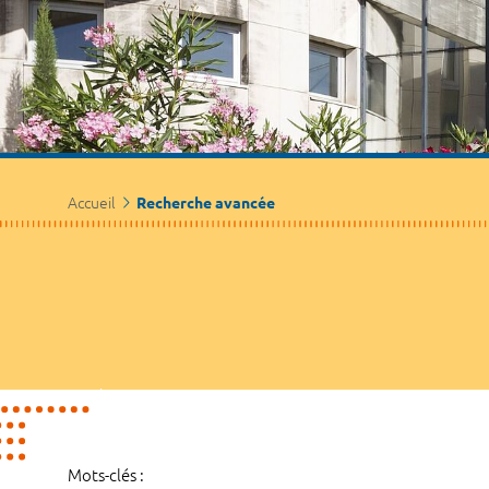
Accueil
Recherche avancée
Mots-clés :