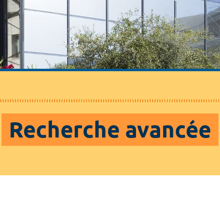
Recherche avancée