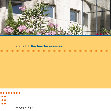
Accueil
Recherche avancée
Mots-clés :