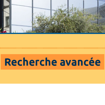
Recherche avancée