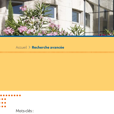
Accueil
Recherche avancée
Mots-clés :