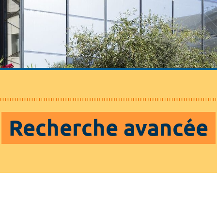
Recherche avancée