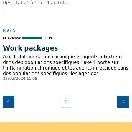
Résultats 1 à 1 sur 1 au total
PAGES
relevance:
100%
Work packages
Axe 1 - Inflammation chronique et agents infectieux
dans des populations spécifiques L’axe 1 porte sur
l'inflammation chronique et les agents infectieux dans
des populations spécifiques : les âges ext
22/03/2024 11:06
1