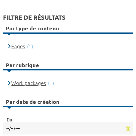
FILTRE DE RÉSULTATS
Par type de contenu
Pages
(1)
Par rubrique
Work packages
(1)
Par date de création
Du