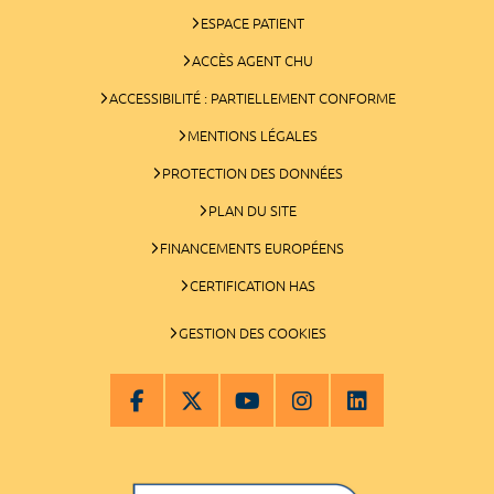
ESPACE PATIENT
ACCÈS AGENT CHU
ACCESSIBILITÉ : PARTIELLEMENT CONFORME
MENTIONS LÉGALES
PROTECTION DES DONNÉES
PLAN DU SITE
FINANCEMENTS EUROPÉENS
CERTIFICATION HAS
GESTION DES COOKIES