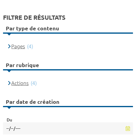
FILTRE DE RÉSULTATS
Par type de contenu
Pages
(4)
Par rubrique
Actions
(4)
Par date de création
Du