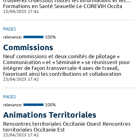
trouverez ci-dessous toutes les informations et les…
Formations en Santé Sexuelle Le COREVIH Occita
23/04/2025 17:41
PAGES
relevance:
100%
Commissions
Neuf commissions et deux comités de pilotage «
Communication » et « Séminaire » se réunissent pour
intégrer de façon transversale 4 axes de travail,
favorisant ainsi les contributions et collaboration
23/04/2025 17:42
PAGES
relevance:
100%
Animations Territoriales
Rencontres territoriales Occitanie Ouest Rencontres
territoriales Occitanie Est
23/04/2025 17:42