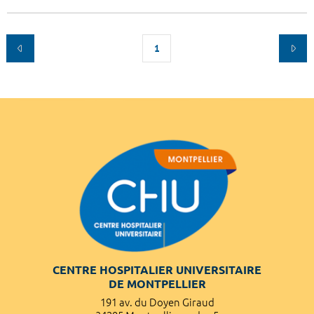
1
CENTRE HOSPITALIER UNIVERSITAIRE
DE MONTPELLIER
191 av. du Doyen Giraud