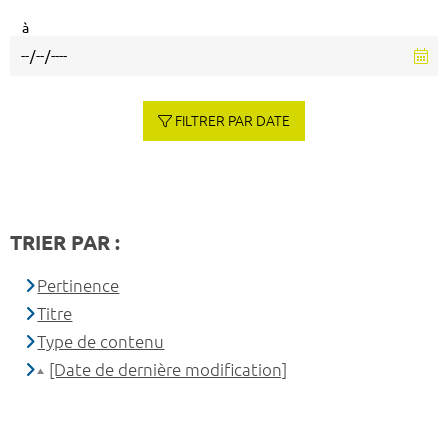
à
FILTRER PAR DATE
TRIER PAR :
Pertinence
Titre
Type de contenu
[Date de dernière modification]