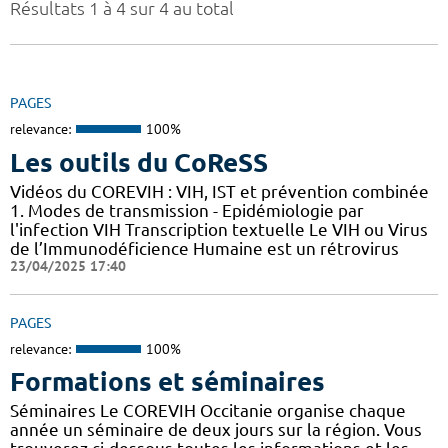
Résultats 1 à 4 sur 4 au total
PAGES
relevance:
100%
Les outils du CoReSS
Vidéos du COREVIH : VIH, IST et prévention combinée
1. Modes de transmission - Epidémiologie par
l'infection VIH Transcription textuelle Le VIH ou Virus
de l’Immunodéficience Humaine est un rétrovirus
23/04/2025 17:40
PAGES
relevance:
100%
Formations et séminaires
Séminaires Le COREVIH Occitanie organise chaque
année un séminaire de deux jours sur la région. Vous