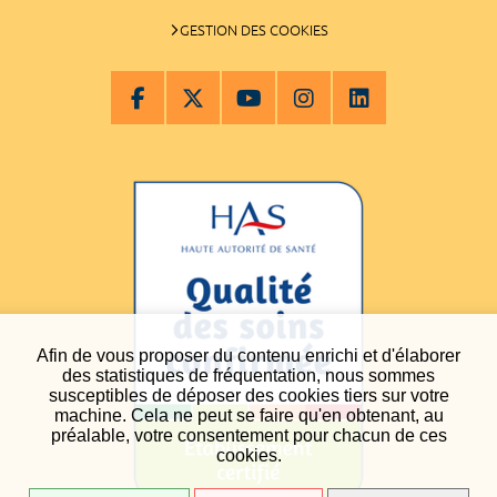
GESTION DES COOKIES
Afin de vous proposer du contenu enrichi et d'élaborer
des statistiques de fréquentation, nous sommes
susceptibles de déposer des cookies tiers sur votre
machine. Cela ne peut se faire qu'en obtenant, au
préalable, votre consentement pour chacun de ces
cookies.