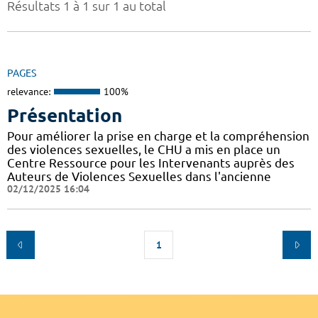
Résultats 1 à 1 sur 1 au total
PAGES
relevance:
100%
Présentation
Pour améliorer la prise en charge et la compréhension
des violences sexuelles, le CHU a mis en place un
Centre Ressource pour les Intervenants auprès des
Auteurs de Violences Sexuelles dans l'ancienne
02/12/2025 16:04
1