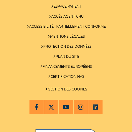
ESPACE PATIENT
ACCÈS AGENT CHU
ACCESSIBILITÉ : PARTIELLEMENT CONFORME
MENTIONS LÉGALES
PROTECTION DES DONNÉES
PLAN DU SITE
FINANCEMENTS EUROPÉENS
CERTIFICATION HAS
GESTION DES COOKIES