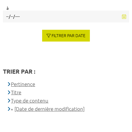
à
FILTRER PAR DATE
TRIER PAR :
Pertinence
Titre
Type de contenu
[Date de dernière modification]