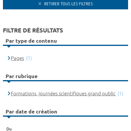
RETIRER TOUS LES FILTRES
FILTRE DE RÉSULTATS
Par type de contenu
Pages
(1)
Par rubrique
Formations, journées scientifiques grand public
(1)
Par date de création
Du