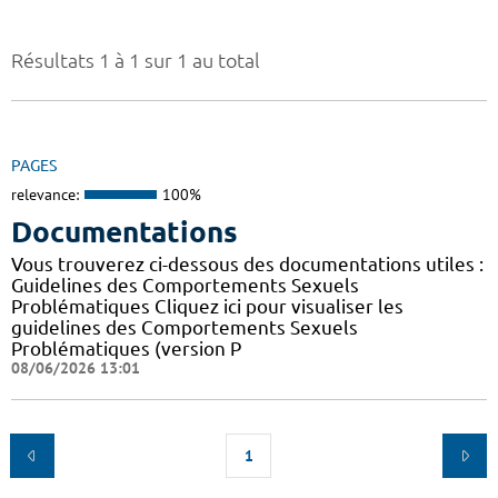
Résultats 1 à 1 sur 1 au total
PAGES
relevance:
100%
Documentations
Vous trouverez ci-dessous des documentations utiles :
Guidelines des Comportements Sexuels
Problématiques Cliquez ici pour visualiser les
guidelines des Comportements Sexuels
Problématiques (version P
08/06/2026 13:01
1