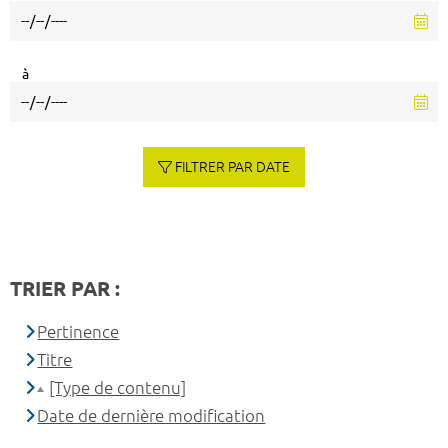
à
FILTRER PAR DATE
TRIER PAR :
Pertinence
Titre
[Type de contenu]
Date de dernière modification