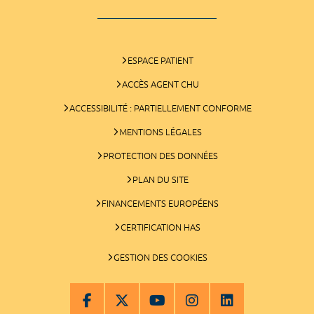
ESPACE PATIENT
ACCÈS AGENT CHU
ACCESSIBILITÉ : PARTIELLEMENT CONFORME
MENTIONS LÉGALES
PROTECTION DES DONNÉES
PLAN DU SITE
FINANCEMENTS EUROPÉENS
CERTIFICATION HAS
GESTION DES COOKIES