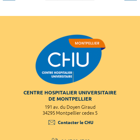
CENTRE HOSPITALIER UNIVERSITAIRE
DE MONTPELLIER
191 av. du Doyen Giraud
34295 Montpellier cedex 5
Contacter le CHU