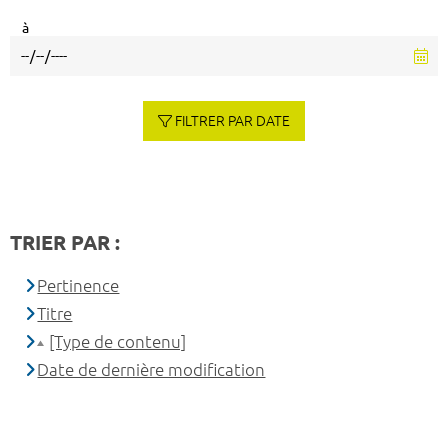
à
FILTRER PAR DATE
TRIER PAR :
Pertinence
Titre
[Type de contenu]
Date de dernière modification