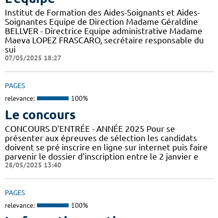
Institut de Formation des Aides-Soignants et Aides-
Soignantes Equipe de Direction Madame Géraldine
BELLVER - Directrice Equipe administrative Madame
Maeva LOPEZ FRASCARO, secrétaire responsable du
sui
07/05/2025 18:27
PAGES
relevance:
100%
Le concours
CONCOURS D'ENTRÉE - ANNÉE 2025 Pour se
présenter aux épreuves de sélection les candidats
doivent se pré inscrire en ligne sur internet puis faire
parvenir le dossier d'inscription entre le 2 janvier e
28/05/2025 13:40
PAGES
relevance:
100%