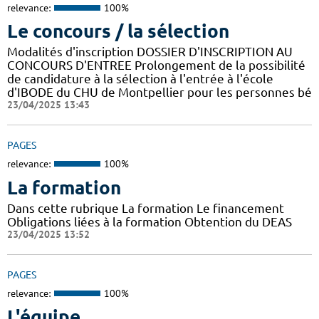
relevance:
100%
Le concours / la sélection
Modalités d'inscription DOSSIER D'INSCRIPTION AU
CONCOURS D'ENTREE Prolongement de la possibilité
de candidature à la sélection à l'entrée à l'école
d'IBODE du CHU de Montpellier pour les personnes bé
23/04/2025 13:43
PAGES
relevance:
100%
La formation
Dans cette rubrique La formation Le financement
Obligations liées à la formation Obtention du DEAS
23/04/2025 13:52
PAGES
relevance:
100%
L'équipe