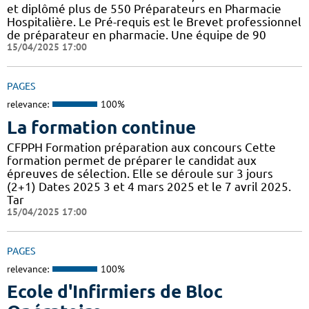
et diplômé plus de 550 Préparateurs en Pharmacie
Hospitalière. Le Pré-requis est le Brevet professionnel
de préparateur en pharmacie. Une équipe de 90
15/04/2025 17:00
PAGES
relevance:
100%
La formation continue
CFPPH Formation préparation aux concours Cette
formation permet de préparer le candidat aux
épreuves de sélection. Elle se déroule sur 3 jours
(2+1) Dates 2025 3 et 4 mars 2025 et le 7 avril 2025.
Tar
15/04/2025 17:00
PAGES
relevance:
100%
Ecole d'Infirmiers de Bloc