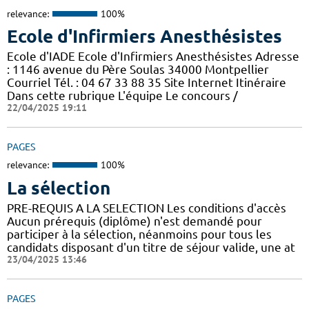
relevance:
100%
Ecole d'Infirmiers Anesthésistes
Ecole d'IADE Ecole d'Infirmiers Anesthésistes Adresse
: 1146 avenue du Père Soulas 34000 Montpellier
Courriel Tél. : 04 67 33 88 35 Site Internet Itinéraire
Dans cette rubrique L'équipe Le concours /
22/04/2025 19:11
PAGES
relevance:
100%
La sélection
PRE-REQUIS A LA SELECTION Les conditions d'accès
Aucun prérequis (diplôme) n'est demandé pour
participer à la sélection, néanmoins pour tous les
candidats disposant d'un titre de séjour valide, une at
23/04/2025 13:46
PAGES