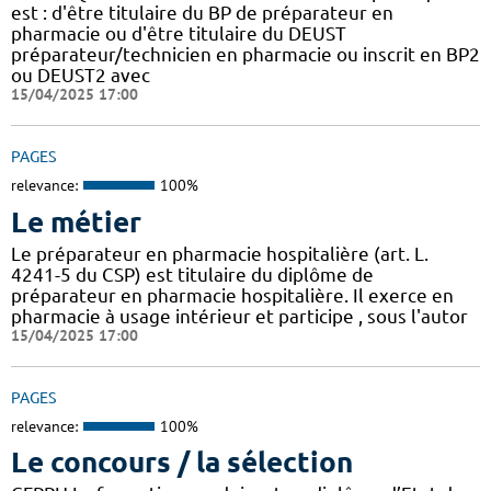
est : d'être titulaire du BP de préparateur en
pharmacie ou d'être titulaire du DEUST
préparateur/technicien en pharmacie ou inscrit en BP2
ou DEUST2 avec
15/04/2025 17:00
PAGES
relevance:
100%
Le métier
Le préparateur en pharmacie hospitalière (art. L.
4241-5 du CSP) est titulaire du diplôme de
préparateur en pharmacie hospitalière. Il exerce en
pharmacie à usage intérieur et participe , sous l'autor
15/04/2025 17:00
PAGES
relevance:
100%
Le concours / la sélection