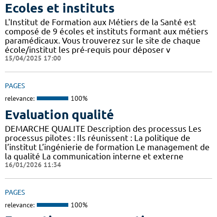
Ecoles et instituts
L'Institut de Formation aux Métiers de la Santé est
composé de 9 écoles et instituts formant aux métiers
paramédicaux. Vous trouverez sur le site de chaque
école/institut les pré-requis pour déposer v
15/04/2025 17:00
PAGES
relevance:
100%
Evaluation qualité
DEMARCHE QUALITE Description des processus Les
processus pilotes : Ils réunissent : La politique de
l’institut L’ingénierie de formation Le management de
la qualité La communication interne et externe
16/01/2026 11:34
PAGES
relevance:
100%