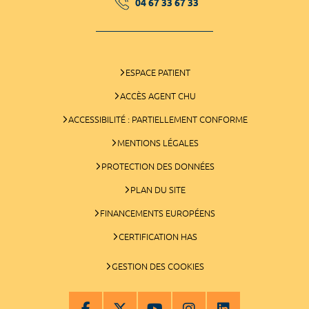
04 67 33 67 33
ESPACE PATIENT
ACCÈS AGENT CHU
ACCESSIBILITÉ : PARTIELLEMENT CONFORME
MENTIONS LÉGALES
PROTECTION DES DONNÉES
PLAN DU SITE
FINANCEMENTS EUROPÉENS
CERTIFICATION HAS
GESTION DES COOKIES