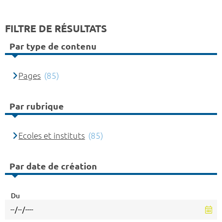
FILTRE DE RÉSULTATS
Par type de contenu
Pages
(85)
Par rubrique
Ecoles et instituts
(85)
Par date de création
Du