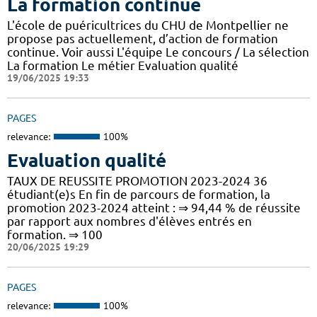
La formation continue
L'école de puéricultrices du CHU de Montpellier ne
propose pas actuellement, d’action de formation
continue. Voir aussi L'équipe Le concours / La sélection
La formation Le métier Evaluation qualité
19/06/2025 19:33
PAGES
relevance:
100%
Evaluation qualité
TAUX DE REUSSITE PROMOTION 2023-2024 36
étudiant(e)s En fin de parcours de formation, la
promotion 2023-2024 atteint : ⇒ 94,44 % de réussite
par rapport aux nombres d'élèves entrés en
formation. ⇒ 100
20/06/2025 19:29
PAGES
relevance:
100%