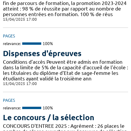
fin de parcours de formation, la promotion 2023-2024
atteint : 98 % de réussite par rapport au nombre de
personnes entrées en formation. 100 % de réus
15/04/2025 17:00
PAGES
relevance:
100%
Dispenses d'épreuves
Conditions d'accès Peuvent être admis en formation
dans la limite de 5% de la capacité d'accueil de l'école :
les titulaires du diplôme d'Etat de sage-femme les
étudiants ayant validé la troisième ann
15/04/2025 17:00
PAGES
relevance:
100%
Le concours / la sélection
CONCOURS D'ENTREE 2025 : Agrément : 26 places le