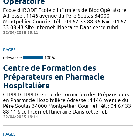
Opératoire
Ecole d'IBODE Ecole d'Infirmiers de Bloc Opératoire
Adresse : 1146 avenue du Père Soulas 34000
Montpellier Courriel Tél. : 04 67 33 88 96 Fax : 04 67
33 08 43 Site Internet Itinéraire Dans cette rubri
22/04/2025 19:11
PAGES
relevance:
100%
Centre de Formation des
Préparateurs en Pharmacie
Hospitalière
CFPPH CFPPH Centre de Formation des Préparateurs
en Pharmacie Hospitalière Adresse : 1146 avenue du
Père Soulas 34000 Montpellier Courriel Tél. : 04 67 33
88 11 Site Internet Itinéraire Dans cette rub
22/04/2025 19:11
PAGES