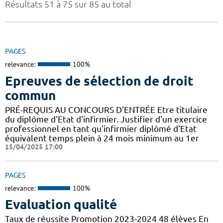
Résultats 51 à 75 sur 85 au total
PAGES
relevance:
100%
Epreuves de sélection de droit
commun
PRÉ-REQUIS AU CONCOURS D'ENTRÉE Etre titulaire
du diplôme d'Etat d'infirmier. Justifier d'un exercice
professionnel en tant qu'infirmier diplômé d'Etat
équivalent temps plein à 24 mois minimum au 1er
15/04/2025 17:00
PAGES
relevance:
100%
Evaluation qualité
Taux de réussite Promotion 2023-2024 48 élèves En