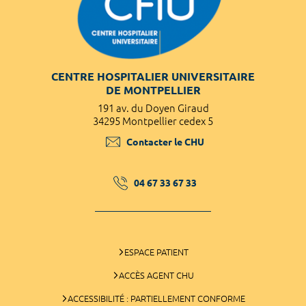
CENTRE HOSPITALIER UNIVERSITAIRE
DE MONTPELLIER
191 av. du Doyen Giraud
34295 Montpellier cedex 5
Contacter le CHU
04 67 33 67 33
ESPACE PATIENT
ACCÈS AGENT CHU
ACCESSIBILITÉ : PARTIELLEMENT CONFORME