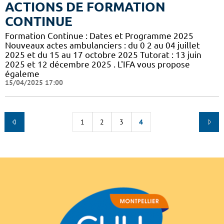
ACTIONS DE FORMATION
CONTINUE
Formation Continue : Dates et Programme 2025
Nouveaux actes ambulanciers : du 0 2 au 04 juillet
2025 et du 15 au 17 octobre 2025 Tutorat : 13 juin
2025 et 12 décembre 2025 . L'IFA vous propose
égaleme
15/04/2025 17:00
1
2
3
4