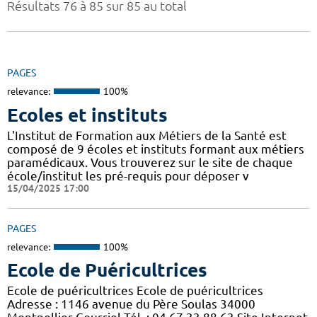
Résultats 76 à 85 sur 85 au total
PAGES
relevance:
100%
Ecoles et instituts
L'Institut de Formation aux Métiers de la Santé est
composé de 9 écoles et instituts formant aux métiers
paramédicaux. Vous trouverez sur le site de chaque
école/institut les pré-requis pour déposer v
15/04/2025 17:00
PAGES
relevance:
100%
Ecole de Puéricultrices
Ecole de puéricultrices Ecole de puéricultrices
Adresse : 1146 avenue du Père Soulas 34000