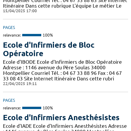
Montpellier Courriel Tél. : 04 67 33 88 63 Site Internet
Itinéraire Dans cette rubrique L'équipe Le métier Le
15/04/2025 17:00
PAGES
relevance:
100%
Ecole d'Infirmiers de Bloc
Opératoire
Ecole d'IBODE Ecole d'Infirmiers de Bloc Opératoire
Adresse : 1146 avenue du Père Soulas 34000
Montpellier Courriel Tél. : 04 67 33 88 96 Fax : 04 67
33 08 43 Site Internet Itinéraire Dans cette rubri
22/04/2025 19:11
PAGES
relevance:
100%
Ecole d'Infirmiers Anesthésistes
Ecole d'IADE Ecole d'Infirmiers Anesthésistes Adresse