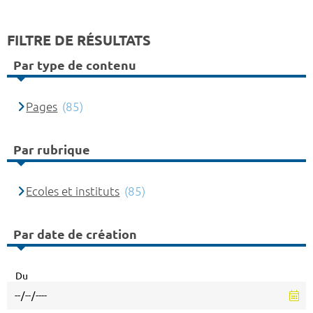
FILTRE DE RÉSULTATS
Par type de contenu
Pages
(85)
Par rubrique
Ecoles et instituts
(85)
Par date de création
Du