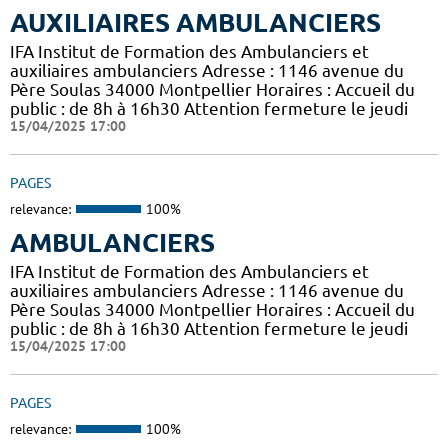
AUXILIAIRES AMBULANCIERS
IFA Institut de Formation des Ambulanciers et
auxiliaires ambulanciers Adresse : 1146 avenue du
Père Soulas 34000 Montpellier Horaires : Accueil du
public : de 8h à 16h30 Attention fermeture le jeudi
15/04/2025 17:00
PAGES
relevance:
100%
AMBULANCIERS
IFA Institut de Formation des Ambulanciers et
auxiliaires ambulanciers Adresse : 1146 avenue du
Père Soulas 34000 Montpellier Horaires : Accueil du
public : de 8h à 16h30 Attention fermeture le jeudi
15/04/2025 17:00
PAGES
relevance:
100%