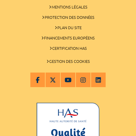
MENTIONS LÉGALES
PROTECTION DES DONNÉES
PLAN DU SITE
FINANCEMENTS EUROPÉENS
CERTIFICATION HAS
GESTION DES COOKIES