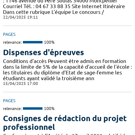
: 1146 avenue du Père Soulas 34000 Montpellier
Courriel Tél. : 04 67 33 88 35 Site Internet Itinéraire
Dans cette rubrique L'équipe Le concours /
22/04/2025 19:11
PAGES
relevance:
100%
Dispenses d'épreuves
Conditions d'accès Peuvent être admis en formation
dans la limite de 5% de la capacité d'accueil de l'école :
les titulaires du diplôme d'Etat de sage-femme les
étudiants ayant validé la troisième ann
15/04/2025 17:00
PAGES
relevance:
100%
Consignes de rédaction du projet
professionnel