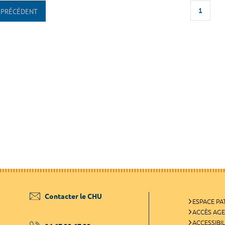
1
PRÉCÉDENT
Contacter le CHU
ESPACE PA
ACCÈS AG
ACCESSIBIL