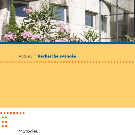
Accueil
Recherche avancée
Mots-clés :