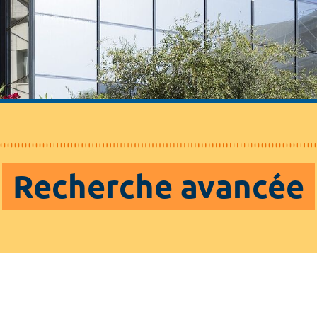
Recherche avancée