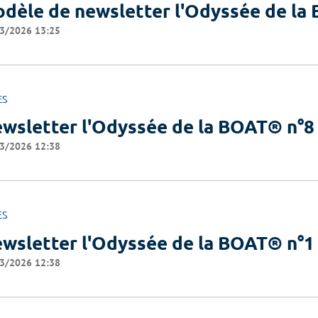
dèle de newsletter l'Odyssée de l
3/2026 13:25
ES
wsletter l'Odyssée de la BOAT® n°8
3/2026 12:38
ES
wsletter l'Odyssée de la BOAT® n°1
3/2026 12:38