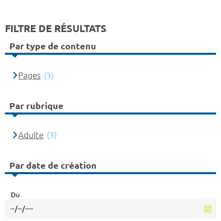
FILTRE DE RÉSULTATS
Par type de contenu
Pages
(3)
Par rubrique
Adulte
(3)
Par date de création
Du