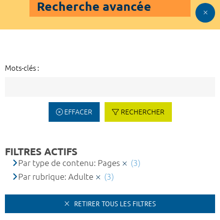
Recherche avancée
Mots-clés :
EFFACER
RECHERCHER
FILTRES ACTIFS
Par type de contenu: Pages
(3)
Par rubrique: Adulte
(3)
RETIRER TOUS LES FILTRES