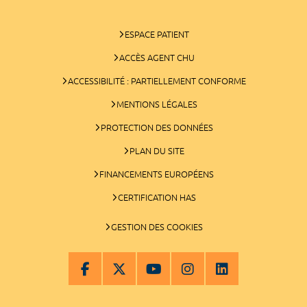
ESPACE PATIENT
ACCÈS AGENT CHU
ACCESSIBILITÉ : PARTIELLEMENT CONFORME
MENTIONS LÉGALES
PROTECTION DES DONNÉES
PLAN DU SITE
FINANCEMENTS EUROPÉENS
CERTIFICATION HAS
GESTION DES COOKIES