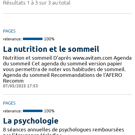
Résultats 1 à 3 sur 3 au total
PAGES
relevance:
100%
La nutrition et le sommeil
Nutrition et sommeil D'après www.avitam.com Agenda
du sommeil Cet agenda du sommeil version papier
vous permettra de noter vos habitudes de sommeil.
Agenda du sommeil Recommandations de l'AFERO
Recomm
07/05/2025 17:53
PAGES
relevance:
100%
La psychologie
8 séances annuelles de psychologues remboursées