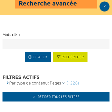
Recherche avancée
Mots-clés :
EFFACER
RECHERCHER
FILTRES ACTIFS
Par type de contenu: Pages
(1228)
RETIRER TOUS LES FILTRES