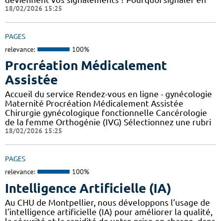
18/02/2026 15:25
PAGES
relevance:
100%
Procréation Médicalement
Assistée
Accueil du service Rendez-vous en ligne - gynécologie
Maternité Procréation Médicalement Assistée
Chirurgie gynécologique fonctionnelle Cancérologie
de la femme Orthogénie (IVG) Sélectionnez une rubri
18/02/2026 15:25
PAGES
relevance:
100%
Intelligence Artificielle (IA)
Au CHU de Montpellier, nous développons l’usage de
l’intelligence artificielle (IA) pour améliorer la qualité,