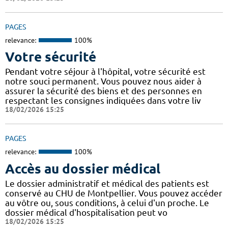
PAGES
relevance:
100%
Votre sécurité
Pendant votre séjour à l'hôpital, votre sécurité est
notre souci permanent. Vous pouvez nous aider à
assurer la sécurité des biens et des personnes en
respectant les consignes indiquées dans votre liv
18/02/2026 15:25
PAGES
relevance:
100%
Accès au dossier médical
Le dossier administratif et médical des patients est
conservé au CHU de Montpellier. Vous pouvez accéder
au vôtre ou, sous conditions, à celui d'un proche. Le
dossier médical d'hospitalisation peut vo
18/02/2026 15:25