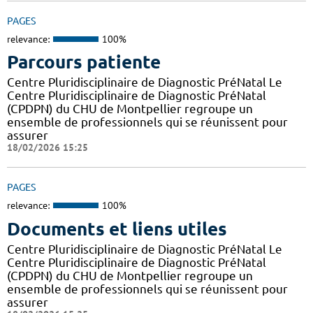
PAGES
relevance:
100%
Parcours patiente
Centre Pluridisciplinaire de Diagnostic PréNatal Le
Centre Pluridisciplinaire de Diagnostic PréNatal
(CPDPN) du CHU de Montpellier regroupe un
ensemble de professionnels qui se réunissent pour
assurer
18/02/2026 15:25
PAGES
relevance:
100%
Documents et liens utiles
Centre Pluridisciplinaire de Diagnostic PréNatal Le
Centre Pluridisciplinaire de Diagnostic PréNatal
(CPDPN) du CHU de Montpellier regroupe un
ensemble de professionnels qui se réunissent pour
assurer