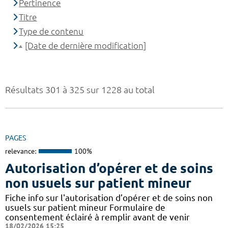
Pertinence
Titre
Type de contenu
[Date de dernière modification]
Résultats 301 à 325 sur 1228 au total
PAGES
relevance:
100%
Autorisation d’opérer et de soins
non usuels sur patient mineur
Fiche info sur l'autorisation d’opérer et de soins non
usuels sur patient mineur Formulaire de
consentement éclairé à remplir avant de venir
18/02/2026 15:25