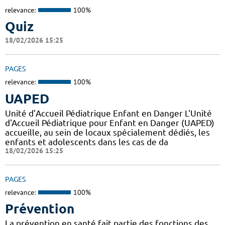
relevance:
100%
Quiz
18/02/2026 15:25
PAGES
relevance:
100%
UAPED
Unité d’Accueil Pédiatrique Enfant en Danger L'Unité
d'Accueil Pédiatrique pour Enfant en Danger (UAPED)
accueille, au sein de locaux spécialement dédiés, les
enfants et adolescents dans les cas de da
18/02/2026 15:25
PAGES
relevance:
100%
Prévention
La prévention en santé fait partie des fonctions des