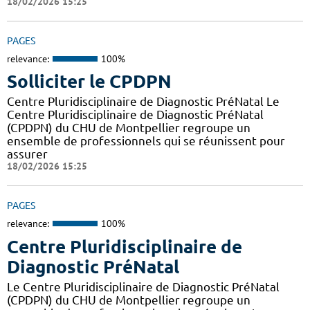
18/02/2026 15:25
PAGES
relevance:
100%
Solliciter le CPDPN
Centre Pluridisciplinaire de Diagnostic PréNatal Le
Centre Pluridisciplinaire de Diagnostic PréNatal
(CPDPN) du CHU de Montpellier regroupe un
ensemble de professionnels qui se réunissent pour
assurer
18/02/2026 15:25
PAGES
relevance:
100%
Centre Pluridisciplinaire de
Diagnostic PréNatal
Le Centre Pluridisciplinaire de Diagnostic PréNatal
(CPDPN) du CHU de Montpellier regroupe un