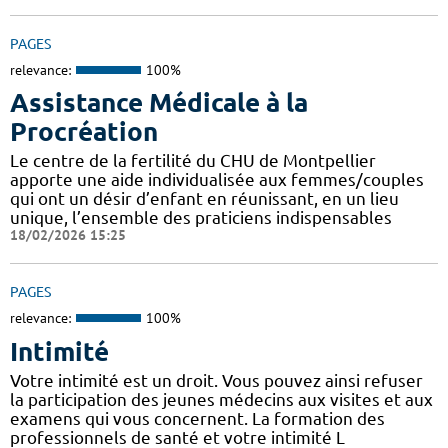
PAGES
relevance:
100%
Assistance Médicale à la
Procréation
Le centre de la fertilité du CHU de Montpellier
apporte une aide individualisée aux femmes/couples
qui ont un désir d’enfant en réunissant, en un lieu
unique, l’ensemble des praticiens indispensables
18/02/2026 15:25
PAGES
relevance:
100%
Intimité
Votre intimité est un droit. Vous pouvez ainsi refuser
la participation des jeunes médecins aux visites et aux
examens qui vous concernent. La formation des
professionnels de santé et votre intimité L