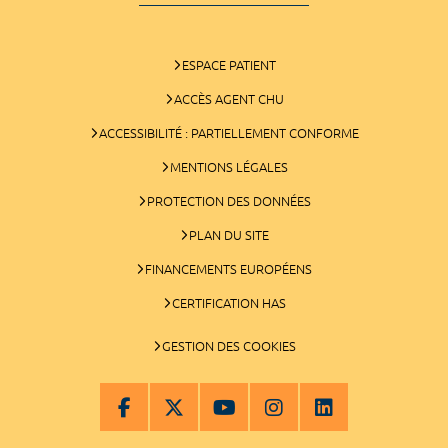
ESPACE PATIENT
ACCÈS AGENT CHU
ACCESSIBILITÉ : PARTIELLEMENT CONFORME
MENTIONS LÉGALES
PROTECTION DES DONNÉES
PLAN DU SITE
FINANCEMENTS EUROPÉENS
CERTIFICATION HAS
GESTION DES COOKIES