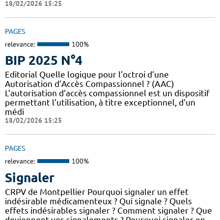
18/02/2026 15:25
PAGES
relevance:
100%
BIP 2025 N°4
Editorial Quelle logique pour l’octroi d’une
Autorisation d’Accès Compassionnel ? (AAC)
L’autorisation d’accès compassionnel est un dispositif
permettant l’utilisation, à titre exceptionnel, d’un
médi
18/02/2026 15:25
PAGES
relevance:
100%
Signaler
CRPV de Montpellier Pourquoi signaler un effet
indésirable médicamenteux ? Qui signale ? Quels
effets indésirables signaler ? Comment signaler ? Que
deviennent vos signalements ? Pourquoi signaler en