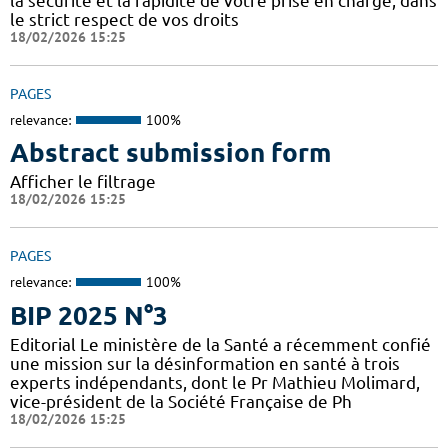
la sécurité et la rapidité de votre prise en charge, dans
le strict respect de vos droits
18/02/2026 15:25
PAGES
relevance:
100%
Abstract submission form
Afficher le filtrage
18/02/2026 15:25
PAGES
relevance:
100%
BIP 2025 N°3
Editorial Le ministère de la Santé a récemment confié
une mission sur la désinformation en santé à trois
experts indépendants, dont le Pr Mathieu Molimard,
vice-président de la Société Française de Ph
18/02/2026 15:25