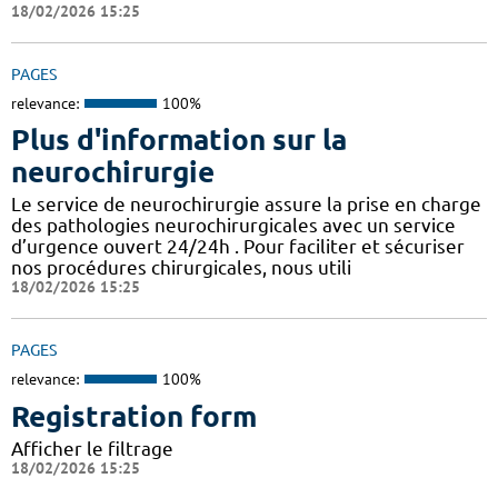
18/02/2026 15:25
PAGES
relevance:
100%
Plus d'information sur la
neurochirurgie
Le service de neurochirurgie assure la prise en charge
des pathologies neurochirurgicales avec un service
d’urgence ouvert 24/24h . Pour faciliter et sécuriser
nos procédures chirurgicales, nous utili
18/02/2026 15:25
PAGES
relevance:
100%
Registration form
Afficher le filtrage
18/02/2026 15:25