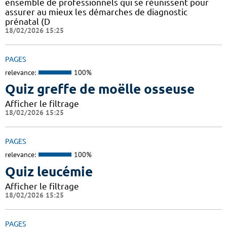
ensemble de professionnels qui se réunissent pour
assurer au mieux les démarches de diagnostic
prénatal (D
18/02/2026 15:25
PAGES
relevance:
100%
Quiz greffe de moëlle osseuse
Afficher le filtrage
18/02/2026 15:25
PAGES
relevance:
100%
Quiz leucémie
Afficher le filtrage
18/02/2026 15:25
PAGES