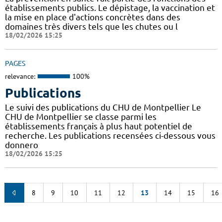
établissements publics. Le dépistage, la vaccination et
la mise en place d'actions concrètes dans des
domaines très divers tels que les chutes ou l
18/02/2026 15:25
PAGES
relevance:
100%
Publications
Le suivi des publications du CHU de Montpellier Le
CHU de Montpellier se classe parmi les
établissements français à plus haut potentiel de
recherche. Les publications recensées ci-dessous vous
donnero
18/02/2026 15:25
8
9
10
11
12
13
14
15
16