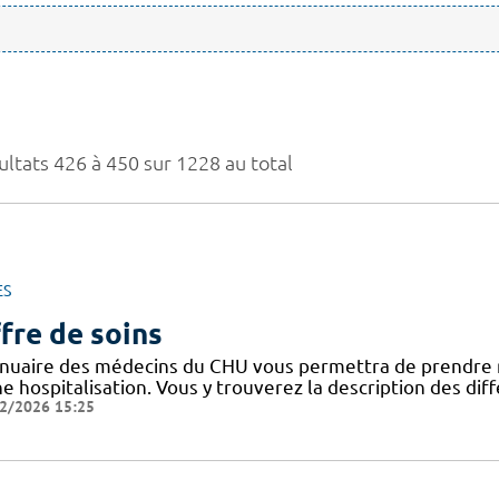
ultats 426 à 450 sur 1228 au total
ES
fre de soins
nnuaire des médecins du CHU vous permettra de prendre 
ne hospitalisation. Vous y trouverez la description des di
2/2026 15:25