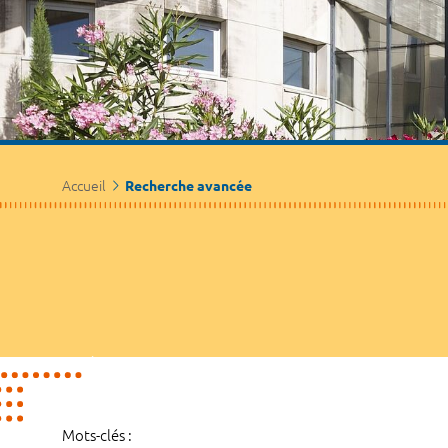
Accueil
Recherche avancée
Mots-clés :