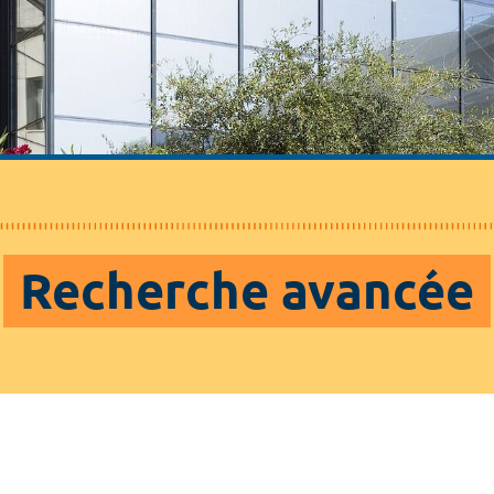
Recherche avancée