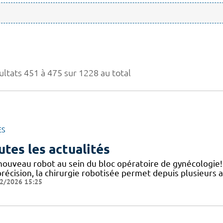
ultats 451 à 475 sur 1228 au total
ES
utes les actualités
nouveau robot au sein du bloc opératoire de gynécologie
précision, la chirurgie robotisée permet depuis plusieurs 
2/2026 15:25