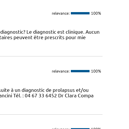
relevance:
100%
diagnostic? Le diagnostic est clinique. Aucun
ires peuvent être prescrits pour mie
relevance:
100%
ite à un diagnostic de prolapsus et/ou
ancini Tél. : 04 67 33 6452 Dr Clara Compa