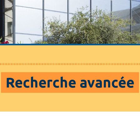
Recherche avancée