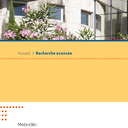
Accueil
Recherche avancée
Mots-clés :