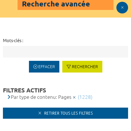
Recherche avancée
Mots-clés :
EFFACER
RECHERCHER
FILTRES ACTIFS
Par type de contenu: Pages
(1228)
RETIRER TOUS LES FILTRES