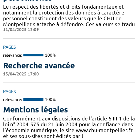
Le respect des libertés et droits fondamentaux et
notamment la protection des données à caractère
personnel constituent des valeurs que le CHU de
Montpellier s’attache à défendre. Ces valeurs se tradu
11/04/2025 13:09
PAGES
relevance:
100%
Recherche avancée
15/04/2025 17:00
PAGES
relevance:
100%
Mentions légales
Conformément aux dispositions de l'article 6 III-1 de la
loi n° 2004-575 du 21 juin 2004 pour la confiance dans
l'économie numérique, le site www.chu-montpellier.fr
et ses sous-sites sont édités par l