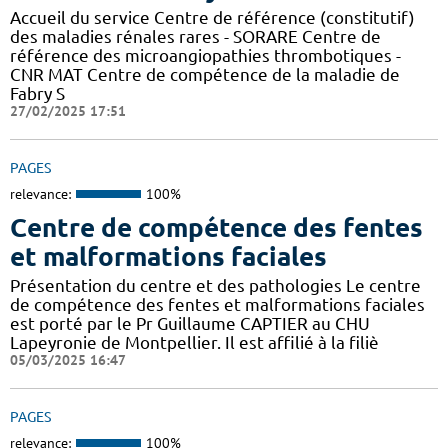
Accueil du service Centre de référence (constitutif)
des maladies rénales rares - SORARE Centre de
référence des microangiopathies thrombotiques -
CNR MAT Centre de compétence de la maladie de
Fabry S
27/02/2025 17:51
PAGES
relevance:
100%
Centre de compétence des fentes
et malformations faciales
Présentation du centre et des pathologies Le centre
de compétence des fentes et malformations faciales
est porté par le Pr Guillaume CAPTIER au CHU
Lapeyronie de Montpellier. Il est affilié à la filiè
05/03/2025 16:47
PAGES
relevance:
100%