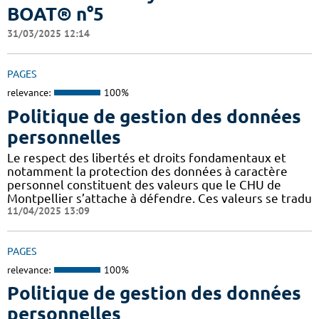
BOAT® n°5
31/03/2025 12:14
PAGES
relevance:
100%
Politique de gestion des données
personnelles
Le respect des libertés et droits fondamentaux et
notamment la protection des données à caractère
personnel constituent des valeurs que le CHU de
Montpellier s’attache à défendre. Ces valeurs se tradu
11/04/2025 13:09
PAGES
relevance:
100%
Politique de gestion des données
personnelles