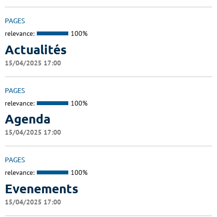
PAGES
relevance:
100%
Actualités
15/04/2025 17:00
PAGES
relevance:
100%
Agenda
15/04/2025 17:00
PAGES
relevance:
100%
Evenements
15/04/2025 17:00