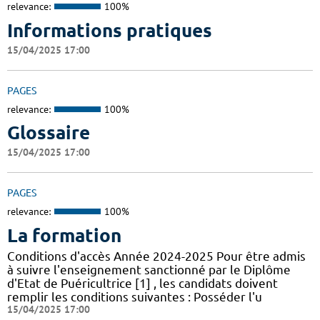
relevance:
100%
Informations pratiques
15/04/2025 17:00
PAGES
relevance:
100%
Glossaire
15/04/2025 17:00
PAGES
relevance:
100%
La formation
Conditions d'accès Année 2024-2025 Pour être admis
à suivre l'enseignement sanctionné par le Diplôme
d'Etat de Puéricultrice [1] , les candidats doivent
remplir les conditions suivantes : Posséder l'u
15/04/2025 17:00