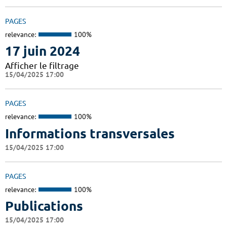
PAGES
relevance:
100%
17 juin 2024
Afficher le filtrage
15/04/2025 17:00
PAGES
relevance:
100%
Informations transversales
15/04/2025 17:00
PAGES
relevance:
100%
Publications
15/04/2025 17:00