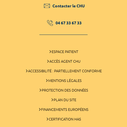
Contacter le CHU
04 67 33 67 33
ESPACE PATIENT
ACCÈS AGENT CHU
ACCESSIBILITÉ : PARTIELLEMENT CONFORME
MENTIONS LÉGALES
PROTECTION DES DONNÉES
PLAN DU SITE
FINANCEMENTS EUROPÉENS
CERTIFICATION HAS