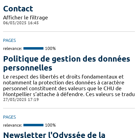
Contact
Afficher le filtrage
06/03/2025 16:45
PAGES
relevance:
100%
Politique de gestion des données
personnelles
Le respect des libertés et droits fondamentaux et
notamment la protection des données à caractère
personnel constituent des valeurs que le CHU de
Montpellier s’attache à défendre. Ces valeurs se tradu
27/03/2025 17:19
PAGES
relevance:
100%
Newsletter l'Odyssée de la