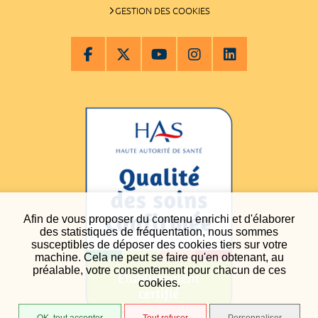
GESTION DES COOKIES
Afin de vous proposer du contenu enrichi et d'élaborer
des statistiques de fréquentation, nous sommes
susceptibles de déposer des cookies tiers sur votre
machine. Cela ne peut se faire qu'en obtenant, au
préalable, votre consentement pour chacun de ces
cookies.