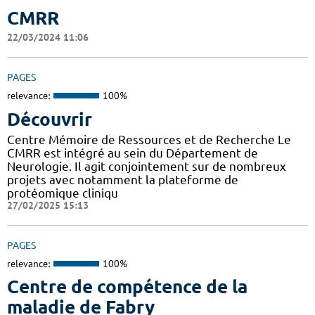
CMRR
22/03/2024 11:06
PAGES
relevance:
100%
Découvrir
Centre Mémoire de Ressources et de Recherche Le
CMRR est intégré au sein du Département de
Neurologie. Il agit conjointement sur de nombreux
projets avec notamment la plateforme de
protéomique cliniqu
27/02/2025 15:13
PAGES
relevance:
100%
Centre de compétence de la
maladie de Fabry