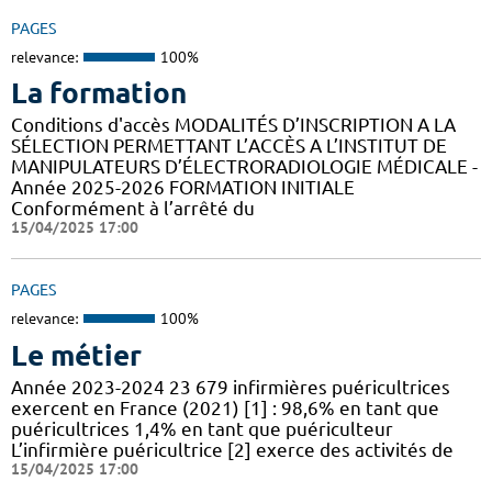
PAGES
relevance:
100%
La formation
Conditions d'accès MODALITÉS D’INSCRIPTION A LA
SÉLECTION PERMETTANT L’ACCÈS A L’INSTITUT DE
MANIPULATEURS D’ÉLECTRORADIOLOGIE MÉDICALE -
Année 2025-2026 FORMATION INITIALE
Conformément à l’arrêté du
15/04/2025 17:00
PAGES
relevance:
100%
Le métier
Année 2023-2024 23 679 infirmières puéricultrices
exercent en France (2021) [1] : 98,6% en tant que
puéricultrices 1,4% en tant que puériculteur
L’infirmière puéricultrice [2] exerce des activités de
15/04/2025 17:00