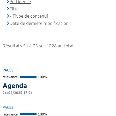
Pertinence
Titre
[Type de contenu]
Date de dernière modification
Résultats 51 à 75 sur 1228 au total
PAGES
relevance:
100%
Agenda
26/02/2025 17:26
PAGES
relevance:
100%