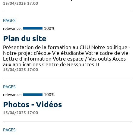
15/04/2025 17:00
PAGES
relevance:
100%
Plan du site
Présentation de la formation au CHU Notre politique -
Notre projet d'école Vie étudiante Votre cadre de vie
Lettre d'information Votre espace / Vos outils Accès
aux applications Centre de Ressources D
15/04/2025 17:00
PAGES
relevance:
100%
Photos - Vidéos
15/04/2025 17:00
PAGES