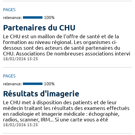
PAGES
relevance:
100%
Partenaires du CHU
Le CHU est un maillon de l'offre de santé et de la
formation au niveau régional. Les organismes ci-
dessous sont des acteurs de santé partenaires du
CHU. Associations De nombreuses associations intervi
18/02/2026 15:25
PAGES
relevance:
100%
Résultats d'imagerie
Le CHU met à disposition des patients et de leur
médecin traitant les résultats des examens effectués
en radiologie et imagerie médicale : échographie,
radios, scanner, IRM... Si une carte vous a été
18/02/2026 15:25