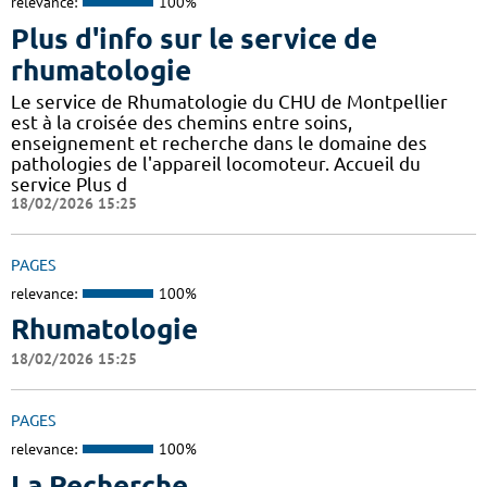
relevance:
100%
Plus d'info sur le service de
rhumatologie
Le service de Rhumatologie du CHU de Montpellier
est à la croisée des chemins entre soins,
enseignement et recherche dans le domaine des
pathologies de l'appareil locomoteur. Accueil du
service Plus d
18/02/2026 15:25
PAGES
relevance:
100%
Rhumatologie
18/02/2026 15:25
PAGES
relevance:
100%
La Recherche