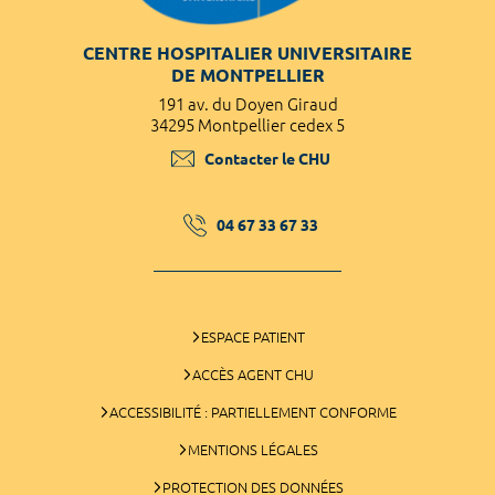
CENTRE HOSPITALIER UNIVERSITAIRE
DE MONTPELLIER
191 av. du Doyen Giraud
34295 Montpellier cedex 5
Contacter le CHU
04 67 33 67 33
ESPACE PATIENT
ACCÈS AGENT CHU
ACCESSIBILITÉ : PARTIELLEMENT CONFORME
MENTIONS LÉGALES
PROTECTION DES DONNÉES