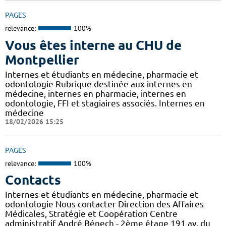
PAGES
relevance:
100%
Vous êtes interne au CHU de
Montpellier
Internes et étudiants en médecine, pharmacie et
odontologie Rubrique destinée aux internes en
médecine, internes en pharmacie, internes en
odontologie, FFI et stagiaires associés. Internes en
médecine
18/02/2026 15:25
PAGES
relevance:
100%
Contacts
Internes et étudiants en médecine, pharmacie et
odontologie Nous contacter Direction des Affaires
Médicales, Stratégie et Coopération Centre
administratif André Bénech - 2ème étage 191 av. du