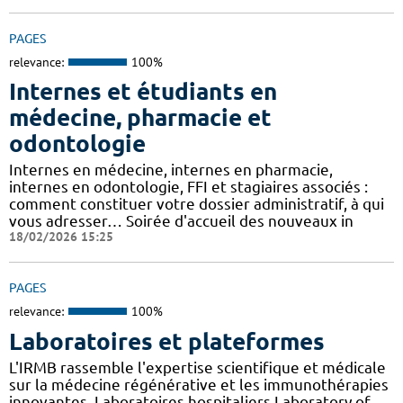
PAGES
relevance:
100%
Internes et étudiants en
médecine, pharmacie et
odontologie
Internes en médecine, internes en pharmacie,
internes en odontologie, FFI et stagiaires associés :
comment constituer votre dossier administratif, à qui
vous adresser… Soirée d'accueil des nouveaux in
18/02/2026 15:25
PAGES
relevance:
100%
Laboratoires et plateformes
L'IRMB rassemble l'expertise scientifique et médicale
sur la médecine régénérative et les immunothérapies
innovantes. Laboratoires hospitaliers Laboratory of