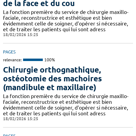
de la face et du cou
La fonction première du service de chirurgie maxillo-
faciale, reconstructrice et esthétique est bien
évidemment celle de soigner, d'opérer si nécessaire,
et de traiter les patients qui lui sont adress
18/02/2026 15:25
PAGES
relevance:
100%
Chirurgie orthognathique,
ostéotomie des machoires
(mandibule et maxillaire)
La fonction première du service de chirurgie maxillo-
faciale, reconstructrice et esthétique est bien
évidemment celle de soigner, d'opérer si nécessaire,
et de traiter les patients qui lui sont adress
18/02/2026 15:25