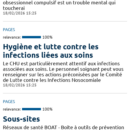
obsessionnel compulsif est un trouble mental qui
toucherai
18/02/2026 15:25
PAGES
relevance:
100%
Hygiène et lutte contre les
infections liées aux soins
Le CHU est particulièrement attentif aux infections
associées aux soins. Le personnel soignant peut vous
renseigner sur les actions préconisées par le Comité
de Lutte contre les Infections Nosocomiale
18/02/2026 15:25
PAGES
relevance:
100%
Sous-sites
Réseaux de santé BOAT - Boîte à outils de prévention