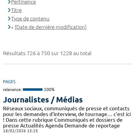
Pertinence
Titre
Type de contenu
[Date de dernière modification]
Résultats 726 à 750 sur 1228 au total
PAGES
relevance:
100%
Journalistes / Médias
Réseaux sociaux, communiqués de presse et contacts
pour les demandes d'interview, de tournage… c'est ici
! Dans cette rubrique Communiqués et dossiers de
presse Actualités Agenda Demande de reportage
18/02/2026 15:25