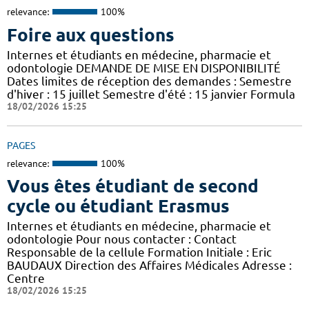
relevance:
100%
Foire aux questions
Internes et étudiants en médecine, pharmacie et
odontologie DEMANDE DE MISE EN DISPONIBILITÉ
Dates limites de réception des demandes : Semestre
d'hiver : 15 juillet Semestre d'été : 15 janvier Formula
18/02/2026 15:25
PAGES
relevance:
100%
Vous êtes étudiant de second
cycle ou étudiant Erasmus
Internes et étudiants en médecine, pharmacie et
odontologie Pour nous contacter : Contact
Responsable de la cellule Formation Initiale : Eric
BAUDAUX Direction des Affaires Médicales Adresse :
Centre
18/02/2026 15:25