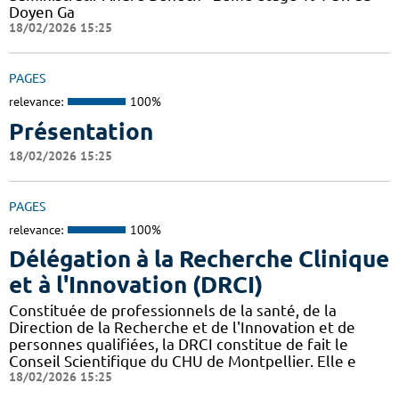
Doyen Ga
18/02/2026 15:25
PAGES
relevance:
100%
Présentation
18/02/2026 15:25
PAGES
relevance:
100%
Délégation à la Recherche Clinique
et à l'Innovation (DRCI)
Constituée de professionnels de la santé, de la
Direction de la Recherche et de l'Innovation et de
personnes qualifiées, la DRCI constitue de fait le
Conseil Scientifique du CHU de Montpellier. Elle e
18/02/2026 15:25