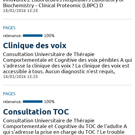
Biochemistry – Clinical Proteomic (LBPC) D
18/02/2026 15:25
PAGES
relevance:
100%
Clinique des voix
Consultation Universitaire de Thérapie
Comportementale et Cognitive des voix pénibles A qui
s'adresse la clinique des voix ? La clinique des voix est
accessible à tous. Aucun diagnostic n'est requis,
18/02/2026 15:25
PAGES
relevance:
100%
Consultation TOC
Consultation Universitaire de Thérapie
Comportementale et Cognitive du TOC de l'adulte A
qui s'adresse la prise en charge du TOC ? Le trouble