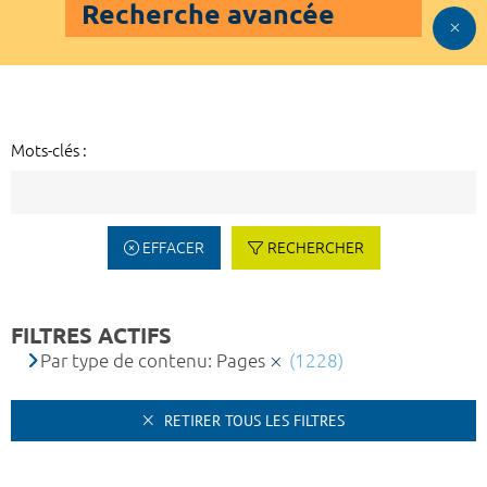
Recherche avancée
Mots-clés :
EFFACER
RECHERCHER
FILTRES ACTIFS
Par type de contenu: Pages
(1228)
RETIRER TOUS LES FILTRES