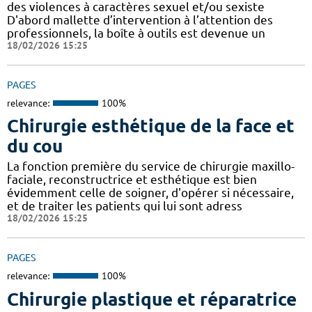
des violences à caractères sexuel et/ou sexiste
D'abord mallette d’intervention à l’attention des
professionnels, la boîte à outils est devenue un
18/02/2026 15:25
PAGES
relevance:
100%
Chirurgie esthétique de la face et
du cou
La fonction première du service de chirurgie maxillo-
faciale, reconstructrice et esthétique est bien
évidemment celle de soigner, d'opérer si nécessaire,
et de traiter les patients qui lui sont adress
18/02/2026 15:25
PAGES
relevance:
100%
Chirurgie plastique et réparatrice