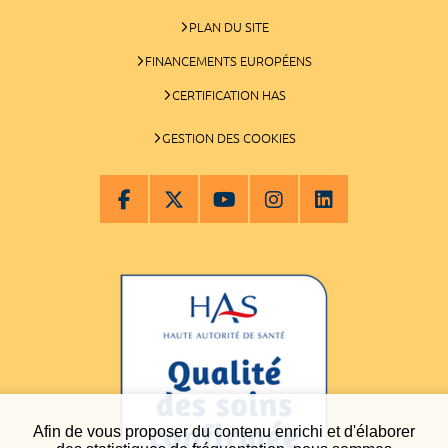
PLAN DU SITE
FINANCEMENTS EUROPÉENS
CERTIFICATION HAS
GESTION DES COOKIES
Afin de vous proposer du contenu enrichi et d'élaborer