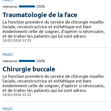
PAGES
relevance:
100%
Traumatologie de la face
La fonction première du service de chirurgie maxillo-
faciale, reconstructrice et esthétique est bien
évidemment celle de soigner, d'opérer si nécessaire,
et de traiter les patients qui lui sont adress
18/02/2026 15:25
PAGES
relevance:
100%
Chirurgie buccale
La fonction première du service de chirurgie maxillo-
faciale, reconstructrice et esthétique est bien
évidemment celle de soigner, d'opérer si nécessaire,
et de traiter les patients qui lui sont adress
18/02/2026 15:25
PAGES