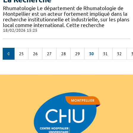
Rhumatologie Le département de Rhumatologie de
Montpellier est un acteur fortement impliqué dans la
recherche institutionnelle et industrielle, sur les plans
local comme international. Cette recherche
18/02/2026 15:25
25
26
27
28
29
30
31
32