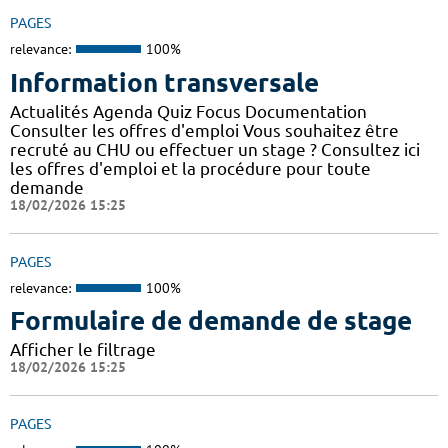
PAGES
relevance:
100%
Information transversale
Actualités Agenda Quiz Focus Documentation
Consulter les offres d'emploi Vous souhaitez être
recruté au CHU ou effectuer un stage ? Consultez ici
les offres d'emploi et la procédure pour toute
demande
18/02/2026 15:25
PAGES
relevance:
100%
Formulaire de demande de stage
Afficher le filtrage
18/02/2026 15:25
PAGES