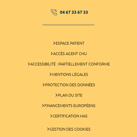
04 67 33 67 33
ESPACE PATIENT
ACCÈS AGENT CHU
ACCESSIBILITÉ : PARTIELLEMENT CONFORME
MENTIONS LÉGALES
PROTECTION DES DONNÉES
PLAN DU SITE
FINANCEMENTS EUROPÉENS
CERTIFICATION HAS
GESTION DES COOKIES