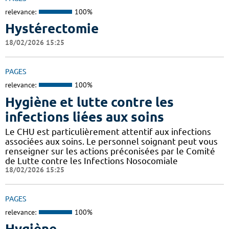
relevance:
100%
Hystérectomie
18/02/2026 15:25
PAGES
relevance:
100%
Hygiène et lutte contre les
infections liées aux soins
Le CHU est particulièrement attentif aux infections
associées aux soins. Le personnel soignant peut vous
renseigner sur les actions préconisées par le Comité
de Lutte contre les Infections Nosocomiale
18/02/2026 15:25
PAGES
relevance:
100%
Hygiène