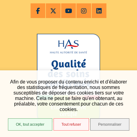
Afin de vous proposer du contenu enrichi et d'élaborer
des statistiques de fréquentation, nous sommes
susceptibles de déposer des cookies tiers sur votre
machine. Cela ne peut se faire qu'en obtenant, au
préalable, votre consentement pour chacun de ces
cookies.
OK, tout accepter
Tout refuser
Personnaliser