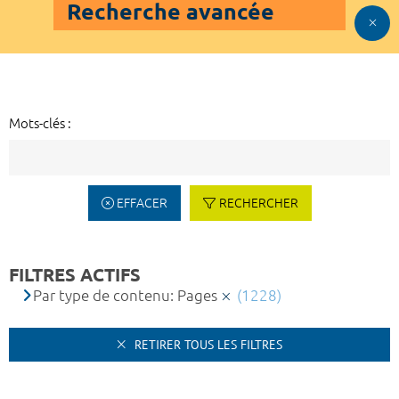
Recherche avancée
Mots-clés :
EFFACER
RECHERCHER
FILTRES ACTIFS
Par type de contenu: Pages
(1228)
RETIRER TOUS LES FILTRES