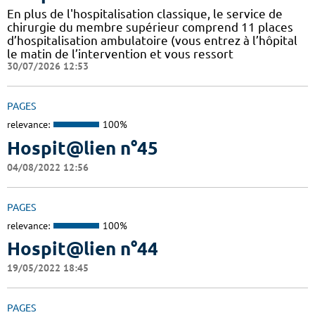
En plus de l'hospitalisation classique, le service de
chirurgie du membre supérieur comprend 11 places
d’hospitalisation ambulatoire (vous entrez à l’hôpital
le matin de l’intervention et vous ressort
30/07/2026 12:53
PAGES
relevance:
100%
Hospit@lien n°45
04/08/2022 12:56
PAGES
relevance:
100%
Hospit@lien n°44
19/05/2022 18:45
PAGES