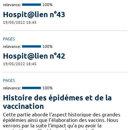
relevance:
100%
Hospit@lien n°43
19/05/2022 18:45
PAGES
relevance:
100%
Hospit@lien n°42
19/05/2022 18:45
PAGES
relevance:
100%
Histoire des épidémes et de la
vaccination
Cette partie aborde l’aspect historique des grandes
épidémies ainsi que l’élaboration des vaccins. Nous
verrons par la suite l’impact qu’a pu avoir la