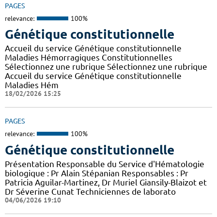
PAGES
relevance:
100%
Génétique constitutionnelle
Accueil du service Génétique constitutionnelle
Maladies Hémorragiques Constitutionnelles
Sélectionnez une rubrique Sélectionnez une rubrique
Accueil du service Génétique constitutionnelle
Maladies Hém
18/02/2026 15:25
PAGES
relevance:
100%
Génétique constitutionnelle
Présentation Responsable du Service d'Hématologie
biologique : Pr Alain Stépanian Responsables : Pr
Patricia Aguilar-Martinez, Dr Muriel Giansily-Blaizot et
Dr Séverine Cunat Techniciennes de laborato
04/06/2026 19:10