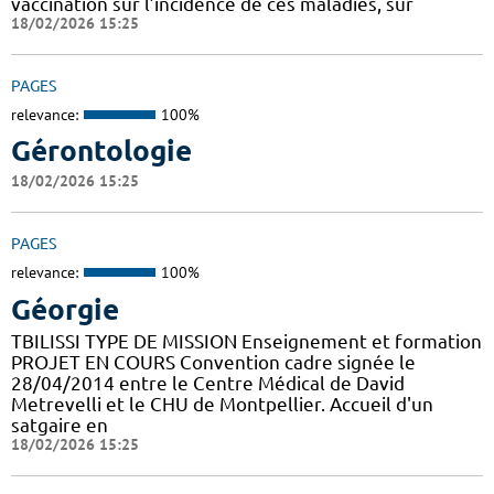
vaccination sur l’incidence de ces maladies, sur
18/02/2026 15:25
PAGES
relevance:
100%
Gérontologie
18/02/2026 15:25
PAGES
relevance:
100%
Géorgie
TBILISSI TYPE DE MISSION Enseignement et formation
PROJET EN COURS Convention cadre signée le
28/04/2014 entre le Centre Médical de David
Metrevelli et le CHU de Montpellier. Accueil d'un
satgaire en
18/02/2026 15:25