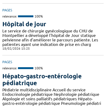
PAGES
relevance:
100%
Hôpital de jour
Le service de chirurgie gynécologique du CHU de
Montpellier a développé l'hôpital de Jour statique
pelvienne afin d'améliorer le parcours patiente. Les
patientes ayant une indication de prise en charg
18/02/2026 15:25
PAGES
relevance:
100%
Hépato-gastro-entérologie
pédiatrique
Pédiatrie multidisciplinaire Accueil du service
Endocrinologie pédiatrique Nephrologie pédiatrique
Algologie et soins palliatifs pédiatriques Hépato-
gastro-entérologie pédiatrique Pneumologie pédiatri