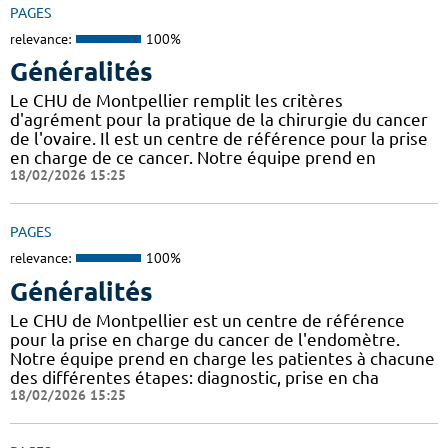
PAGES
relevance:
100%
Généralités
Le CHU de Montpellier remplit les critères
d'agrément pour la pratique de la chirurgie du cancer
de l'ovaire. Il est un centre de référence pour la prise
en charge de ce cancer. Notre équipe prend en
18/02/2026 15:25
PAGES
relevance:
100%
Généralités
Le CHU de Montpellier est un centre de référence
pour la prise en charge du cancer de l'endomètre.
Notre équipe prend en charge les patientes à chacune
des différentes étapes: diagnostic, prise en cha
18/02/2026 15:25