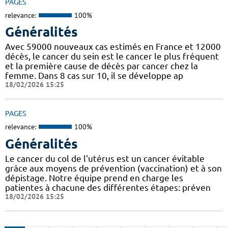
PAGES
relevance:
100%
Généralités
Avec 59000 nouveaux cas estimés en France et 12000
décès, le cancer du sein est le cancer le plus fréquent
et la première cause de décès par cancer chez la
femme. Dans 8 cas sur 10, il se développe ap
18/02/2026 15:25
PAGES
relevance:
100%
Généralités
Le cancer du col de l'utérus est un cancer évitable
grâce aux moyens de prévention (vaccination) et à son
dépistage. Notre équipe prend en charge les
patientes à chacune des différentes étapes: préven
18/02/2026 15:25