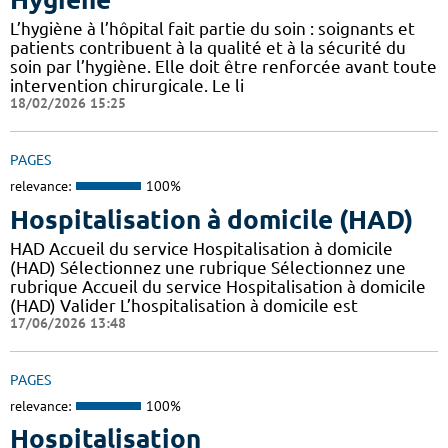
L’hygiène à l’hôpital fait partie du soin : soignants et
patients contribuent à la qualité et à la sécurité du
soin par l’hygiène. Elle doit être renforcée avant toute
intervention chirurgicale. Le li
18/02/2026 15:25
PAGES
relevance:
100%
Hospitalisation à domicile (HAD)
HAD Accueil du service Hospitalisation à domicile
(HAD) Sélectionnez une rubrique Sélectionnez une
rubrique Accueil du service Hospitalisation à domicile
(HAD) Valider L’hospitalisation à domicile est
17/06/2026 13:48
PAGES
relevance:
100%
Hospitalisation