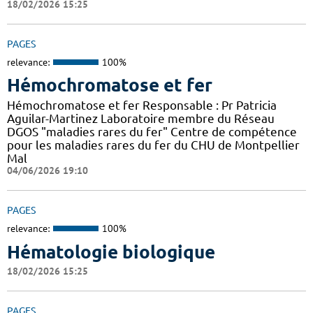
18/02/2026 15:25
PAGES
relevance:
100%
Hémochromatose et fer
Hémochromatose et fer Responsable : Pr Patricia
Aguilar-Martinez Laboratoire membre du Réseau
DGOS "maladies rares du fer" Centre de compétence
pour les maladies rares du fer du CHU de Montpellier
Mal
04/06/2026 19:10
PAGES
relevance:
100%
Hématologie biologique
18/02/2026 15:25
PAGES