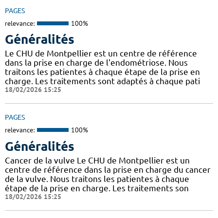
PAGES
relevance:
100%
Généralités
Le CHU de Montpellier est un centre de référence
dans la prise en charge de l'endométriose. Nous
traitons les patientes à chaque étape de la prise en
charge. Les traitements sont adaptés à chaque pati
18/02/2026 15:25
PAGES
relevance:
100%
Généralités
Cancer de la vulve Le CHU de Montpellier est un
centre de référence dans la prise en charge du cancer
de la vulve. Nous traitons les patientes à chaque
étape de la prise en charge. Les traitements son
18/02/2026 15:25