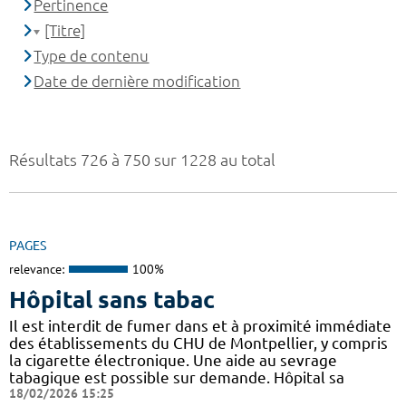
Pertinence
[Titre]
Type de contenu
Date de dernière modification
Résultats 726 à 750 sur 1228 au total
PAGES
relevance:
100%
Hôpital sans tabac
Il est interdit de fumer dans et à proximité immédiate
des établissements du CHU de Montpellier, y compris
la cigarette électronique. Une aide au sevrage
tabagique est possible sur demande. Hôpital sa
18/02/2026 15:25